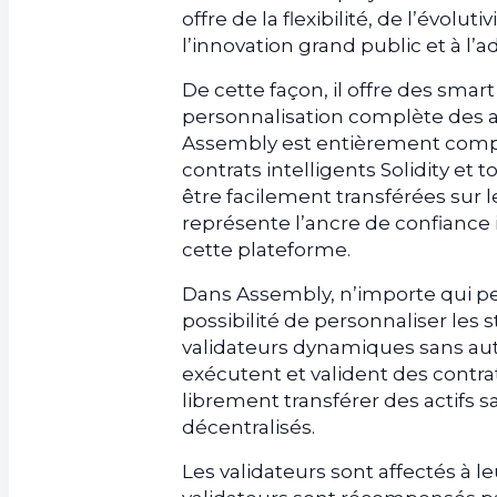
offre de la flexibilité, de l’évolut
l’innovation grand public et à l’
De cette façon, il offre des smar
personnalisation complète des ap
Assembly est entièrement compa
contrats intelligents Solidity et
être facilement transférées sur 
représente l’ancre de confiance 
cette plateforme.
Dans Assembly, n’importe qui pe
possibilité de personnaliser les s
validateurs dynamiques sans autor
exécutent et valident des contrat
librement transférer des actifs 
décentralisés.
Les validateurs sont affectés à l