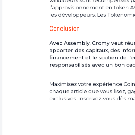
validateurs sont récompensés par
l’approvisionnement en token A
les développeurs. Les Tokenomi
Conclusion
Avec Assembly, Cromy veut réunir
apporter des capitaux, des infor
financement et le soutien de l’
responsabilisés avec un bon ca
Maximisez votre expérience Coin
chaque article que vous lisez, 
exclusives. Inscrivez-vous dès