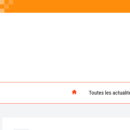
Toutes les actualit