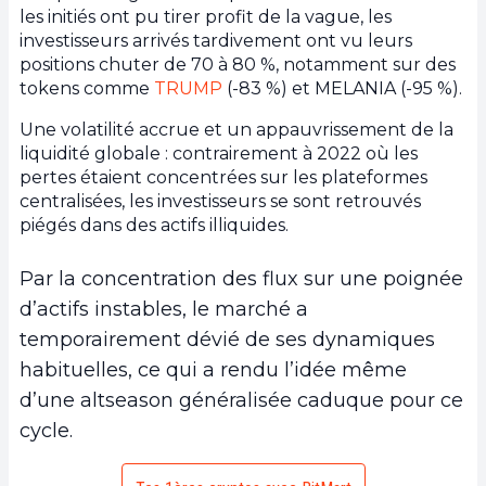
les initiés ont pu tirer profit de la vague, les
investisseurs arrivés tardivement ont vu leurs
positions chuter de 70 à 80 %, notamment sur des
tokens comme
TRUMP
(-83 %) et MELANIA (-95 %).
Une volatilité accrue et un appauvrissement de la
liquidité globale : contrairement à 2022 où les
pertes étaient concentrées sur les plateformes
centralisées, les investisseurs se sont retrouvés
piégés dans des actifs illiquides.
Par la concentration des flux sur une poignée
d’actifs instables, le marché a
temporairement dévié de ses dynamiques
habituelles, ce qui a rendu l’idée même
d’une altseason généralisée caduque pour ce
cycle.