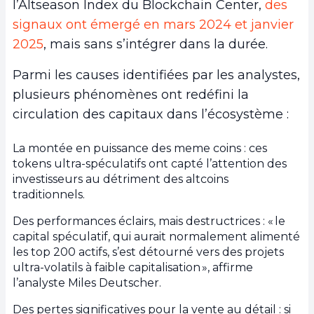
l’Altseason Index du Blockchain Center,
des
signaux ont émergé en mars 2024 et janvier
2025
, mais sans s’intégrer dans la durée.
Parmi les causes identifiées par les analystes,
plusieurs phénomènes ont redéfini la
circulation des capitaux dans l’écosystème :
La montée en puissance des meme coins : ces
tokens ultra-spéculatifs ont capté l’attention des
investisseurs au détriment des altcoins
traditionnels.
Des performances éclairs, mais destructrices : « le
capital spéculatif, qui aurait normalement alimenté
les top 200 actifs, s’est détourné vers des projets
ultra-volatils à faible capitalisation », affirme
l’analyste Miles Deutscher.
Des pertes significatives pour la vente au détail : si