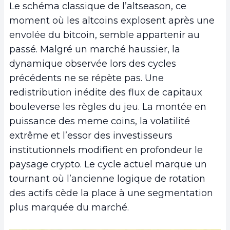
Le schéma classique de l’altseason, ce
moment où les altcoins explosent après une
envolée du bitcoin, semble appartenir au
passé. Malgré un marché haussier, la
dynamique observée lors des cycles
précédents ne se répète pas. Une
redistribution inédite des flux de capitaux
bouleverse les règles du jeu. La montée en
puissance des meme coins, la volatilité
extrême et l’essor des investisseurs
institutionnels modifient en profondeur le
paysage crypto. Le cycle actuel marque un
tournant où l’ancienne logique de rotation
des actifs cède la place à une segmentation
plus marquée du marché.