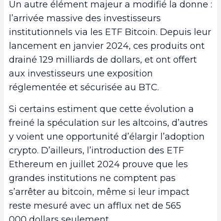
Un autre élément majeur a modifié la donne :
l’arrivée massive des investisseurs
institutionnels via les ETF Bitcoin. Depuis leur
lancement en janvier 2024, ces produits ont
drainé 129 milliards de dollars, et ont offert
aux investisseurs une exposition
réglementée et sécurisée au BTC.
Si certains estiment que cette évolution a
freiné la spéculation sur les altcoins, d’autres
y voient une opportunité d’élargir l’adoption
crypto. D’ailleurs, l’introduction des ETF
Ethereum en juillet 2024 prouve que les
grandes institutions ne comptent pas
s’arrêter au bitcoin, même si leur impact
reste mesuré avec un afflux net de 565
000 dollars seulement.