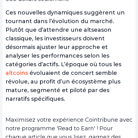
Ces nouvelles dynamiques suggèrent un
tournant dans l’évolution du marché.
Plutôt que d’attendre une altseason
classique, les investisseurs doivent
désormais ajuster leur approche et
analyser les performances selon les
catégories d’actifs. L’époque où tous les
altcoins
évoluaient de concert semble
révolue, au profit d’un écosystème plus
mature, segmenté et piloté par des
narratifs spécifiques.
Maximisez votre expérience Cointribune avec
notre programme 'Read to Earn' ! Pour
chaque article que vous lisez, gagnez des