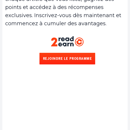
points et accédez à des récompenses
exclusives. Inscrivez-vous dès maintenant et
commencez à cumuler des avantages.
REJOINDRE LE PROGRAMME