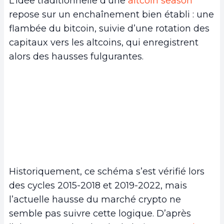
L’idée traditionnelle d’une
altcoin season
repose sur un enchaînement bien établi : une
flambée du bitcoin, suivie d’une rotation des
capitaux vers les altcoins, qui enregistrent
alors des hausses fulgurantes.
Historiquement, ce schéma s’est vérifié lors
des cycles 2015-2018 et 2019-2022, mais
l’actuelle hausse du marché crypto ne
semble pas suivre cette logique. D’après