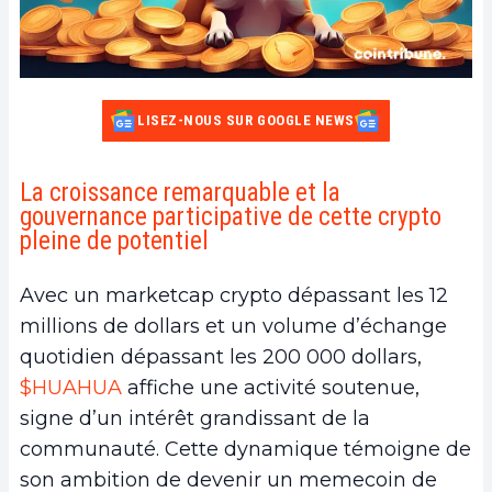
LISEZ-NOUS SUR GOOGLE NEWS
La croissance remarquable et la
gouvernance participative de cette crypto
pleine de potentiel
Avec un marketcap crypto dépassant les 12
millions de dollars et un volume d’échange
quotidien dépassant les 200 000 dollars,
$HUAHUA
affiche une activité soutenue,
signe d’un intérêt grandissant de la
communauté. Cette dynamique témoigne de
son ambition de devenir un memecoin de