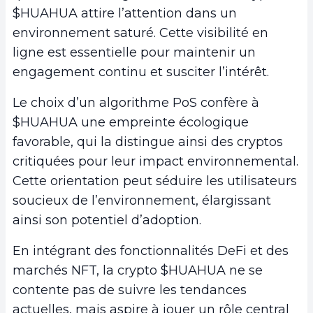
$HUAHUA attire l’attention dans un
environnement saturé. Cette visibilité en
ligne est essentielle pour maintenir un
engagement continu et susciter l’intérêt.
Le choix d’un algorithme PoS confère à
$HUAHUA une empreinte écologique
favorable, qui la distingue ainsi des cryptos
critiquées pour leur impact environnemental.
Cette orientation peut séduire les utilisateurs
soucieux de l’environnement, élargissant
ainsi son potentiel d’adoption.
En intégrant des fonctionnalités DeFi et des
marchés NFT, la crypto $HUAHUA ne se
contente pas de suivre les tendances
actuelles, mais aspire à jouer un rôle central