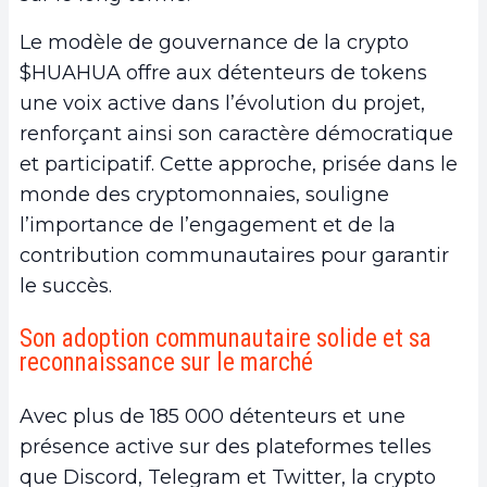
Le modèle de gouvernance de la crypto
$HUAHUA offre aux détenteurs de tokens
une voix active dans l’évolution du projet,
renforçant ainsi son caractère démocratique
et participatif. Cette approche, prisée dans le
monde des cryptomonnaies, souligne
l’importance de l’engagement et de la
contribution communautaires pour garantir
le succès.
Son adoption communautaire solide et sa
reconnaissance sur le marché
Avec plus de 185 000 détenteurs et une
présence active sur des plateformes telles
que Discord, Telegram et Twitter, la crypto