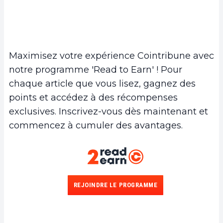
Maximisez votre expérience Cointribune avec
notre programme 'Read to Earn' ! Pour
chaque article que vous lisez, gagnez des
points et accédez à des récompenses
exclusives. Inscrivez-vous dès maintenant et
commencez à cumuler des avantages.
REJOINDRE LE PROGRAMME