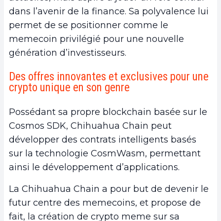
dans l’avenir de la finance. Sa polyvalence lui
permet de se positionner comme le
memecoin privilégié pour une nouvelle
génération d’investisseurs.
Des offres innovantes et exclusives pour une
crypto unique en son genre
Possédant sa propre blockchain basée sur le
Cosmos SDK, Chihuahua Chain peut
développer des contrats intelligents basés
sur la technologie CosmWasm, permettant
ainsi le développement d’applications.
La Chihuahua Chain a pour but de devenir le
futur centre des memecoins, et propose de
fait, la création de crypto meme sur sa