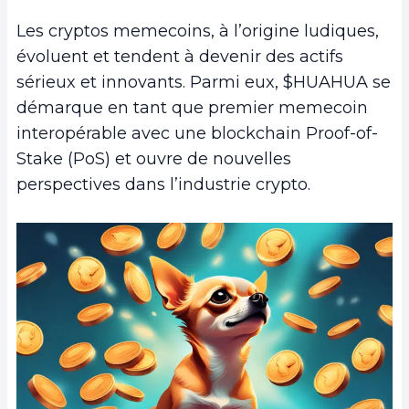
Les cryptos memecoins, à l’origine ludiques,
évoluent et tendent à devenir des actifs
sérieux et innovants. Parmi eux, $HUAHUA se
démarque en tant que premier memecoin
interopérable avec une blockchain Proof-of-
Stake (PoS) et ouvre de nouvelles
perspectives dans l’industrie crypto.