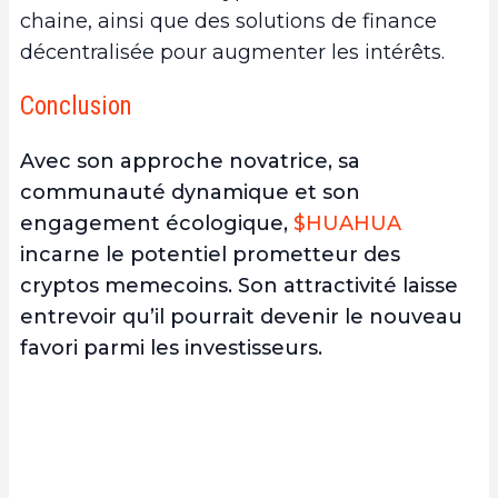
chaine, ainsi que des solutions de finance
décentralisée pour augmenter les intérêts.
Conclusion
Avec son approche novatrice, sa
communauté dynamique et son
engagement écologique,
$HUAHUA
incarne le potentiel prometteur des
cryptos memecoins. Son attractivité laisse
entrevoir qu’il pourrait devenir le nouveau
favori parmi les investisseurs.