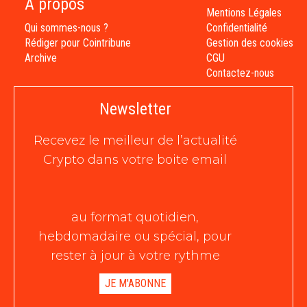
À propos
Mentions Légales
Qui sommes-nous ?
Confidentialité
Rédiger pour Cointribune
Gestion des cookies
Archive
CGU
Contactez-nous
Newsletter
Recevez le meilleur de l’actualité
Crypto dans votre boite email
au format quotidien,
hebdomadaire ou spécial, pour
rester à jour à votre rythme
JE M'ABONNE