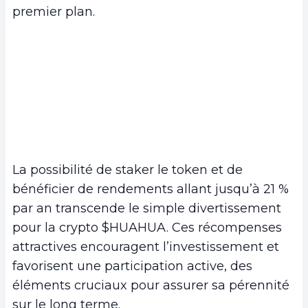
premier plan.
La possibilité de staker le token et de
bénéficier de rendements allant jusqu’à 21 %
par an transcende le simple divertissement
pour la crypto $HUAHUA. Ces récompenses
attractives encouragent l’investissement et
favorisent une participation active, des
éléments cruciaux pour assurer sa pérennité
sur le long terme.