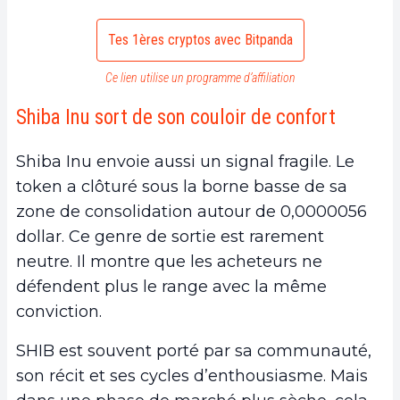
Tes 1ères cryptos avec Bitpanda
Ce lien utilise un programme d’affiliation
Shiba Inu sort de son couloir de confort
Shiba Inu envoie aussi un signal fragile. Le
token a clôturé sous la borne basse de sa
zone de consolidation autour de 0,0000056
dollar. Ce genre de sortie est rarement
neutre. Il montre que les acheteurs ne
défendent plus le range avec la même
conviction.
SHIB est souvent porté par sa communauté,
son récit et ses cycles d’enthousiasme. Mais