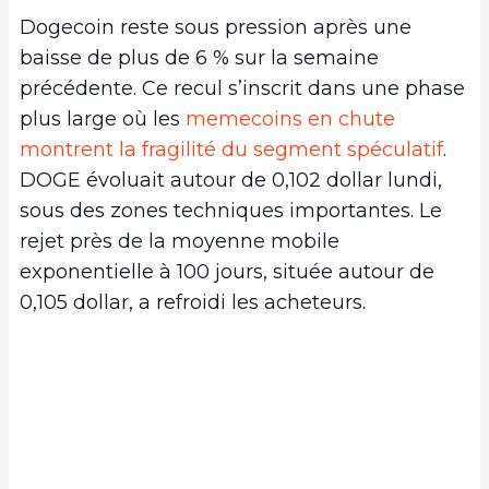
Dogecoin reste sous pression après une
baisse de plus de 6 % sur la semaine
précédente. Ce recul s’inscrit dans une phase
plus large où les
memecoins en chute
montrent la fragilité du segment spéculatif
.
DOGE évoluait autour de 0,102 dollar lundi,
sous des zones techniques importantes. Le
rejet près de la moyenne mobile
exponentielle à 100 jours, située autour de
0,105 dollar, a refroidi les acheteurs.