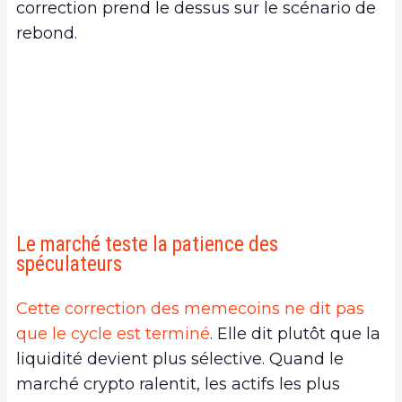
correction prend le dessus sur le scénario de
rebond.
Le marché teste la patience des
spéculateurs
Cette correction des memecoins ne dit pas
que le cycle est terminé
. Elle dit plutôt que la
liquidité devient plus sélective. Quand le
marché crypto ralentit, les actifs les plus