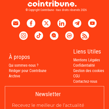
© Copyright Cointribune - tous droits réservés 2026
Liens Utiles
À propos
Mentions Légales
Qui sommes-nous ?
Confidentialité
Rédiger pour Cointribune
Gestion des cookies
Archive
CGU
Contactez-nous
Newsletter
Recevez le meilleur de l’actualité