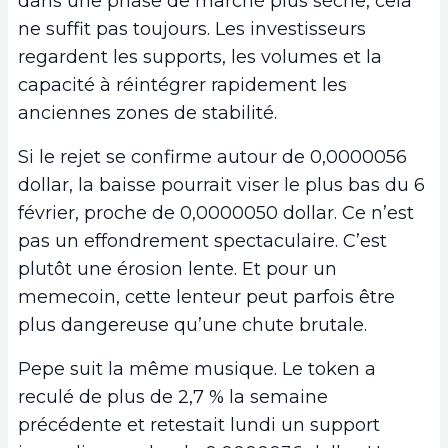
dans une phase de marché plus sèche, cela
ne suffit pas toujours. Les investisseurs
regardent les supports, les volumes et la
capacité à réintégrer rapidement les
anciennes zones de stabilité.
Si le rejet se confirme autour de 0,0000056
dollar, la baisse pourrait viser le plus bas du 6
février, proche de 0,0000050 dollar. Ce n’est
pas un effondrement spectaculaire. C’est
plutôt une érosion lente. Et pour un
memecoin, cette lenteur peut parfois être
plus dangereuse qu’une chute brutale.
Pepe suit la même musique. Le token a
reculé de plus de 2,7 % la semaine
précédente et retestait lundi un support