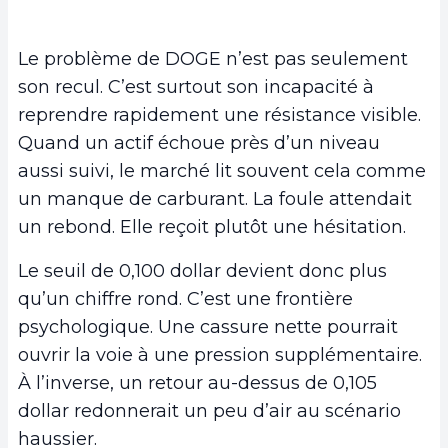
Le problème de DOGE n’est pas seulement
son recul. C’est surtout son incapacité à
reprendre rapidement une résistance visible.
Quand un actif échoue près d’un niveau
aussi suivi, le marché lit souvent cela comme
un manque de carburant. La foule attendait
un rebond. Elle reçoit plutôt une hésitation.
Le seuil de 0,100 dollar devient donc plus
qu’un chiffre rond. C’est une frontière
psychologique. Une cassure nette pourrait
ouvrir la voie à une pression supplémentaire.
À l’inverse, un retour au-dessus de 0,105
dollar redonnerait un peu d’air au scénario
haussier.