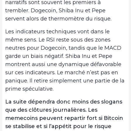
narratifs sont souvent les premiers à
trembler. Dogecoin, Shiba Inu et Pepe
servent alors de thermomètre du risque.
Les indicateurs techniques vont dans le
même sens. Le RSI reste sous des zones
neutres pour Dogecoin, tandis que le MACD
garde un biais négatif. Shiba Inu et Pepe
montrent aussi une dynamique défavorable
sur ces indicateurs. Le marché n’est pas en
panique. Il retire simplement une partie de la
prime spéculative.
La suite dépendra donc moins des slogans
que des clôtures journalières. Les
memecoins peuvent repartir fort si Bitcoin
se stabilise et si l’appétit pour le risque