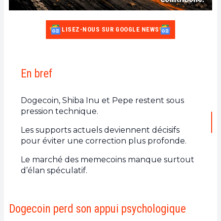
LISEZ-NOUS SUR GOOGLE NEWS
En bref
Dogecoin, Shiba Inu et Pepe restent sous
pression technique.
Les supports actuels deviennent décisifs
pour éviter une correction plus profonde.
Le marché des memecoins manque surtout
d’élan spéculatif.
Dogecoin perd son appui psychologique