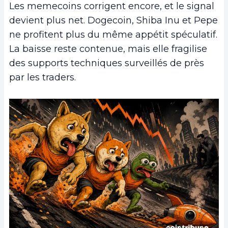
Les memecoins corrigent encore, et le signal
devient plus net. Dogecoin, Shiba Inu et Pepe
ne profitent plus du même appétit spéculatif.
La baisse reste contenue, mais elle fragilise
des supports techniques surveillés de près
par les traders.