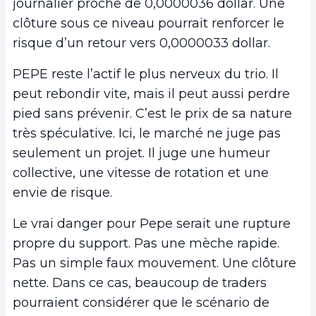
journalier proche de 0,0000036 dollar. Une
clôture sous ce niveau pourrait renforcer le
risque d’un retour vers 0,0000033 dollar.
PEPE reste l’actif le plus nerveux du trio. Il
peut rebondir vite, mais il peut aussi perdre
pied sans prévenir. C’est le prix de sa nature
très spéculative. Ici, le marché ne juge pas
seulement un projet. Il juge une humeur
collective, une vitesse de rotation et une
envie de risque.
Le vrai danger pour Pepe serait une rupture
propre du support. Pas une mèche rapide.
Pas un simple faux mouvement. Une clôture
nette. Dans ce cas, beaucoup de traders
pourraient considérer que le scénario de