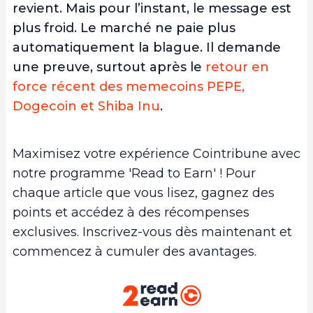
revient. Mais pour l’instant, le message est
plus froid. Le marché ne paie plus
automatiquement la blague. Il demande
une preuve, surtout après le
retour en
force récent des memecoins PEPE,
Dogecoin et Shiba Inu
.
Maximisez votre expérience Cointribune avec
notre programme 'Read to Earn' ! Pour
chaque article que vous lisez, gagnez des
points et accédez à des récompenses
exclusives. Inscrivez-vous dès maintenant et
commencez à cumuler des avantages.