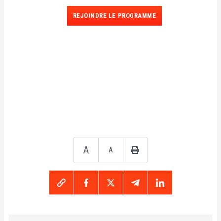
REJOINDRE LE PROGRAMME
A
A