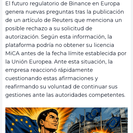
El futuro regulatorio de Binance en Europa
genera nuevas preguntas tras la publicación
de un artículo de Reuters que menciona un
posible rechazo a su solicitud de
autorización. Según esta información, la
plataforma podría no obtener su licencia
MiCA antes de la fecha límite establecida por
la Unión Europea. Ante esta situación, la
empresa reaccionó rápidamente
cuestionando estas afirmaciones y
reafirmando su voluntad de continuar sus
gestiones ante las autoridades competentes.