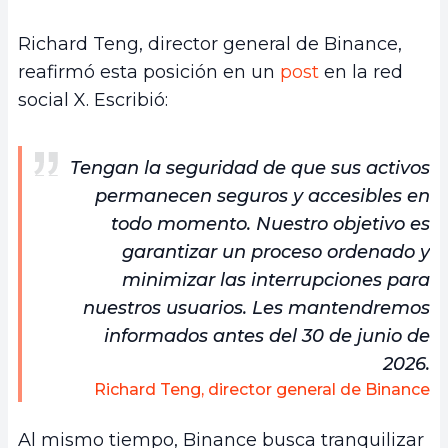
Richard Teng, director general de Binance,
reafirmó esta posición en un
post
en la red
social X. Escribió:
Tengan la seguridad de que sus activos
permanecen seguros y accesibles en
todo momento. Nuestro objetivo es
garantizar un proceso ordenado y
minimizar las interrupciones para
nuestros usuarios. Les mantendremos
informados antes del 30 de junio de
2026.
Richard Teng, director general de Binance
Al mismo tiempo, Binance busca tranquilizar