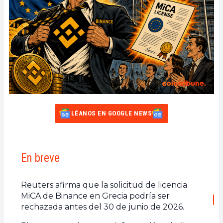
LÉANOS EN GOOGLE NEWS
En breve
Reuters afirma que la solicitud de licencia
MiCA de Binance en Grecia podría ser
rechazada antes del 30 de junio de 2026.