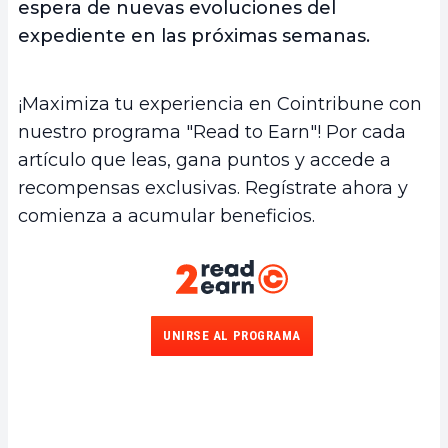
espera de nuevas evoluciones del
expediente en las próximas semanas.
¡Maximiza tu experiencia en Cointribune con
nuestro programa "Read to Earn"! Por cada
artículo que leas, gana puntos y accede a
recompensas exclusivas. Regístrate ahora y
comienza a acumular beneficios.
UNIRSE AL PROGRAMA