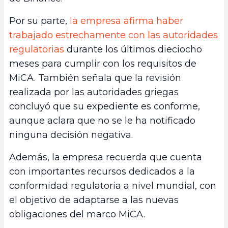
Por su parte,
la empresa afirma haber
trabajado estrechamente con las autoridades
regulatorias
durante los últimos dieciocho
meses para cumplir con los requisitos de
MiCA. También señala que la revisión
realizada por las autoridades griegas
concluyó que su expediente es conforme,
aunque aclara que no se le ha notificado
ninguna decisión negativa.
Además, la empresa recuerda que cuenta
con importantes recursos dedicados a la
conformidad regulatoria a nivel mundial, con
el objetivo de adaptarse a las nuevas
obligaciones del marco MiCA.