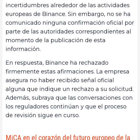
incertidumbres alrededor de las actividades
europeas de Binance. Sin embargo, no se ha
comunicado ninguna confirmación oficial por
parte de las autoridades correspondientes al
momento de la publicación de esta
información.
En respuesta, Binance ha rechazado
firmemente estas afirmaciones. La empresa
asegura no haber recibido señal oficial
alguna que indique un rechazo a su solicitud.
Además, subraya que las conversaciones con
los reguladores continúan y que el proceso
de revisión sigue en curso.
MiCA en el corazón del futuro europeo de la