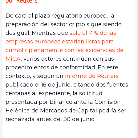
por Reuters
De cara al plazo regulatorio europeo, la
preparación del sector cripto sigue siendo
desigual. Mientras que
solo el 7 % de las
empresas europeas estarían listas para
cumplir plenamente con las exigencias de
MiCA
, varios actores continúan con sus
procedimientos de conformidad. En este
contexto, y según un
informe de Reuters
publicado el 16 de junio, citando dos fuentes
cercanas al expediente, la solicitud
presentada por Binance ante la Comisión
Helénica de Mercados de Capital podría ser
rechazada antes del 30 de junio.