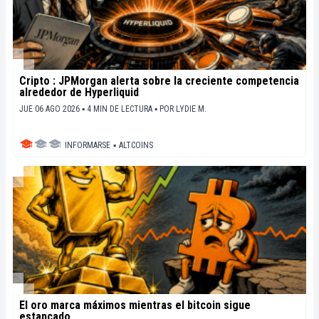
Cripto : JPMorgan alerta sobre la creciente competencia
alrededor de Hyperliquid
JUE 06 AGO 2026 ▪ 4 MIN DE LECTURA ▪
POR
LYDIE M.
INFORMARSE
▪
ALTCOINS
El oro marca máximos mientras el bitcoin sigue
estancado