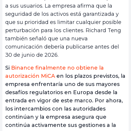
a sus usuarios. La empresa afirma que la
seguridad de los activos está garantizada y
que su prioridad es limitar cualquier posible
perturbación para los clientes. Richard Teng
también señaló que una nueva
comunicación debería publicarse antes del
30 de junio de 2026.
Si
Binance finalmente no obtiene la
autorización MiCA
en los plazos previstos, la
empresa enfrentaría uno de sus mayores
desafíos regulatorios en Europa desde la
entrada en vigor de este marco. Por ahora,
los intercambios con las autoridades
continúan y la empresa asegura que
continúa activamente sus gestiones a la