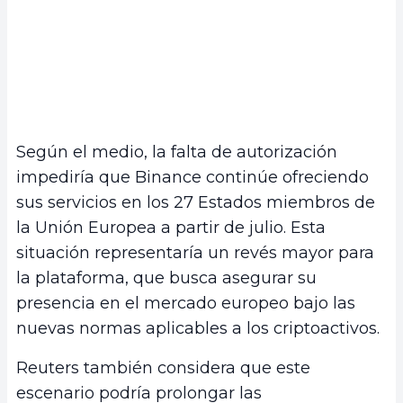
Según el medio, la falta de autorización
impediría que Binance continúe ofreciendo
sus servicios en los 27 Estados miembros de
la Unión Europea a partir de julio. Esta
situación representaría un revés mayor para
la plataforma, que busca asegurar su
presencia en el mercado europeo bajo las
nuevas normas aplicables a los criptoactivos.
Reuters también considera que este
escenario podría prolongar las