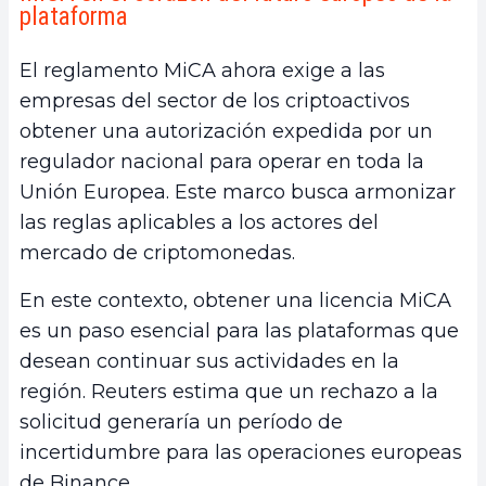
plataforma
El reglamento MiCA ahora exige a las
empresas del sector de los criptoactivos
obtener una autorización expedida por un
regulador nacional para operar en toda la
Unión Europea. Este marco busca armonizar
las reglas aplicables a los actores del
mercado de criptomonedas.
En este contexto, obtener una licencia MiCA
es un paso esencial para las plataformas que
desean continuar sus actividades en la
región. Reuters estima que un rechazo a la
solicitud generaría un período de
incertidumbre para las operaciones europeas
de Binance.