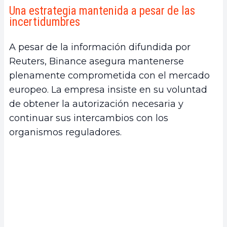
Una estrategia mantenida a pesar de las
incertidumbres
A pesar de la información difundida por
Reuters, Binance asegura mantenerse
plenamente comprometida con el mercado
europeo. La empresa insiste en su voluntad
de obtener la autorización necesaria y
continuar sus intercambios con los
organismos reguladores.