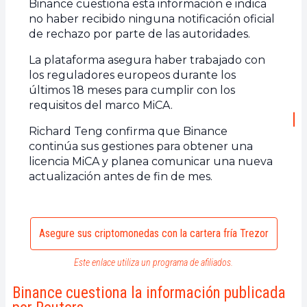
Binance cuestiona esta información e indica
no haber recibido ninguna notificación oficial
de rechazo por parte de las autoridades.
La plataforma asegura haber trabajado con
los reguladores europeos durante los
últimos 18 meses para cumplir con los
requisitos del marco MiCA.
Richard Teng confirma que Binance
continúa sus gestiones para obtener una
licencia MiCA y planea comunicar una nueva
actualización antes de fin de mes.
Asegure sus criptomonedas con la cartera fría Trezor
Este enlace utiliza un programa de afiliados.
Binance cuestiona la información publicada