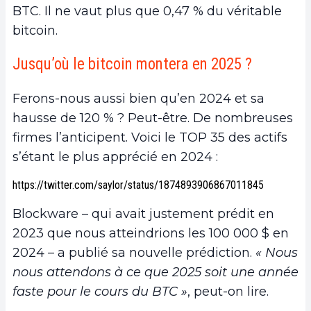
BTC. Il ne vaut plus que 0,47 % du véritable
bitcoin.
Jusqu’où le bitcoin montera en 2025 ?
Ferons-nous aussi bien qu’en 2024 et sa
hausse de 120 % ? Peut-être. De nombreuses
firmes l’anticipent. Voici le TOP 35 des actifs
s’étant le plus apprécié en 2024 :
https://twitter.com/saylor/status/1874893906867011845
Blockware – qui avait justement prédit en
2023 que nous atteindrions les 100 000 $ en
2024 – a publié sa nouvelle prédiction.
« Nous
nous attendons à ce que 2025 soit une année
faste pour le cours du BTC »
, peut-on lire.