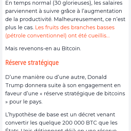
En temps normal (30 glorieuses), les salaires
parviennent à suivre grâce à l’augmentation
de la productivité. Malheureusement, ce n’est
plus le cas.
Les fruits des branches basses
(pétrole conventionnel) ont été cueillis…
Mais revenons-en au Bitcoin.
Réserve stratégique
D’une manière ou d’une autre, Donald
Trump donnera suite à son engagement en
faveur d’une « réserve stratégique de bitcoins
» pour le pays.
L’hypothèse de base est un décret venant
convertir les quelque 200 000 BTC que les
États-Unis détiennent déjà en une réserve