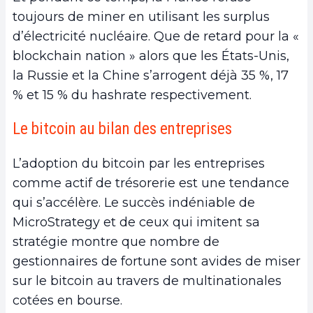
toujours de miner en utilisant les surplus
d’électricité nucléaire. Que de retard pour la «
blockchain nation » alors que les États-Unis,
la Russie et la Chine s’arrogent déjà 35 %, 17
% et 15 % du hashrate respectivement.
Le bitcoin au bilan des entreprises
L’adoption du bitcoin par les entreprises
comme actif de trésorerie est une tendance
qui s’accélère. Le succès indéniable de
MicroStrategy et de ceux qui imitent sa
stratégie montre que nombre de
gestionnaires de fortune sont avides de miser
sur le bitcoin au travers de multinationales
cotées en bourse.