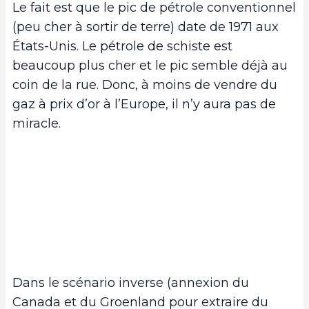
Le fait est que le pic de pétrole conventionnel
(peu cher à sortir de terre) date de 1971 aux
États-Unis. Le pétrole de schiste est
beaucoup plus cher et le pic semble déjà au
coin de la rue. Donc, à moins de vendre du
gaz à prix d’or à l’Europe, il n’y aura pas de
miracle.
Dans le scénario inverse (annexion du
Canada et du Groenland pour extraire du