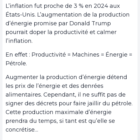
L’inflation fut proche de 3 % en 2024 aux
États-Unis. L’augmentation de la production
d’énergie promise par Donald Trump
pourrait doper la productivité et calmer
l’inflation.
En effet : Productivité = Machines = Énergie =
Pétrole.
Augmenter la production d’énergie détend
les prix de l’énergie et des denrées
alimentaires. Cependant, il ne suffit pas de
signer des décrets pour faire jaillir du pétrole.
Cette production maximale d’énergie
prendra du temps, si tant est qu’elle se
concrétise…