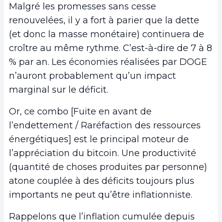
Malgré les promesses sans cesse
renouvelées, il y a fort à parier que la dette
(et donc la masse monétaire) continuera de
croître au même rythme. C’est-à-dire de 7 à 8
% par an. Les économies réalisées par DOGE
n’auront probablement qu’un impact
marginal sur le déficit.
Or, ce combo [Fuite en avant de
l’endettement / Raréfaction des ressources
énergétiques] est le principal moteur de
l’appréciation du bitcoin. Une productivité
(quantité de choses produites par personne)
atone couplée à des déficits toujours plus
importants ne peut qu’être inflationniste.
Rappelons que l’inflation cumulée depuis