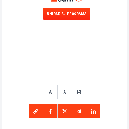
UNIRSE AL PROGRAMA
A
A