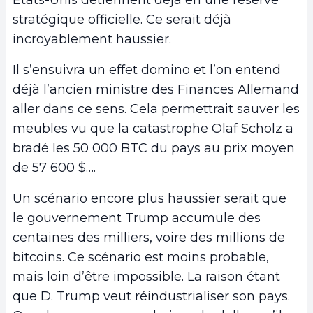
stratégique officielle. Ce serait déjà
incroyablement haussier.
Il s’ensuivra un effet domino et l’on entend
déjà l’ancien ministre des Finances Allemand
aller dans ce sens. Cela permettrait sauver les
meubles vu que la catastrophe Olaf Scholz a
bradé les 50 000 BTC du pays au prix moyen
de 57 600 $….
Un scénario encore plus haussier serait que
le gouvernement Trump accumule des
centaines des milliers, voire des millions de
bitcoins. Ce scénario est moins probable,
mais loin d’être impossible. La raison étant
que D. Trump veut réindustrialiser son pays.