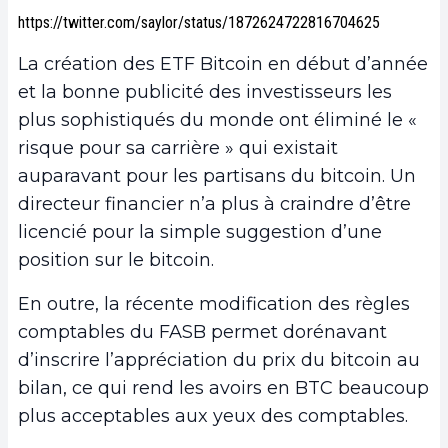
https://twitter.com/saylor/status/1872624722816704625
La création des ETF Bitcoin en début d’année
et la bonne publicité des investisseurs les
plus sophistiqués du monde ont éliminé le «
risque pour sa carrière » qui existait
auparavant pour les partisans du bitcoin. Un
directeur financier n’a plus à craindre d’être
licencié pour la simple suggestion d’une
position sur le bitcoin.
En outre, la récente modification des règles
comptables du FASB permet dorénavant
d’inscrire l’appréciation du prix du bitcoin au
bilan, ce qui rend les avoirs en BTC beaucoup
plus acceptables aux yeux des comptables.