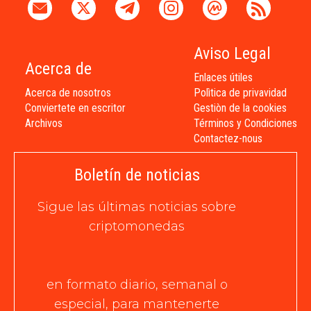
Aviso Legal
Acerca de
Enlaces útiles
Acerca de nosotros
Polìtica de privavidad
Conviertete en escritor
Gestiòn de la cookies
Archivos
Términos y Condiciones
Contactez-nous
Boletín de noticias
Sigue las últimas noticias sobre
criptomonedas
en formato diario, semanal o
especial, para mantenerte