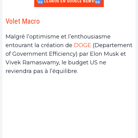
LÉANOS EN GOOGLE NEWS
Volet Macro
Malgré l’optimisme et l’enthousiasme
entourant la création de
DOGE
(Departement
of Government Efficiency) par Elon Musk et
Vivek Ramaswamy, le budget US ne
reviendra pas à l’équilibre.