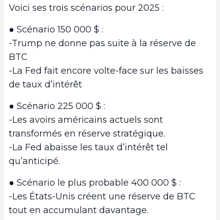
Voici ses trois scénarios pour 2025 :
● Scénario 150 000 $ :
-Trump ne donne pas suite à la réserve de
BTC
-La Fed fait encore volte-face sur les baisses
de taux d’intérêt
● Scénario 225 000 $ :
-Les avoirs américains actuels sont
transformés en réserve stratégique.
-La Fed abaisse les taux d’intérêt tel
qu’anticipé.
● Scénario le plus probable 400 000 $ :
-Les États-Unis créent une réserve de BTC
tout en accumulant davantage.