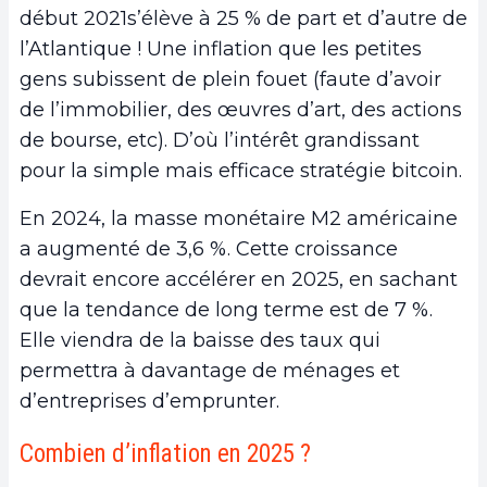
début 2021s’élève à 25 % de part et d’autre de
l’Atlantique ! Une inflation que les petites
gens subissent de plein fouet (faute d’avoir
de l’immobilier, des œuvres d’art, des actions
de bourse, etc). D’où l’intérêt grandissant
pour la simple mais efficace stratégie bitcoin.
En 2024, la masse monétaire M2 américaine
a augmenté de 3,6 %. Cette croissance
devrait encore accélérer en 2025, en sachant
que la tendance de long terme est de 7 %.
Elle viendra de la baisse des taux qui
permettra à davantage de ménages et
d’entreprises d’emprunter.
Combien d’inflation en 2025 ?