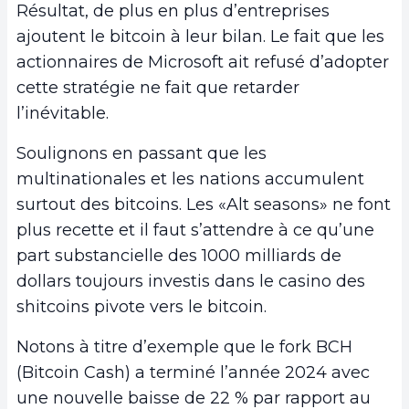
Résultat, de plus en plus d’entreprises
ajoutent le bitcoin à leur bilan. Le fait que les
actionnaires de Microsoft ait refusé d’adopter
cette stratégie ne fait que retarder
l’inévitable.
Soulignons en passant que les
multinationales et les nations accumulent
surtout des bitcoins. Les «Alt seasons» ne font
plus recette et il faut s’attendre à ce qu’une
part substancielle des 1000 milliards de
dollars toujours investis dans le casino des
shitcoins pivote vers le bitcoin.
Notons à titre d’exemple que le fork BCH
(Bitcoin Cash) a terminé l’année 2024 avec
une nouvelle baisse de 22 % par rapport au