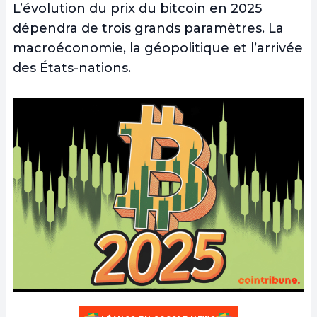
L’évolution du prix du bitcoin en 2025
dépendra de trois grands paramètres. La
macroéconomie, la géopolitique et l’arrivée
des États-nations.