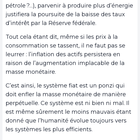
pétrole ?…), parvenir à produire plus d’énergie
justifiera la poursuite de la baisse des taux
d’intérêt par la Réserve fédérale.
Tout cela étant dit, même si les prix à la
consommation se tassent, il ne faut pas se
leurrer : l’inflation des actifs persistera en
raison de l’augmentation implacable de la
masse monétaire.
C’est ainsi, le système fiat est un ponzi qui
doit enfler la masse monétaire de manière
perpétuelle. Ce système est ni bien ni mal. Il
est même sûrement le moins mauvais étant
donné que l’humanité évolue toujours vers
les systèmes les plus efficients.