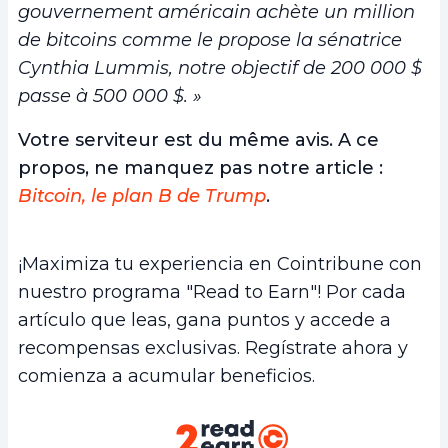
gouvernement américain achète un million
de bitcoins comme le propose la sénatrice
Cynthia Lummis, notre objectif de 200 000 $
passe à 500 000 $. »
Votre serviteur est du même avis. A ce
propos, ne manquez pas notre article :
Bitcoin, le plan B de Trump
.
¡Maximiza tu experiencia en Cointribune con
nuestro programa "Read to Earn"! Por cada
artículo que leas, gana puntos y accede a
recompensas exclusivas. Regístrate ahora y
comienza a acumular beneficios.