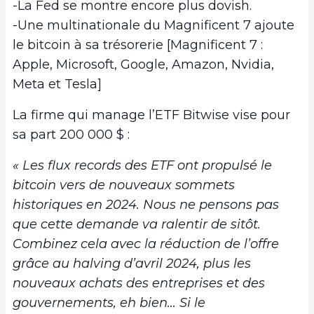
-La Fed se montre encore plus dovish.
-Une multinationale du Magnificent 7 ajoute
le bitcoin à sa trésorerie [Magnificent 7 :
Apple, Microsoft, Google, Amazon, Nvidia,
Meta et Tesla]
La firme qui manage l’ETF Bitwise vise pour
sa part 200 000 $ :
« Les flux records des ETF ont propulsé le
bitcoin vers de nouveaux sommets
historiques en 2024. Nous ne pensons pas
que cette demande va ralentir de sitôt.
Combinez cela avec la réduction de l’offre
grâce au halving d’avril 2024, plus les
nouveaux achats des entreprises et des
gouvernements, eh bien… Si le