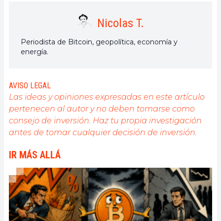
Nicolas T.
Periodista de Bitcoin, geopolítica, economía y
energía.
AVISO LEGAL
Las ideas y opiniones expresadas en este artículo
pertenecen al autor y no deben tomarse como
consejo de inversión. Haz tu propia investigación
antes de tomar cualquier decisión de inversión.
IR MÁS ALLÁ