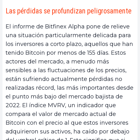
Las pérdidas se profundizan peligrosamente
El informe de Bitfinex Alpha pone de relieve
una situación particularmente delicada para
los inversores a corto plazo, aquellos que han
tenido Bitcoin por menos de 155 días. Estos
actores del mercado, a menudo más
sensibles a las fluctuaciones de los precios,
están sufriendo actualmente pérdidas no
realizadas récord, las más importantes desde
el punto más bajo del mercado bajista de
2022. El índice MVRV, un indicador que
compara el valor de mercado actual de
Bitcoin con el precio al que estos inversores
adquirieron sus activos, ha caído por debajo