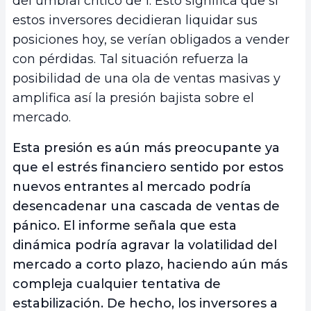
del umbral crítico de 1. Esto significa que si
estos inversores decidieran liquidar sus
posiciones hoy, se verían obligados a vender
con pérdidas. Tal situación refuerza la
posibilidad de una ola de ventas masivas y
amplifica así la presión bajista sobre el
mercado.
Esta presión es aún más preocupante ya
que el estrés financiero sentido por estos
nuevos entrantes al mercado podría
desencadenar una cascada de ventas de
pánico. El informe señala que esta
dinámica podría agravar la volatilidad del
mercado a corto plazo, haciendo aún más
compleja cualquier tentativa de
estabilización. De hecho, los inversores a