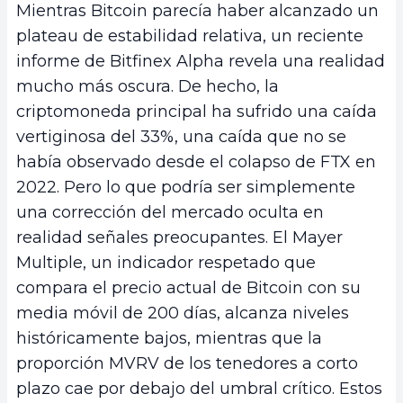
Mientras Bitcoin parecía haber alcanzado un
plateau de estabilidad relativa, un reciente
informe de Bitfinex Alpha revela una realidad
mucho más oscura. De hecho, la
criptomoneda principal ha sufrido una caída
vertiginosa del 33%, una caída que no se
había observado desde el colapso de FTX en
2022. Pero lo que podría ser simplemente
una corrección del mercado oculta en
realidad señales preocupantes. El Mayer
Multiple, un indicador respetado que
compara el precio actual de Bitcoin con su
media móvil de 200 días, alcanza niveles
históricamente bajos, mientras que la
proporción MVRV de los tenedores a corto
plazo cae por debajo del umbral crítico. Estos