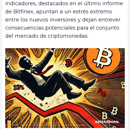
indicadores, destacados en el último informe
de Bitfinex, apuntan a un estrés extremo
entre los nuevos inversores y dejan entrever
consecuencias potenciales para el conjunto
del mercado de criptomonedas.