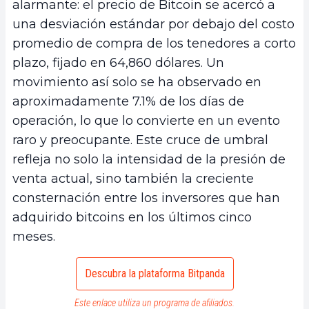
alarmante: el precio de Bitcoin se acercó a
una desviación estándar por debajo del costo
promedio de compra de los tenedores a corto
plazo, fijado en 64,860 dólares. Un
movimiento así solo se ha observado en
aproximadamente 7.1% de los días de
operación, lo que lo convierte en un evento
raro y preocupante. Este cruce de umbral
refleja no solo la intensidad de la presión de
venta actual, sino también la creciente
consternación entre los inversores que han
adquirido bitcoins en los últimos cinco
meses.
Descubra la plataforma Bitpanda
Este enlace utiliza un programa de afiliados.