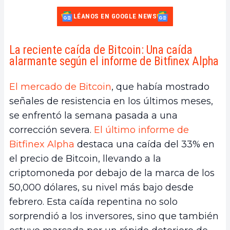
LÉANOS EN GOOGLE NEWS
La reciente caída de Bitcoin: Una caída
alarmante según el informe de Bitfinex Alpha
El mercado de Bitcoin
, que había mostrado
señales de resistencia en los últimos meses,
se enfrentó la semana pasada a una
corrección severa.
El último informe de
Bitfinex Alpha
destaca una caída del 33% en
el precio de Bitcoin, llevando a la
criptomoneda por debajo de la marca de los
50,000 dólares, su nivel más bajo desde
febrero. Esta caída repentina no solo
sorprendió a los inversores, sino que también