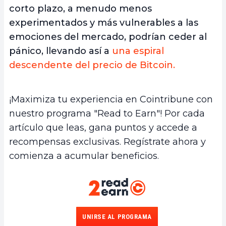
corto plazo, a menudo menos
experimentados y más vulnerables a las
emociones del mercado, podrían ceder al
pánico, llevando así a
una espiral
descendente del precio de Bitcoin.
¡Maximiza tu experiencia en Cointribune con
nuestro programa "Read to Earn"! Por cada
artículo que leas, gana puntos y accede a
recompensas exclusivas. Regístrate ahora y
comienza a acumular beneficios.
UNIRSE AL PROGRAMA