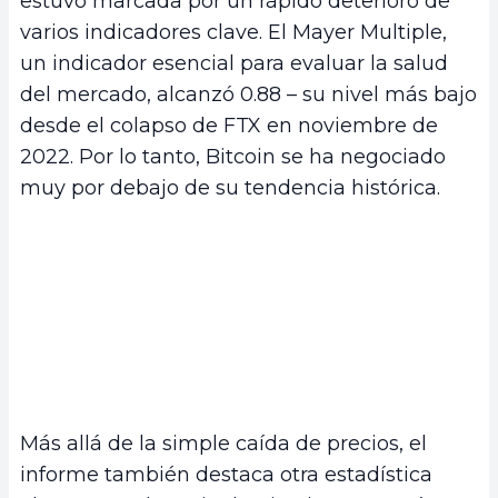
estuvo marcada por un rápido deterioro de
varios indicadores clave. El Mayer Multiple,
un indicador esencial para evaluar la salud
del mercado, alcanzó 0.88 – su nivel más bajo
desde el colapso de FTX en noviembre de
2022. Por lo tanto, Bitcoin se ha negociado
muy por debajo de su tendencia histórica.
Más allá de la simple caída de precios, el
informe también destaca otra estadística