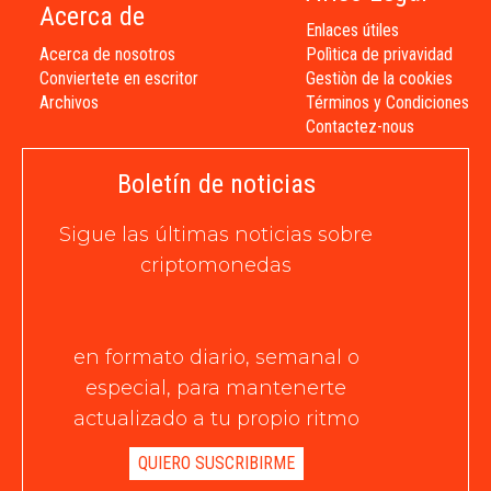
Acerca de
Enlaces útiles
Acerca de nosotros
Polìtica de privavidad
Conviertete en escritor
Gestiòn de la cookies
Archivos
Términos y Condiciones
Contactez-nous
Boletín de noticias
Sigue las últimas noticias sobre
criptomonedas
en formato diario, semanal o
especial, para mantenerte
actualizado a tu propio ritmo
QUIERO SUSCRIBIRME