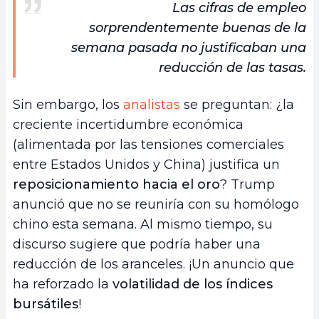
Las cifras de empleo
sorprendentemente buenas de la
semana pasada no justificaban una
reducción de las tasas.
Sin embargo, los
analistas
se preguntan: ¿la
creciente incertidumbre económica
(alimentada por las tensiones comerciales
entre Estados Unidos y China) justifica un
reposicionamiento hacia el oro
? Trump
anunció que no se reuniría con su homólogo
chino esta semana. Al mismo tiempo, su
discurso sugiere que podría haber una
reducción de los aranceles. ¡Un anuncio que
ha reforzado la
volatilidad de los índices
bursátiles
!