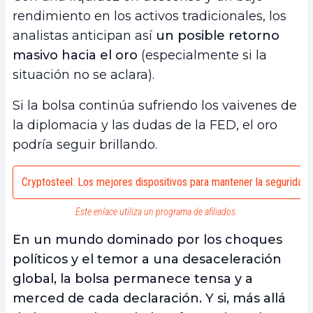
rendimiento en los activos tradicionales, los
analistas anticipan así
un posible retorno
masivo hacia el oro
(especialmente si la
situación no se aclara).
Si la bolsa continúa sufriendo los vaivenes de
la diplomacia y las dudas de la FED, el oro
podría seguir brillando.
Cryptosteel: Los mejores dispositivos para mantener la seguridad
Este enlace utiliza un programa de afiliados.
En un mundo dominado por los choques
políticos y el temor a una desaceleración
global, la bolsa permanece tensa y a
merced de cada declaración. Y si, más allá