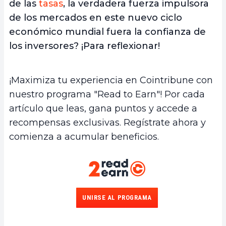
de las
tasas
, la verdadera fuerza impulsora
de los mercados en este nuevo ciclo
económico mundial fuera la confianza de
los inversores? ¡Para reflexionar!
¡Maximiza tu experiencia en Cointribune con
nuestro programa "Read to Earn"! Por cada
artículo que leas, gana puntos y accede a
recompensas exclusivas. Regístrate ahora y
comienza a acumular beneficios.
UNIRSE AL PROGRAMA