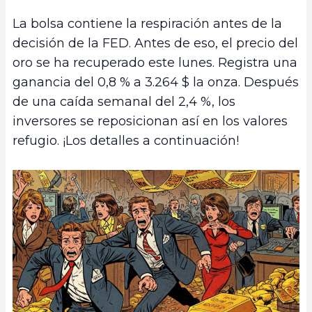
La bolsa contiene la respiración antes de la
decisión de la FED. Antes de eso, el precio del
oro se ha recuperado este lunes. Registra una
ganancia del 0,8 % a 3.264 $ la onza. Después
de una caída semanal del 2,4 %, los
inversores se reposicionan así en los valores
refugio. ¡Los detalles a continuación!