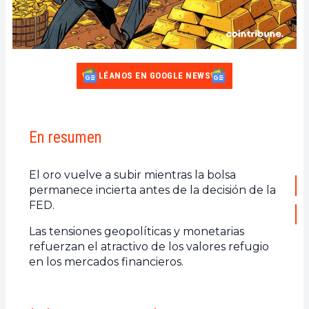
LÉANOS EN GOOGLE NEWS
En resumen
El oro vuelve a subir mientras la bolsa
permanece incierta antes de la decisión de la
FED.
Las tensiones geopolíticas y monetarias
refuerzan el atractivo de los valores refugio
en los mercados financieros.