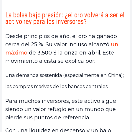
La bolsa bajo presión: ¿el oro volverá a ser el
activo rey para los inversores?
Desde principios de año, el oro ha ganado
cerca del 25 %. Su valor incluso alcanzó
un
máximo
de 3.500 $ la onza en abril
. Este
movimiento alcista se explica por:
una demanda sostenida (especialmente en China);
las compras masivas de los bancos centrales.
Para muchos inversores, este activo sigue
siendo un valor refugio en un mundo que
pierde sus puntos de referencia.
Con una liquidez en descenso y un bajo