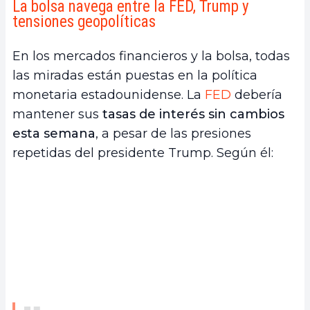
La bolsa navega entre la FED, Trump y
tensiones geopolíticas
En los mercados financieros y la bolsa, todas
las miradas están puestas en la política
monetaria estadounidense. La
FED
debería
mantener sus
tasas de interés sin cambios
esta semana
, a pesar de las presiones
repetidas del presidente Trump. Según él: