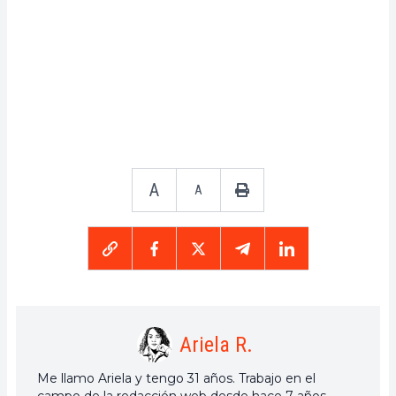
A
A
Ariela R.
Me llamo Ariela y tengo 31 años. Trabajo en el