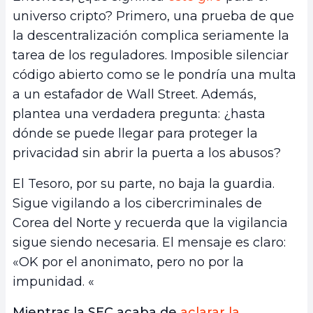
universo cripto? Primero, una prueba de que
la descentralización complica seriamente la
tarea de los reguladores. Imposible silenciar
código abierto como se le pondría una multa
a un estafador de Wall Street. Además,
plantea una verdadera pregunta: ¿hasta
dónde se puede llegar para proteger la
privacidad sin abrir la puerta a los abusos?
El Tesoro, por su parte, no baja la guardia.
Sigue vigilando a los cibercriminales de
Corea del Norte y recuerda que la vigilancia
sigue siendo necesaria. El mensaje es claro:
«OK por el anonimato, pero no por la
impunidad. «
Mientras la SEC acaba de
aclarar la