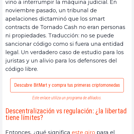
vino a interrumpir la máquina judicial. En
noviembre pasado, un tribunal de
apelaciones dictaminó que los smart
contracts de Tornado Cash no eran personas
ni propiedades. Traducción: no se puede
sancionar código como si fuera una entidad
legal. Un verdadero caso de estudio para los
juristas y un alivio para los defensores del
código libre.
Descubre BitMart y compra tus primeras criptomonedas
Este enlace utiliza un programa de afiliados.
Descentralización vs regulación: ¿la libertad
tiene límites?
Entonces, ¿qué significa
este giro
para el