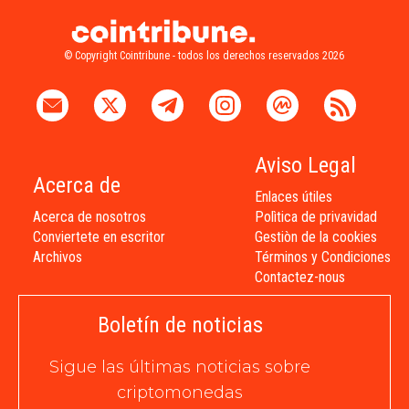
© Copyright Cointribune - todos los derechos reservados 2026
Aviso Legal
Acerca de
Enlaces útiles
Acerca de nosotros
Polìtica de privavidad
Conviertete en escritor
Gestiòn de la cookies
Archivos
Términos y Condiciones
Contactez-nous
Boletín de noticias
Sigue las últimas noticias sobre
criptomonedas