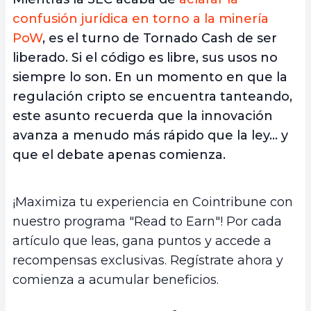
confusión jurídica en torno a la minería
PoW
, es el turno de Tornado Cash de ser
liberado. Si el código es libre, sus usos no
siempre lo son. En un momento en que la
regulación cripto se encuentra tanteando,
este asunto recuerda que la innovación
avanza a menudo más rápido que la ley… y
que el debate apenas comienza.
¡Maximiza tu experiencia en Cointribune con
nuestro programa "Read to Earn"! Por cada
artículo que leas, gana puntos y accede a
recompensas exclusivas. Regístrate ahora y
comienza a acumular beneficios.