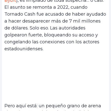
Bybit
), es limpiado de toda sospecha… o casi.
El asunto se remonta a 2022, cuando
Tornado Cash fue acusado de haber ayudado
a hacer desaparecer más de 7 mil millones
de dólares. Solo eso. Las autoridades
golpearon fuerte, bloqueando su acceso y
congelando las conexiones con los actores
estadounidenses.
Pero aquí está: un pequeño grano de arena