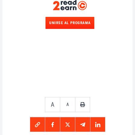
UNIRSE AL PROGRAMA
A
A