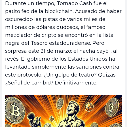
Durante un tiempo, Tornado Cash fue el
patito feo de la blockchain. Acusado de haber
oscurecido las pistas de varios miles de
millones de dólares dudosos, el famoso
mezclador de cripto se encontró en la lista
negra del Tesoro estadounidense. Pero
sorpresa este 21 de marzo: el hacha cayó… al
revés. El gobierno de los Estados Unidos ha
levantado simplemente las sanciones contra
este protocolo. ¿Un golpe de teatro? Quizás.
¿Señal de cambio? Definitivamente.