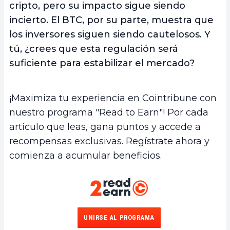
cripto, pero su impacto sigue siendo
incierto. El
BTC, por su parte, muestra que
los inversores siguen siendo cautelosos. Y
tú, ¿crees que esta regulación será
suficiente para estabilizar el mercado?
¡Maximiza tu experiencia en Cointribune con
nuestro programa "Read to Earn"! Por cada
artículo que leas, gana puntos y accede a
recompensas exclusivas. Regístrate ahora y
comienza a acumular beneficios.
UNIRSE AL PROGRAMA