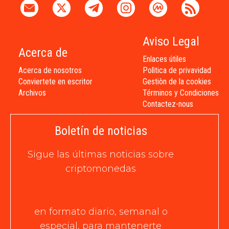
Aviso Legal
Acerca de
Enlaces útiles
Acerca de nosotros
Polìtica de privavidad
Conviertete en escritor
Gestiòn de la cookies
Archivos
Términos y Condiciones
Contactez-nous
Boletín de noticias
Sigue las últimas noticias sobre
criptomonedas
en formato diario, semanal o
especial, para mantenerte