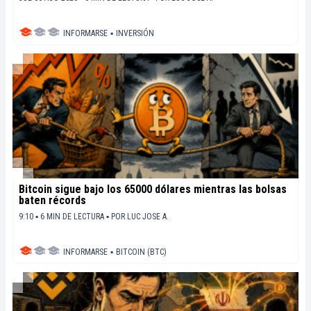
INFORMARSE
▪
INVERSIÓN
Bitcoin sigue bajo los 65000 dólares mientras las bolsas
baten récords
9:10 ▪ 6 MIN DE LECTURA ▪
POR
LUC JOSE A.
INFORMARSE
▪
BITCOIN (BTC)