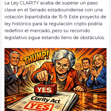
La Ley CLARITY acaba de superar un paso
clave en el Senado estadounidense con una
votación bipartidista de 15-9. Este proyecto de
ley histórico para la regulación cripto podría
redefinir el mercado, pero su recorrido
legislativo sigue estando lleno de obstáculos.