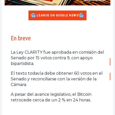
LÉANOS EN GOOGLE NEWS
En breve
La Ley CLARITY fue aprobada en comisión del
Senado por 15 votos contra 9, con apoyo
bipartidista.
El texto todavía debe obtener 60 votos en el
Senado y reconciliarse con la versión de la
Cámara.
A pesar del avance legislativo, el Bitcoin
retrocede cerca de un 2 % en 24 horas.