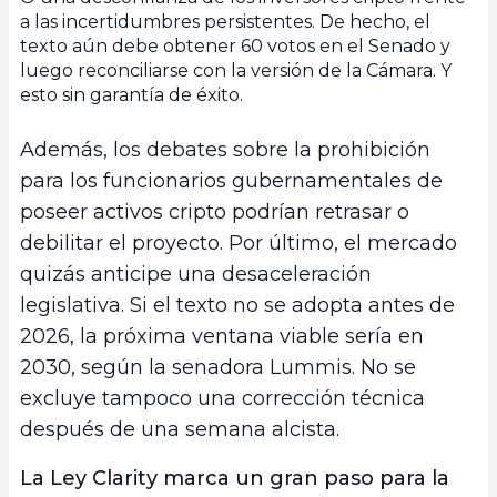
a las incertidumbres persistentes. De hecho, el
texto aún debe obtener 60 votos en el Senado y
luego reconciliarse con la versión de la Cámara. Y
esto sin garantía de éxito.
Además, los debates sobre la prohibición
para los funcionarios gubernamentales de
poseer activos cripto podrían retrasar o
debilitar el proyecto. Por último, el mercado
quizás anticipe una desaceleración
legislativa. Si el texto no se adopta antes de
2026, la próxima ventana viable sería en
2030, según la senadora Lummis. No se
excluye tampoco una corrección técnica
después de una semana alcista.
La Ley Clarity marca un gran paso para la