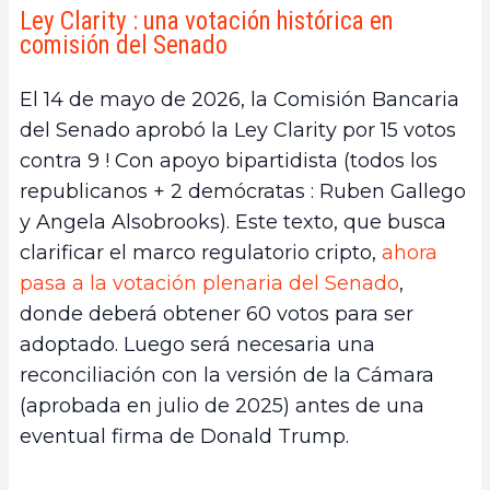
Ley Clarity : una votación histórica en
comisión del Senado
El 14 de mayo de 2026, la Comisión Bancaria
del Senado aprobó la Ley Clarity por 15 votos
contra 9 ! Con apoyo bipartidista (todos los
republicanos + 2 demócratas : Ruben Gallego
y Angela Alsobrooks). Este texto, que busca
clarificar el marco regulatorio cripto,
ahora
pasa a la votación plenaria del Senado
,
donde deberá obtener 60 votos para ser
adoptado. Luego será necesaria una
reconciliación con la versión de la Cámara
(aprobada en julio de 2025) antes de una
eventual firma de Donald Trump.