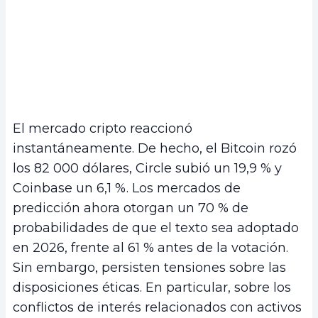
El mercado cripto reaccionó
instantáneamente. De hecho, el Bitcoin rozó
los 82 000 dólares, Circle subió un 19,9 % y
Coinbase un 6,1 %. Los mercados de
predicción ahora otorgan un 70 % de
probabilidades de que el texto sea adoptado
en 2026, frente al 61 % antes de la votación.
Sin embargo, persisten tensiones sobre las
disposiciones éticas. En particular, sobre los
conflictos de interés relacionados con activos