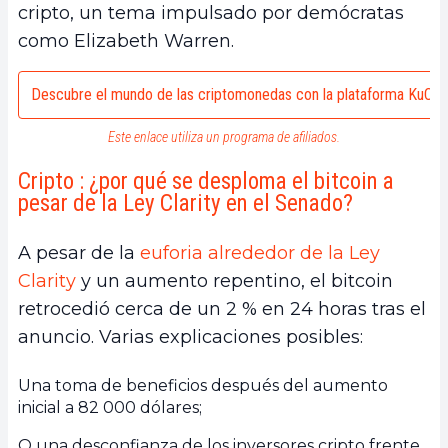
cripto, un tema impulsado por demócratas
como Elizabeth Warren.
Descubre el mundo de las criptomonedas con la plataforma KuCoi
Este enlace utiliza un programa de afiliados.
Cripto : ¿por qué se desploma el bitcoin a
pesar de la Ley Clarity en el Senado?
A pesar de la
euforia alrededor de la Ley
Clarity
y un aumento repentino, el bitcoin
retrocedió cerca de un 2 % en 24 horas tras el
anuncio. Varias explicaciones posibles:
Una toma de beneficios después del aumento
inicial a 82 000 dólares;
O una desconfianza de los inversores cripto frente