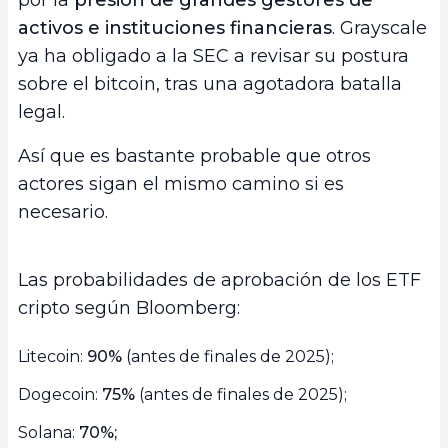
activos e instituciones financieras
. Grayscale
ya ha obligado a la SEC a revisar su postura
sobre el bitcoin, tras una agotadora batalla
legal.
Así que es bastante probable que otros
actores sigan el mismo camino si es
necesario.
Las probabilidades de aprobación de los ETF
cripto según Bloomberg:
Litecoin:
90%
(antes de finales de 2025);
Dogecoin:
75%
(antes de finales de 2025);
Solana:
70%;