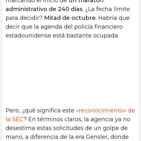
marcando el inicio de
un maratón
administrativo de 240 días
. ¿La fecha límite
para decidir?
Mitad de octubre
. Habría que
decir que la agenda del policía financiero
estadounidense está bastante ocupada.
Pero, ¿qué significa este
«reconocimiento» de
la SEC
? En términos claros, la agencia ya no
desestima estas solicitudes de un golpe de
mano, a diferencia de la era Gensler, donde