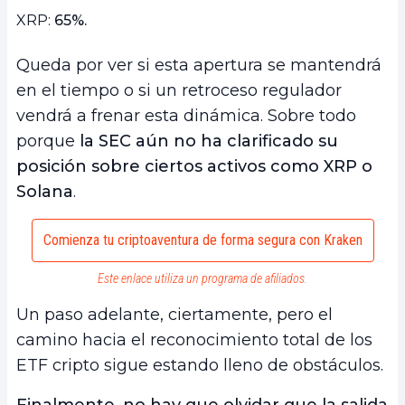
XRP:
65%.
Queda por ver si esta apertura se mantendrá
en el tiempo o si un retroceso regulador
vendrá a frenar esta dinámica. Sobre todo
porque
la SEC aún no ha clarificado su
posición sobre ciertos activos como XRP o
Solana
.
Comienza tu criptoaventura de forma segura con Kraken
Este enlace utiliza un programa de afiliados.
Un paso adelante, ciertamente, pero el
camino hacia el reconocimiento total de los
ETF cripto sigue estando lleno de obstáculos.
Finalmente, no hay que olvidar que la salida