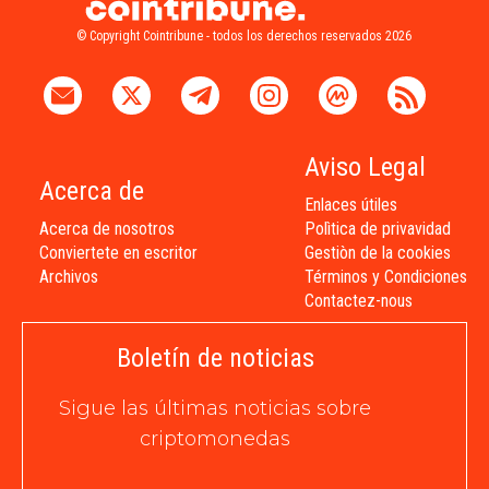
© Copyright Cointribune - todos los derechos reservados 2026
Aviso Legal
Acerca de
Enlaces útiles
Acerca de nosotros
Polìtica de privavidad
Conviertete en escritor
Gestiòn de la cookies
Archivos
Términos y Condiciones
Contactez-nous
Boletín de noticias
Sigue las últimas noticias sobre
criptomonedas