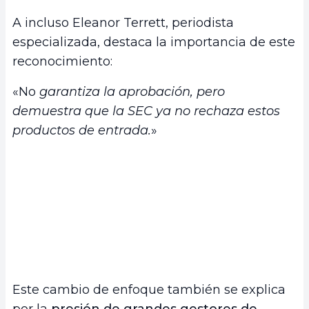
A incluso Eleanor Terrett, periodista
especializada, destaca la importancia de este
reconocimiento:
«No
garantiza la aprobación, pero
demuestra que la SEC ya no rechaza estos
productos de entrada.
»
Este cambio de enfoque también se explica
por la
presión de grandes gestores de