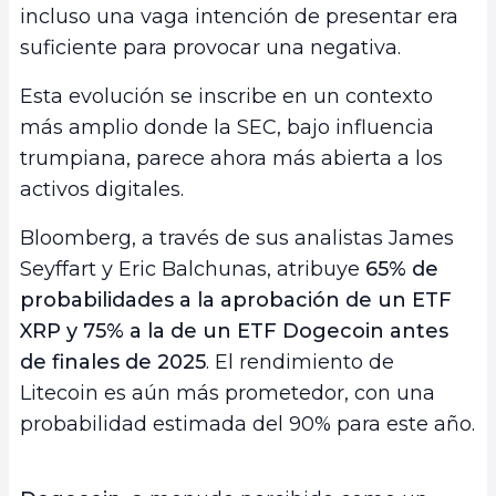
incluso una vaga intención de presentar era
suficiente para provocar una negativa.
Esta evolución se inscribe en un contexto
más amplio donde la SEC, bajo influencia
trumpiana, parece ahora más abierta a los
activos digitales.
Bloomberg, a través de sus analistas James
Seyffart y Eric Balchunas, atribuye
65% de
probabilidades a la aprobación de un ETF
XRP y 75% a la de un ETF Dogecoin antes
de finales de 2025
. El rendimiento de
Litecoin es aún más prometedor, con una
probabilidad estimada del 90% para este año.