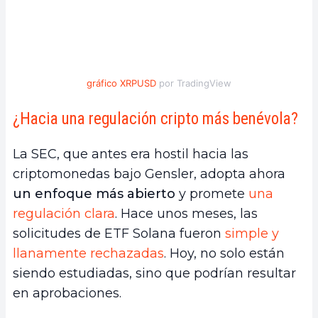
gráfico XRPUSD
por TradingView
¿Hacia una regulación cripto más benévola?
La SEC, que antes era hostil hacia las
criptomonedas bajo Gensler, adopta ahora
un enfoque más abierto
y promete
una
regulación clara
. Hace unos meses, las
solicitudes de ETF Solana fueron
simple y
llanamente rechazadas
. Hoy, no solo están
siendo estudiadas, sino que podrían resultar
en aprobaciones.