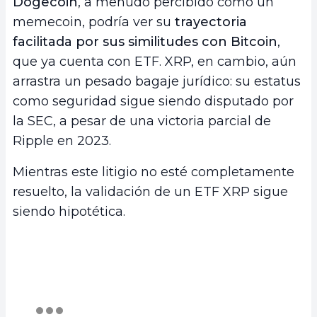
Dogecoin
, a menudo percibido como un
memecoin, podría ver su
trayectoria
facilitada por sus similitudes con Bitcoin
,
que ya cuenta con ETF. XRP, en cambio, aún
arrastra un pesado bagaje jurídico: su estatus
como seguridad sigue siendo disputado por
la SEC, a pesar de una victoria parcial de
Ripple en 2023.
Mientras este litigio no esté completamente
resuelto, la validación de un ETF XRP sigue
siendo hipotética.