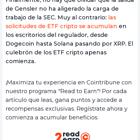
de Gensler no ha aligerado la carga de
trabajo de la SEC. Muy al contrario:
las
solicitudes de ETF cripto se acumulan
en
los escritorios del regulador, desde
Dogecoin hasta Solana pasando por XRP. El
culebrón de los ETF cripto apenas
comienza.
¡Maximiza tu experiencia en Cointribune con
nuestro programa "Read to Earn"! Por cada
artículo que leas, gana puntos y accede a
recompensas exclusivas. Regístrate ahora y
comienza a acumular beneficios.