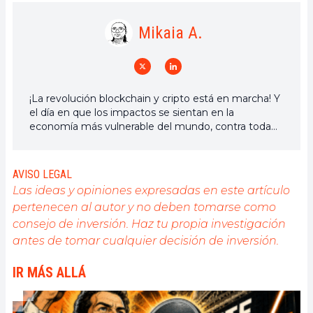
Mikaia A.
¡La revolución blockchain y cripto está en marcha! Y
el día en que los impactos se sientan en la
economía más vulnerable del mundo, contra toda
esperanza, diré que fui parte de ella
AVISO LEGAL
Las ideas y opiniones expresadas en este artículo
pertenecen al autor y no deben tomarse como
consejo de inversión. Haz tu propia investigación
antes de tomar cualquier decisión de inversión.
IR MÁS ALLÁ