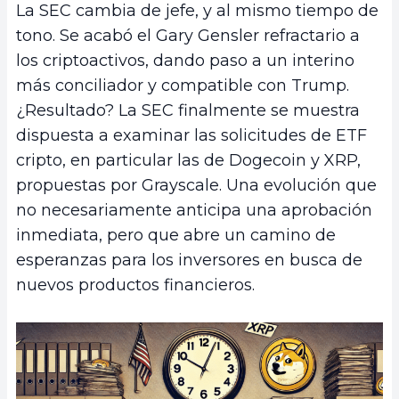
La SEC cambia de jefe, y al mismo tiempo de
tono. Se acabó el Gary Gensler refractario a
los criptoactivos, dando paso a un interino
más conciliador y compatible con Trump.
¿Resultado? La SEC finalmente se muestra
dispuesta a examinar las solicitudes de ETF
cripto, en particular las de Dogecoin y XRP,
propuestas por Grayscale. Una evolución que
no necesariamente anticipa una aprobación
inmediata, pero que abre un camino de
esperanzas para los inversores en busca de
nuevos productos financieros.