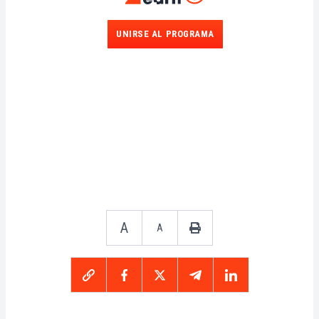
UNIRSE AL PROGRAMA
A
A