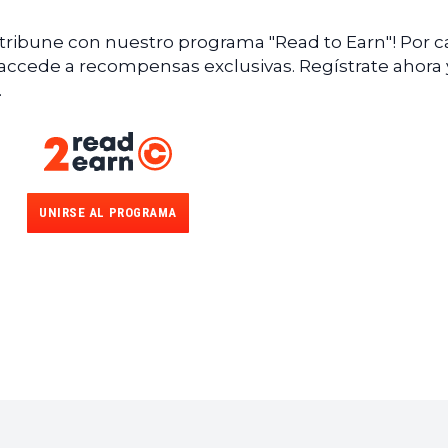
ntribune con nuestro programa "Read to Earn"! Por 
 accede a recompensas exclusivas. Regístrate ahora 
.
UNIRSE AL PROGRAMA