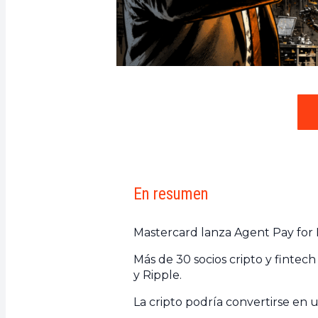
En resumen
Mastercard lanza Agent Pay for 
Más de 30 socios cripto y fintec
y Ripple.
La cripto podría convertirse en 