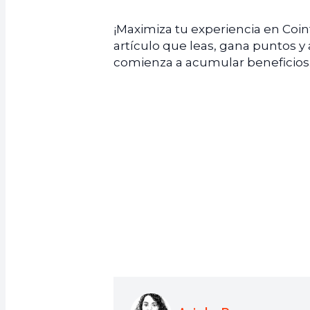
¡Maximiza tu experiencia en Coi
artículo que leas, gana puntos y
comienza a acumular beneficios