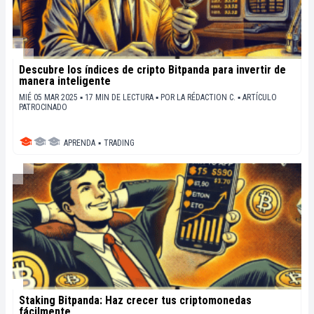
Descubre los índices de cripto Bitpanda para invertir de
manera inteligente
MIÉ 05 MAR 2025 ▪ 17 MIN DE LECTURA ▪
POR
LA RÉDACTION C.
▪
ARTÍCULO
PATROCINADO
APRENDA
▪
TRADING
Staking Bitpanda: Haz crecer tus criptomonedas
fácilmente