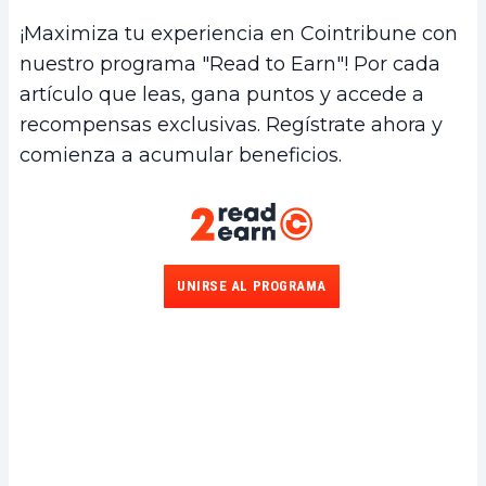
¡Maximiza tu experiencia en Cointribune con
nuestro programa "Read to Earn"! Por cada
artículo que leas, gana puntos y accede a
recompensas exclusivas. Regístrate ahora y
comienza a acumular beneficios.
UNIRSE AL PROGRAMA