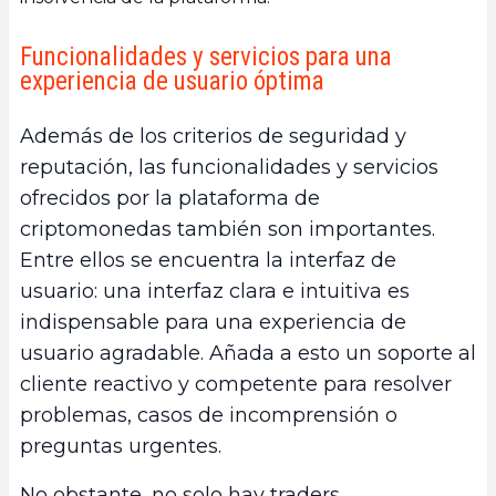
Funcionalidades y servicios para una
experiencia de usuario óptima
Además de los criterios de seguridad y
reputación, las funcionalidades y servicios
ofrecidos por la plataforma de
criptomonedas también son importantes.
Entre ellos se encuentra la interfaz de
usuario: una interfaz clara e intuitiva es
indispensable para una experiencia de
usuario agradable. Añada a esto un soporte al
cliente reactivo y competente para resolver
problemas, casos de incomprensión o
preguntas urgentes.
No obstante, no solo hay traders