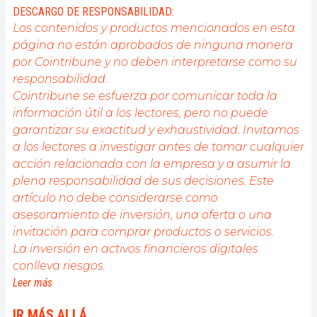
DESCARGO DE RESPONSABILIDAD:
Los contenidos y productos mencionados en esta
página no están aprobados de ninguna manera
por Cointribune y no deben interpretarse como su
responsabilidad.
Cointribune se esfuerza por comunicar toda la
información útil a los lectores, pero no puede
garantizar su exactitud y exhaustividad. Invitamos
a los lectores a investigar antes de tomar cualquier
acción relacionada con la empresa y a asumir la
plena responsabilidad de sus decisiones. Este
artículo no debe considerarse como
asesoramiento de inversión, una oferta o una
invitación para comprar productos o servicios.
La inversión en activos financieros digitales
conlleva riesgos.
Leer más
IR MÁS ALLÁ