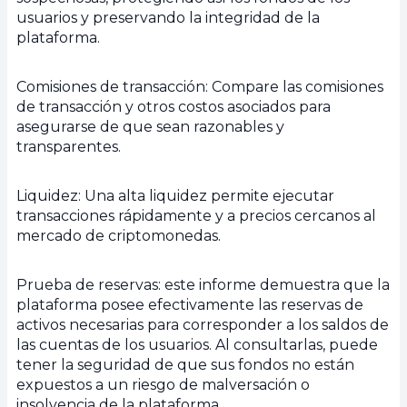
usuarios y preservando la integridad de la
plataforma.
Comisiones de transacción: Compare las comisiones
de transacción y otros costos asociados para
asegurarse de que sean razonables y
transparentes.
Liquidez: Una alta liquidez permite ejecutar
transacciones rápidamente y a precios cercanos al
mercado de criptomonedas.
Prueba de reservas: este informe demuestra que la
plataforma posee efectivamente las reservas de
activos necesarias para corresponder a los saldos de
las cuentas de los usuarios. Al consultarlas, puede
tener la seguridad de que sus fondos no están
expuestos a un riesgo de malversación o
insolvencia de la plataforma.