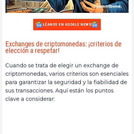
LÉANOS EN GOOGLE NEWS
Exchanges de criptomonedas: ¡criterios de
elección a respetar!
Cuando se trata de elegir un exchange de
criptomonedas, varios criterios son esenciales
para garantizar la seguridad y la fiabilidad de
sus transacciones. Aquí están los puntos
clave a considerar: