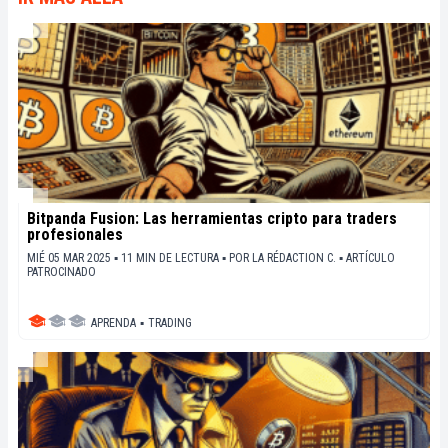
Bitpanda Fusion: Las herramientas cripto para traders
profesionales
MIÉ 05 MAR 2025 ▪ 11 MIN DE LECTURA ▪
POR
LA RÉDACTION C.
▪
ARTÍCULO
PATROCINADO
APRENDA
▪
TRADING