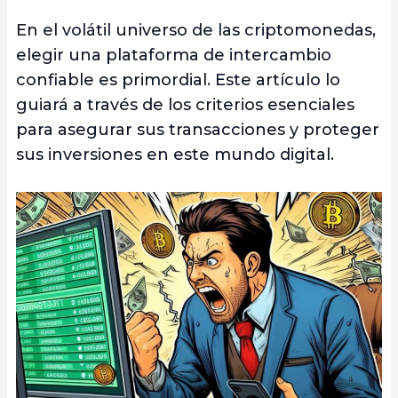
En el volátil universo de las criptomonedas,
elegir una plataforma de intercambio
confiable es primordial. Este artículo lo
guiará a través de los criterios esenciales
para asegurar sus transacciones y proteger
sus inversiones en este mundo digital.