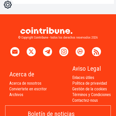
Ajustes
Light
Dark
© Copyright Cointribune - todos los derechos reservados 2026
Aviso Legal
Acerca de
Enlaces útiles
Acerca de nosotros
Polìtica de privavidad
Conviertete en escritor
Gestiòn de la cookies
Archivos
Términos y Condiciones
Contactez-nous
Boletín de noticias