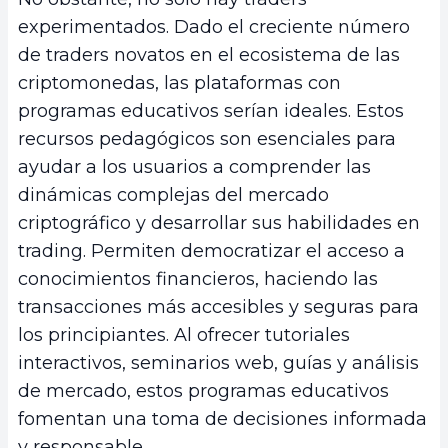
experimentados. Dado el creciente número
de traders novatos en el ecosistema de las
criptomonedas, las plataformas con
programas educativos serían ideales. Estos
recursos pedagógicos son esenciales para
ayudar a los usuarios a comprender las
dinámicas complejas del mercado
criptográfico y desarrollar sus habilidades en
trading. Permiten democratizar el acceso a
conocimientos financieros, haciendo las
transacciones más accesibles y seguras para
los principiantes. Al ofrecer tutoriales
interactivos, seminarios web, guías y análisis
de mercado, estos programas educativos
fomentan una toma de decisiones informada
y responsable.