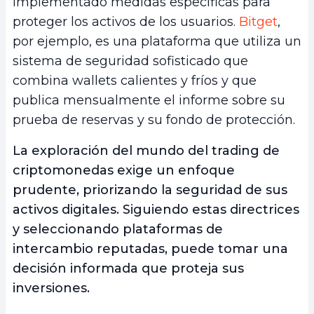
implementado medidas específicas para
proteger los activos de los usuarios.
Bitget
,
por ejemplo, es una plataforma que utiliza un
sistema de seguridad sofisticado que
combina wallets calientes y fríos y que
publica mensualmente el informe sobre su
prueba de reservas y su fondo de protección.
La exploración del mundo del trading de
criptomonedas exige un enfoque
prudente, priorizando la seguridad de sus
activos digitales. Siguiendo estas directrices
y seleccionando plataformas de
intercambio reputadas, puede tomar una
decisión informada que proteja sus
inversiones.