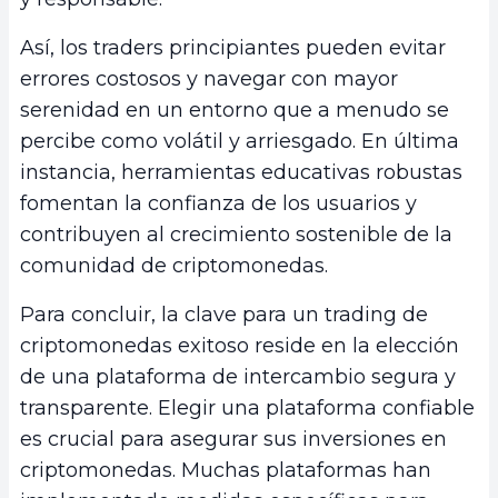
Así, los traders principiantes pueden evitar
errores costosos y navegar con mayor
serenidad en un entorno que a menudo se
percibe como volátil y arriesgado. En última
instancia, herramientas educativas robustas
fomentan la confianza de los usuarios y
contribuyen al crecimiento sostenible de la
comunidad de criptomonedas.
Para concluir, la clave para un trading de
criptomonedas exitoso reside en la elección
de una plataforma de intercambio segura y
transparente. Elegir una plataforma confiable
es crucial para asegurar sus inversiones en
criptomonedas. Muchas plataformas han