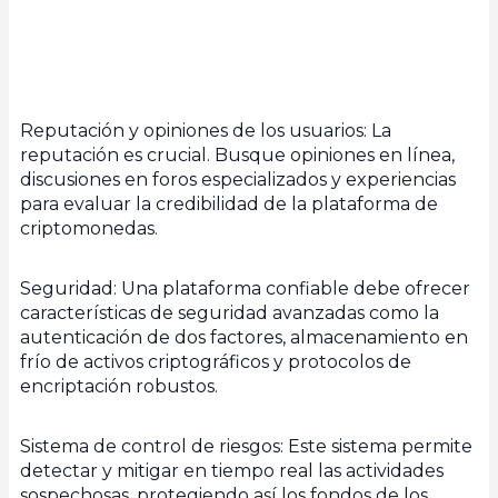
Reputación y opiniones de los usuarios: La
reputación es crucial. Busque opiniones en línea,
discusiones en foros especializados y experiencias
para evaluar la credibilidad de la plataforma de
criptomonedas.
Seguridad: Una plataforma confiable debe ofrecer
características de seguridad avanzadas como la
autenticación de dos factores, almacenamiento en
frío de activos criptográficos y protocolos de
encriptación robustos.
Sistema de control de riesgos: Este sistema permite
detectar y mitigar en tiempo real las actividades
sospechosas, protegiendo así los fondos de los