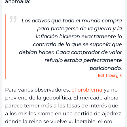
anomalía:
Los activos que todo el mundo compra
para protegerse de la guerra y la
inflación hicieron exactamente lo
contrario de lo que se suponía que
debían hacer. Cada comprador de valor
refugio estaba perfectamente
posicionado.
Bull Theory, X
Para varios observadores,
el problema
ya no
proviene de la geopolítica. El mercado ahora
parece temer más a las tasas de interés que
a los misiles. Como en una partida de ajedrez
donde la reina se vuelve vulnerable, el oro