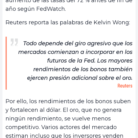
aumento de las tasas del 72 % antes de fin de
año según FedWatch.
Reuters reporta las palabras de Kelvin Wong:
Todo depende del giro agresivo que los
mercados comienzan a incorporar en los
futuros de la Fed. Los mayores
rendimientos de los bonos también
ejercen presión adicional sobre el oro.
Reuters
Por ello, los rendimientos de los bonos suben
y fortalecen al dólar. El oro, que no genera
ningún rendimiento, se vuelve menos
competitivo. Varios actores del mercado
estiman incluso que los inversores venden