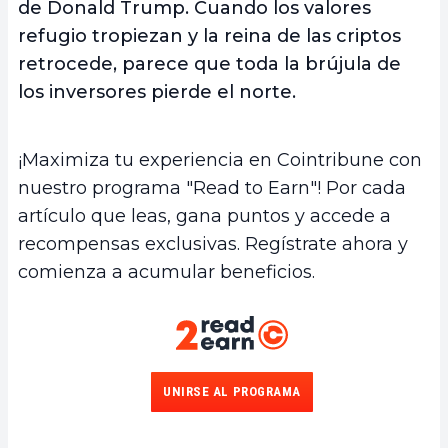
de Donald Trump. Cuando los valores
refugio tropiezan y la reina de las criptos
retrocede, parece que toda la brújula de
los inversores pierde el norte.
¡Maximiza tu experiencia en Cointribune con
nuestro programa "Read to Earn"! Por cada
artículo que leas, gana puntos y accede a
recompensas exclusivas. Regístrate ahora y
comienza a acumular beneficios.
UNIRSE AL PROGRAMA