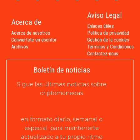
Aviso Legal
Acerca de
Enlaces útiles
Acerca de nosotros
Polìtica de privavidad
Conviertete en escritor
Gestiòn de la cookies
Archivos
Términos y Condiciones
Contactez-nous
Boletín de noticias
Sigue las últimas noticias sobre
criptomonedas
en formato diario, semanal o
especial, para mantenerte
actualizado a tu propio ritmo