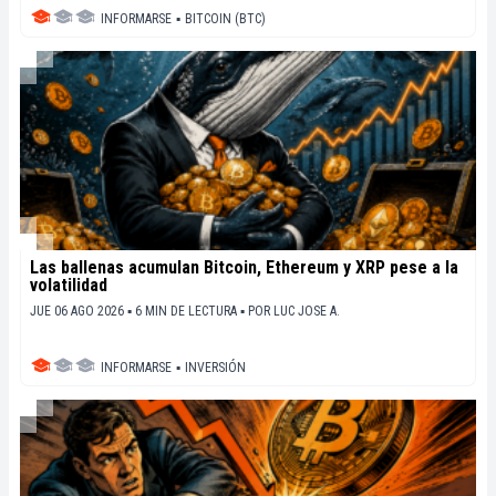
INFORMARSE
▪
BITCOIN (BTC)
Las ballenas acumulan Bitcoin, Ethereum y XRP pese a la
volatilidad
JUE 06 AGO 2026 ▪ 6 MIN DE LECTURA ▪
POR
LUC JOSE A.
INFORMARSE
▪
INVERSIÓN