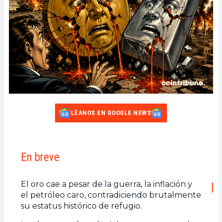
LÉANOS EN GOOGLE NEWS
En breve
El oro cae a pesar de la guerra, la inflación y
el petróleo caro, contradiciendo brutalmente
su estatus histórico de refugio.