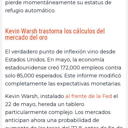
pierde momentáneamente su estatus de
refugio automático.
Kevin Warsh trastorna los cálculos del
mercado del oro
El verdadero punto de inflexión vino desde
Estados Unidos. En mayo, la economía
estadounidense creó 172,000 empleos contra
solo 85,000 esperados. Este informe modificó
completamente las expectativas monetarias.
Kevin Warsh, instalado
al frente de la Fed
el
22 de mayo, hereda un tablero
particularmente complejo. Los mercados
anticipan ahora una probabilidad de