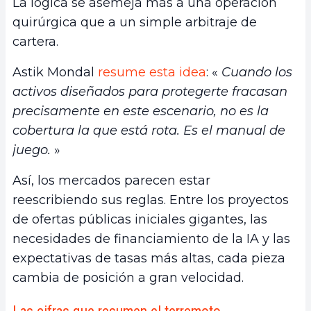
La lógica se asemeja más a una operación
quirúrgica que a un simple arbitraje de
cartera.
Astik Mondal
resume esta idea
: «
Cuando los
activos diseñados para protegerte fracasan
precisamente en este escenario, no es la
cobertura la que está rota. Es el manual de
juego.
»
Así, los mercados parecen estar
reescribiendo sus reglas. Entre los proyectos
de ofertas públicas iniciales gigantes, las
necesidades de financiamiento de la IA y las
expectativas de tasas más altas, cada pieza
cambia de posición a gran velocidad.