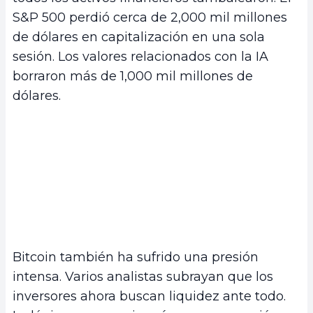
S&P 500 perdió cerca de 2,000 mil millones
de dólares en capitalización en una sola
sesión. Los valores relacionados con la IA
borraron más de 1,000 mil millones de
dólares.
Bitcoin también ha sufrido una presión
intensa. Varios analistas subrayan que los
inversores ahora buscan liquidez ante todo.