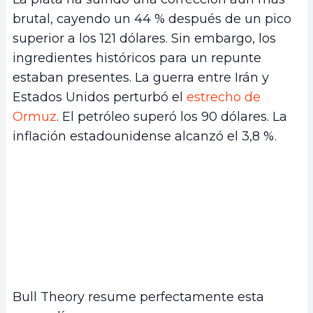
brutal, cayendo un 44 % después de un pico
superior a los 121 dólares. Sin embargo, los
ingredientes históricos para un repunte
estaban presentes. La guerra entre Irán y
Estados Unidos perturbó el
estrecho de
Ormuz
. El petróleo superó los 90 dólares. La
inflación estadounidense alcanzó el 3,8 %.
Bull Theory resume perfectamente esta