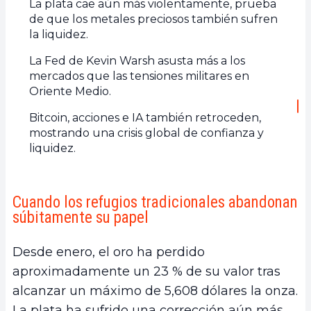
La plata cae aún más violentamente, prueba
de que los metales preciosos también sufren
la liquidez.
La Fed de Kevin Warsh asusta más a los
mercados que las tensiones militares en
Oriente Medio.
Bitcoin, acciones e IA también retroceden,
mostrando una crisis global de confianza y
liquidez.
Cuando los refugios tradicionales abandonan
súbitamente su papel
Desde enero, el oro ha perdido
aproximadamente un 23 % de su valor tras
alcanzar un máximo de 5,608 dólares la onza.
La plata ha sufrido una corrección aún más