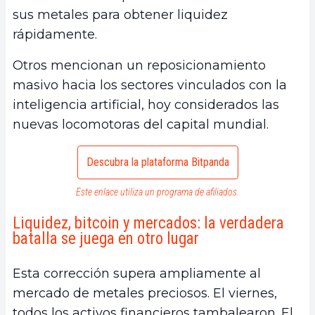
sus metales para obtener liquidez
rápidamente.
Otros mencionan un reposicionamiento
masivo hacia los sectores vinculados con la
inteligencia artificial, hoy considerados las
nuevas locomotoras del capital mundial.
Descubra la plataforma Bitpanda
Este enlace utiliza un programa de afiliados.
Liquidez, bitcoin y mercados: la verdadera
batalla se juega en otro lugar
Esta corrección supera ampliamente al
mercado de metales preciosos. El viernes,
todos los activos financieros tambalearon. El