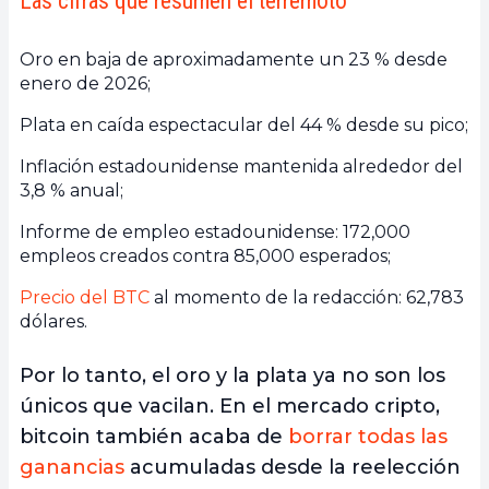
Las cifras que resumen el terremoto
Oro en baja de aproximadamente un 23 % desde
enero de 2026;
Plata en caída espectacular del 44 % desde su pico;
Inflación estadounidense mantenida alrededor del
3,8 % anual;
Informe de empleo estadounidense: 172,000
empleos creados contra 85,000 esperados;
Precio del BTC
al momento de la redacción: 62,783
dólares.
Por lo tanto, el oro y la plata ya no son los
únicos que vacilan. En el mercado cripto,
bitcoin también acaba de
borrar todas las
ganancias
acumuladas desde la reelección