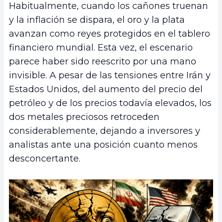
Habitualmente, cuando los cañones truenan
y la inflación se dispara, el oro y la plata
avanzan como reyes protegidos en el tablero
financiero mundial. Esta vez, el escenario
parece haber sido reescrito por una mano
invisible. A pesar de las tensiones entre Irán y
Estados Unidos, del aumento del precio del
petróleo y de los precios todavía elevados, los
dos metales preciosos retroceden
considerablemente, dejando a inversores y
analistas ante una posición cuanto menos
desconcertante.