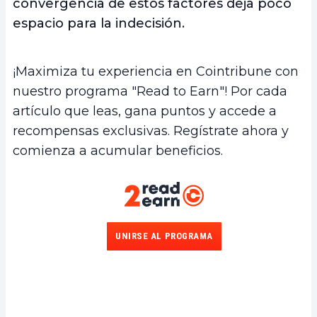
convergencia de estos factores deja poco
espacio para la indecisión.
¡Maximiza tu experiencia en Cointribune con
nuestro programa "Read to Earn"! Por cada
artículo que leas, gana puntos y accede a
recompensas exclusivas. Regístrate ahora y
comienza a acumular beneficios.
UNIRSE AL PROGRAMA