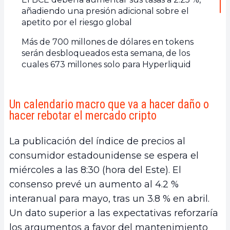
añadiendo una presión adicional sobre el
apetito por el riesgo global
Más de 700 millones de dólares en tokens
serán desbloqueados esta semana, de los
cuales 673 millones solo para Hyperliquid
Un calendario macro que va a hacer daño o
hacer rebotar el mercado cripto
La publicación del índice de precios al
consumidor estadounidense se espera el
miércoles a las 8:30 (hora del Este). El
consenso prevé un aumento al 4.2 %
interanual para mayo, tras un 3.8 % en abril.
Un dato superior a las expectativas reforzaría
los argumentos a favor del mantenimiento