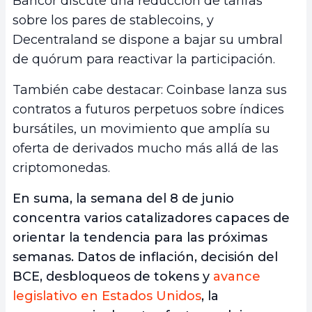
Bancor discute una reducción de tarifas
sobre los pares de stablecoins, y
Decentraland se dispone a bajar su umbral
de quórum para reactivar la participación.
También cabe destacar: Coinbase lanza sus
contratos a futuros perpetuos sobre índices
bursátiles, un movimiento que amplía su
oferta de derivados mucho más allá de las
criptomonedas.
En suma, la semana del 8 de junio
concentra varios catalizadores capaces de
orientar la tendencia para las próximas
semanas. Datos de inflación, decisión del
BCE, desbloqueos de tokens y
avance
legislativo en Estados Unidos
, la