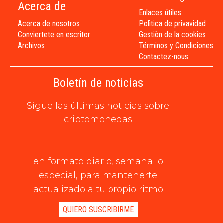
Acerca de
Enlaces útiles
Acerca de nosotros
Polìtica de privavidad
Conviertete en escritor
Gestiòn de la cookies
Archivos
Términos y Condiciones
Contactez-nous
Boletín de noticias
Sigue las últimas noticias sobre
criptomonedas
en formato diario, semanal o
especial, para mantenerte
actualizado a tu propio ritmo
QUIERO SUSCRIBIRME