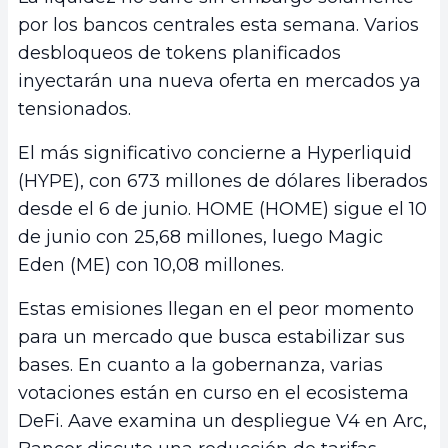
por los bancos centrales esta semana. Varios
desbloqueos de tokens planificados
inyectarán una nueva oferta en mercados ya
tensionados.
El más significativo concierne a Hyperliquid
(HYPE), con 673 millones de dólares liberados
desde el 6 de junio. HOME (HOME) sigue el 10
de junio con 25,68 millones, luego Magic
Eden (ME) con 10,08 millones.
Estas emisiones llegan en el peor momento
para un mercado que busca estabilizar sus
bases. En cuanto a la gobernanza, varias
votaciones están en curso en el ecosistema
DeFi. Aave examina un despliegue V4 en Arc,