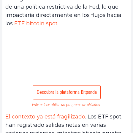
de una política restrictiva de la Fed, lo que
impactaría directamente en los flujos hacia
los
ETF bitcoin spot
.
Descubra la plataforma Bitpanda
Este enlace utiliza un programa de afiliados.
El contexto ya está fragilizado
. Los ETF spot
han registrado salidas netas en varias