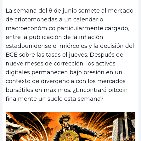
La semana del 8 de junio somete al mercado
de criptomonedas a un calendario
macroeconómico particularmente cargado,
entre la publicación de la inflación
estadounidense el miércoles y la decisión del
BCE sobre las tasas el jueves. Después de
nueve meses de corrección, los activos
digitales permanecen bajo presión en un
contexto de divergencia con los mercados
bursátiles en máximos. ¿Encontrará bitcoin
finalmente un suelo esta semana?