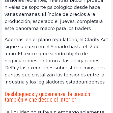
sesiones recientes, mientras bitcoin prueba
niveles de soporte psicológico desde hace
varias semanas. El índice de precios a la
producción, esperado el jueves, completará
este panorama macro para los traders.
Además, en el plano regulatorio, el Clarity Act
sigue su curso en el Senado hasta el 12 de
junio. El texto sigue siendo objeto de
negociaciones en torno a las obligaciones
DeFi y las exenciones sobre stablecoins, dos
puntos que cristalizan las tensiones entre la
industria y los legisladores estadounidenses.
Desbloqueos y gobernanza, la presión
también viene desde el interior
La liquidez no sufre sin embargo solamente