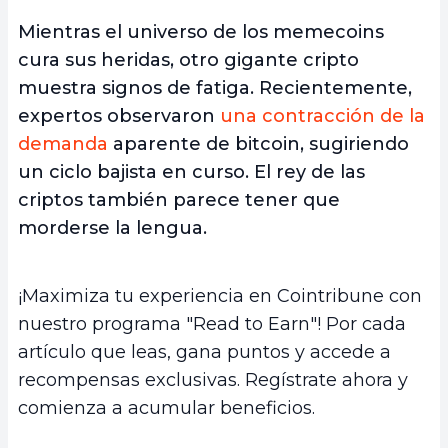
Mientras el universo de los memecoins
cura sus heridas, otro gigante cripto
muestra signos de fatiga. Recientemente,
expertos observaron
una contracción de la
demanda
aparente de bitcoin, sugiriendo
un ciclo bajista en curso. El rey de las
criptos también parece tener que
morderse la lengua.
¡Maximiza tu experiencia en Cointribune con
nuestro programa "Read to Earn"! Por cada
artículo que leas, gana puntos y accede a
recompensas exclusivas. Regístrate ahora y
comienza a acumular beneficios.