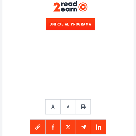
UNIRSE AL PROGRAMA
A
A