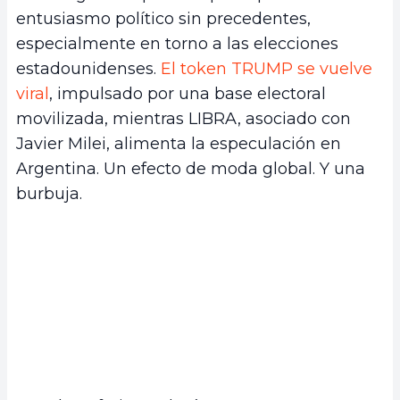
entusiasmo político sin precedentes,
especialmente en torno a las elecciones
estadounidenses.
El token TRUMP se vuelve
viral
, impulsado por una base electoral
movilizada, mientras LIBRA, asociado con
Javier Milei, alimenta la especulación en
Argentina. Un efecto de moda global. Y una
burbuja.