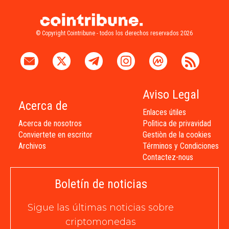
© Copyright Cointribune - todos los derechos reservados 2026
Aviso Legal
Acerca de
Enlaces útiles
Acerca de nosotros
Polìtica de privavidad
Conviertete en escritor
Gestiòn de la cookies
Archivos
Términos y Condiciones
Contactez-nous
Boletín de noticias
Sigue las últimas noticias sobre
criptomonedas