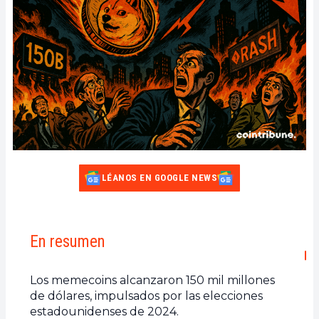
LÉANOS EN GOOGLE NEWS
En resumen
Los memecoins alcanzaron 150 mil millones
de dólares, impulsados por las elecciones
estadounidenses de 2024.