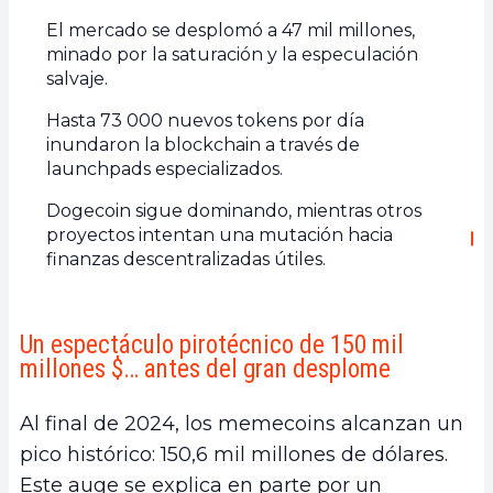
El mercado se desplomó a 47 mil millones,
minado por la saturación y la especulación
salvaje.
Hasta 73 000 nuevos tokens por día
inundaron la blockchain a través de
launchpads especializados.
Dogecoin sigue dominando, mientras otros
proyectos intentan una mutación hacia
finanzas descentralizadas útiles.
Un espectáculo pirotécnico de 150 mil
millones $… antes del gran desplome
Al final de 2024, los memecoins alcanzan un
pico histórico: 150,6 mil millones de dólares.
Este auge se explica en parte por un