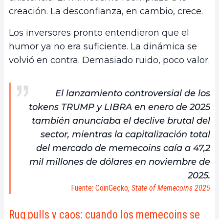
creación. La desconfianza, en cambio, crece.
Los inversores pronto entendieron que el
humor ya no era suficiente. La dinámica se
volvió en contra. Demasiado ruido, poco valor.
El lanzamiento controversial de los
tokens TRUMP y LIBRA en enero de 2025
también anunciaba el declive brutal del
sector, mientras la capitalización total
del mercado de memecoins caía a 47,2
mil millones de dólares en noviembre de
2025.
Fuente: CoinGecko,
State of Memecoins 2025
Rug pulls y caos: cuando los memecoins se