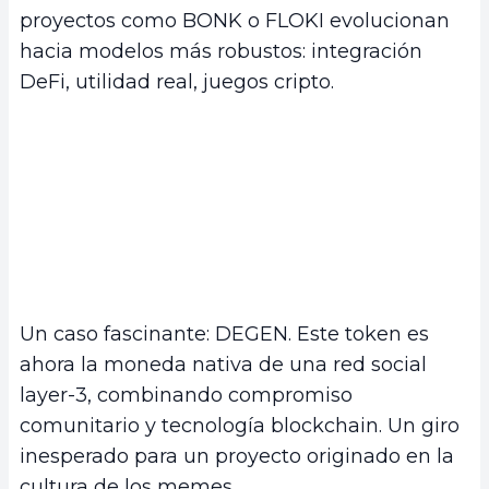
proyectos como BONK o FLOKI evolucionan
hacia modelos más robustos: integración
DeFi, utilidad real, juegos cripto.
Un caso fascinante: DEGEN. Este token es
ahora la moneda nativa de una red social
layer-3, combinando compromiso
comunitario y tecnología blockchain. Un giro
inesperado para un proyecto originado en la
cultura de los memes.