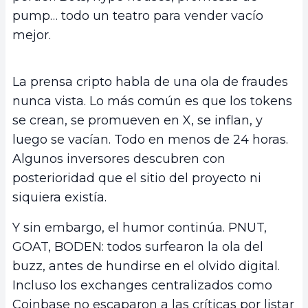
pump… todo un teatro para vender vacío
mejor.
La prensa cripto habla de una ola de fraudes
nunca vista. Lo más común es que los tokens
se crean, se promueven en X, se inflan, y
luego se vacían. Todo en menos de 24 horas.
Algunos inversores descubren con
posterioridad que el sitio del proyecto ni
siquiera existía.
Y sin embargo, el humor continúa. PNUT,
GOAT, BODEN: todos surfearon la ola del
buzz, antes de hundirse en el olvido digital.
Incluso los exchanges centralizados como
Coinbase no escaparon a las críticas por listar