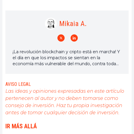
Mikaia A.
¡La revolución blockchain y cripto está en marcha! Y
el día en que los impactos se sientan en la
economía más vulnerable del mundo, contra toda
esperanza, diré que fui parte de ella
AVISO LEGAL
Las ideas y opiniones expresadas en este artículo
pertenecen al autor y no deben tomarse como
consejo de inversión. Haz tu propia investigación
antes de tomar cualquier decisión de inversión.
IR MÁS ALLÁ