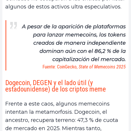
algunos de estos activos ultra especulativos.
A pesar de la aparición de plataformas
para lanzar memecoins, los tokens
creados de manera independiente
dominan aún con el 86,2 % de la
capitalización del mercado.
Fuente: CoinGecko,
State of Memecoins 2025
Dogecoin, DEGEN y el lado útil (y
estadounidense) de los criptos meme
Frente a este caos, algunos memecoins
intentan la metamorfosis. Dogecoin, el
ancestro, recupera terreno: 47,3 % de cuota
de mercado en 2025. Mientras tanto,