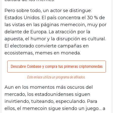
Pero sobre todo, un actor se distingue:
Estados Unidos. El país concentra el 30 % de
las vistas en las páginas memecoin, muy por
delante de Europa. La atracción por la
apuesta, el humor y la disrupción es cultural.
El electorado convierte campañas en
ecosistemas, memes en moneda.
Descubre Coinbase y compra tus primeras criptomonedas
Este enlace utiliza un programa de afiliados.
Aun en los momentos más oscuros del
mercado, los estadounidenses siguen
invirtiendo, tuiteando, especulando. Para
ellos, el memecoin sigue siendo un juego… a