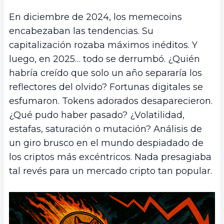
En diciembre de 2024, los memecoins
encabezaban las tendencias. Su
capitalización rozaba máximos inéditos. Y
luego, en 2025… todo se derrumbó. ¿Quién
habría creído que solo un año separaría los
reflectores del olvido? Fortunas digitales se
esfumaron. Tokens adorados desaparecieron.
¿Qué pudo haber pasado? ¿Volatilidad,
estafas, saturación o mutación? Análisis de
un giro brusco en el mundo despiadado de
los criptos más excéntricos. Nada presagiaba
tal revés para un mercado cripto tan popular.