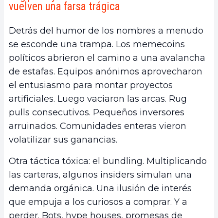
vuelven una farsa trágica
Detrás del humor de los nombres a menudo
se esconde una trampa. Los memecoins
políticos abrieron el camino a una avalancha
de estafas. Equipos anónimos aprovecharon
el entusiasmo para montar proyectos
artificiales. Luego vaciaron las arcas. Rug
pulls consecutivos. Pequeños inversores
arruinados. Comunidades enteras vieron
volatilizar sus ganancias.
Otra táctica tóxica: el bundling. Multiplicando
las carteras, algunos insiders simulan una
demanda orgánica. Una ilusión de interés
que empuja a los curiosos a comprar. Y a
perder. Bots, hype houses, promesas de