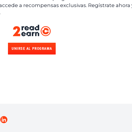
 accede a recompensas exclusivas. Regístrate ahora 
.
UNIRSE AL PROGRAMA