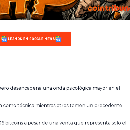
LÉANOS EN GOOGLE NEWS
 pero desencadena una onda psicológica mayor en el
ción como técnica mientras otros temen un precedente
6 bitcoins a pesar de una venta que representa solo el