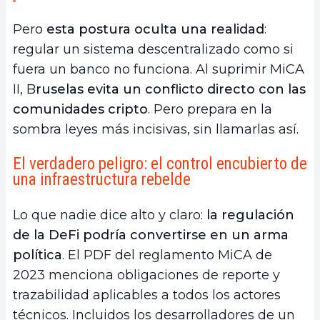
Pero
esta postura oculta una realidad
:
regular un sistema descentralizado como si
fuera un banco no funciona. Al suprimir MiCA
II, B
ruselas evita un conflicto directo con las
comunidades cripto
. Pero prepara en la
sombra leyes más incisivas, sin llamarlas así.
El verdadero peligro: el control encubierto de
una infraestructura rebelde
Lo que nadie dice alto y claro:
la regulación
de la DeFi podría convertirse en un arma
política
. El PDF del reglamento MiCA de
2023 menciona obligaciones de reporte y
trazabilidad aplicables a todos los actores
técnicos. Incluidos los desarrolladores de un