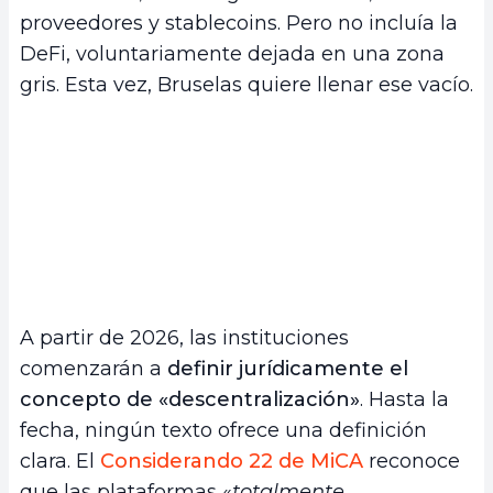
proveedores y stablecoins. Pero no incluía la
DeFi, voluntariamente dejada en una zona
gris. Esta vez, Bruselas quiere llenar ese vacío.
A partir de 2026, las instituciones
comenzarán a
definir jurídicamente el
concepto de «descentralización»
. Hasta la
fecha, ningún texto ofrece una definición
clara. El
Considerando 22 de MiCA
reconoce
que las plataformas «
totalmente