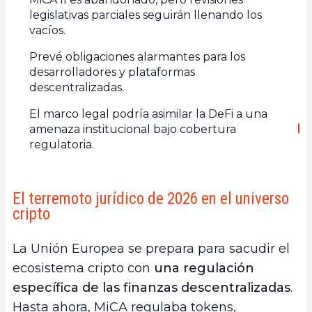
legislativas parciales seguirán llenando los
vacíos.
Prevé obligaciones alarmantes para los
desarrolladores y plataformas
descentralizadas.
El marco legal podría asimilar la DeFi a una
amenaza institucional bajo cobertura
regulatoria.
El terremoto jurídico de 2026 en el universo
cripto
La Unión Europea se prepara para sacudir el
ecosistema cripto con
una regulación
específica de las finanzas descentralizadas
.
Hasta ahora, MiCA regulaba tokens,