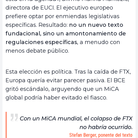
directora de EUCI. El ejecutivo europeo
prefiere optar por enmiendas legislativas
específicas. Resultado:
no un nuevo texto
fundacional, sino un amontonamiento de
regulaciones específicas
, a menudo con
menos debate público.
Esta elección es política. Tras la caída de FTX,
Europa quería evitar parecer pasiva. El BCE
gritó escándalo, arguyendo que un MiCA
global podría haber evitado el fiasco.
Con un MiCA mundial, el colapso de FTX
no habría ocurrido
.
Stefan Berger, ponente del texto