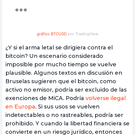
gráfico BTCUSD
por TradingView
¿Y si el arma letal se dirigiera contra el
bitcoin? Un escenario considerado
imposible por mucho tiempo se vuelve
plausible. Algunos textos en discusión en
Bruselas sugieren que el bitcoin, como
activo no emisor, podría ser excluido de las
exenciones de MiCA. Podría
volverse ilegal
en Europa
. Si sus usos se vuelven
indetectables o no rastreables, podría ser
prohibido. Y cuando la libertad financiera se
convierte en un riesgo jurídico, entonces