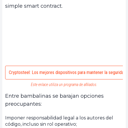
simple smart contract.
Cryptosteel: Los mejores dispositivos para mantener la seguridad
Este enlace utiliza un programa de afiliados.
Entre bambalinas se barajan opciones
preocupantes:
Imponer responsabilidad legal a los autores del
código, incluso sin rol operativo;