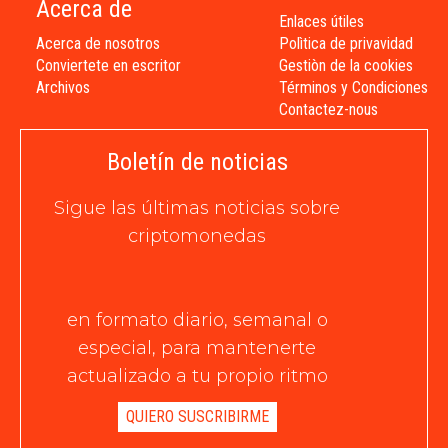
Acerca de
Enlaces útiles
Acerca de nosotros
Polìtica de privavidad
Conviertete en escritor
Gestiòn de la cookies
Archivos
Términos y Condiciones
Contactez-nous
Boletín de noticias
Sigue las últimas noticias sobre
criptomonedas
en formato diario, semanal o
especial, para mantenerte
actualizado a tu propio ritmo
QUIERO SUSCRIBIRME