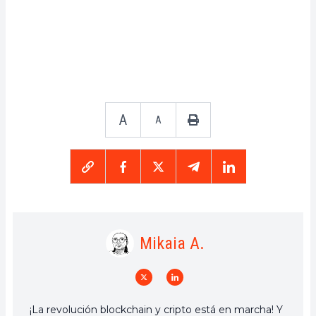
A
A
Mikaia A.
¡La revolución blockchain y cripto está en marcha! Y