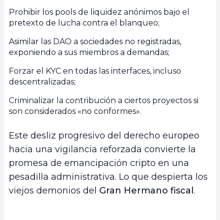
Prohibir los pools de liquidez anónimos bajo el
pretexto de lucha contra el blanqueo;
Asimilar las DAO a sociedades no registradas,
exponiendo a sus miembros a demandas;
Forzar el KYC en todas las interfaces, incluso
descentralizadas;
Criminalizar la contribución a ciertos proyectos si
son considerados «no conformes».
Este desliz progresivo del derecho europeo
hacia una vigilancia reforzada convierte la
promesa de emancipación cripto en una
pesadilla administrativa. Lo que despierta los
viejos demonios del
Gran Hermano fiscal
.