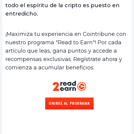
todo el espíritu de la cripto es puesto en
entredicho.
¡Maximiza tu experiencia en Cointribune con
nuestro programa "Read to Earn"! Por cada
artículo que leas, gana puntos y accede a
recompensas exclusivas. Regístrate ahora y
comienza a acumular beneficios.
UNIRSE AL PROGRAMA