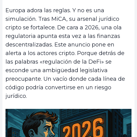
Europa adora las reglas. Y no es una
simulación. Tras MiCA, su arsenal jurídico
cripto se fortalece. De cara a 2026, una ola
regulatoria apunta esta vez a las finanzas
descentralizadas. Este anuncio pone en
alerta a los actores cripto. Porque detrás de
las palabras «regulación de la DeFi» se
esconde una ambigüedad legislativa
preocupante. Un vacío donde cada línea de
código podría convertirse en un riesgo
jurídico.