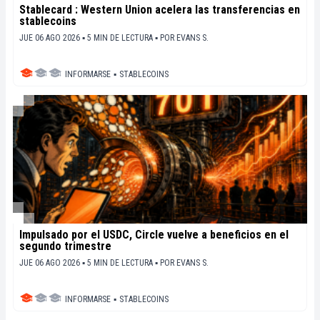
Stablecard : Western Union acelera las transferencias en
stablecoins
JUE 06 AGO 2026 ▪ 5 MIN DE LECTURA ▪
POR
EVANS S.
INFORMARSE
▪
STABLECOINS
Impulsado por el USDC, Circle vuelve a beneficios en el
segundo trimestre
JUE 06 AGO 2026 ▪ 5 MIN DE LECTURA ▪
POR
EVANS S.
INFORMARSE
▪
STABLECOINS