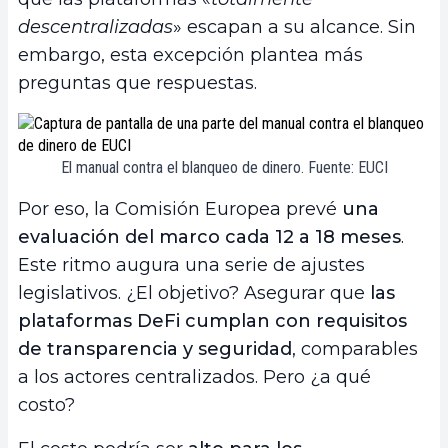
descentralizadas
» escapan a su alcance. Sin
embargo, esta excepción plantea más
preguntas que respuestas.
El manual contra el blanqueo de dinero. Fuente: EUCI
Por eso, la Comisión Europea prevé
una
evaluación del marco cada 12 a 18 meses
.
Este ritmo augura una serie de ajustes
legislativos. ¿El objetivo? Asegurar que
las
plataformas DeFi cumplan con requisitos
de transparencia y seguridad
, comparables
a los actores centralizados. Pero ¿a qué
costo?