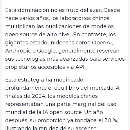
Esta dominación no es fruto del azar. Desde
hace varios años, los laboratorios chinos
multiplican las publicaciones de modelos
open source de alto nivel. En contraste, los
gigantes estadounidenses como OpenAI,
Anthropic o Google, generalmente reservan
sus tecnologías más avanzadas para servicios
propietarios accesibles vía API.
Esta estrategia ha modificado
profundamente el equilibrio del mercado. A
finales de 2024, los modelos chinos
representaban una parte marginal del uso
mundial de la IA open source. Un año
después, su proporción ya rondaba el 30 %,
ilustrando la rapidez de su ascenso.