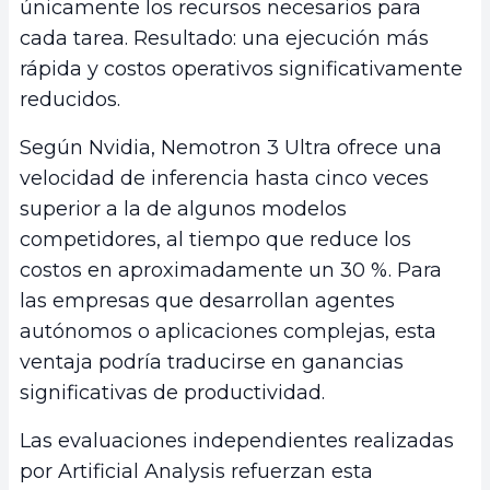
únicamente los recursos necesarios para
cada tarea. Resultado: una ejecución más
rápida y costos operativos significativamente
reducidos.
Según Nvidia, Nemotron 3 Ultra ofrece una
velocidad de inferencia hasta cinco veces
superior a la de algunos modelos
competidores, al tiempo que reduce los
costos en aproximadamente un 30 %. Para
las empresas que desarrollan agentes
autónomos o aplicaciones complejas, esta
ventaja podría traducirse en ganancias
significativas de productividad.
Las evaluaciones independientes realizadas
por Artificial Analysis refuerzan esta