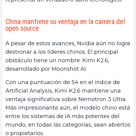
China mantiene su ventaja en la carrera del
open source
A pesar de estos avances, Nvidia aún no logra
destronar a los líderes chinos. El principal
obstáculo tiene un nombre: Kimi K2.6,
desarrollado por Moonshot AI.
Con una puntuación de 54 en el índice de
Artificial Analysis, Kimi K2.6 mantiene una
ventaja significativa sobre Nemotron 3 Ultra.
Más impresionante aún, el modelo chino está
entre los sistemas de IA más potentes del
mundo, en todas las categorías, sean abiertos
o propietarios.