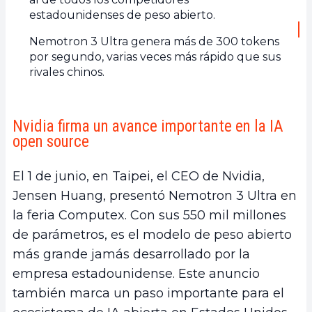
estadounidenses de peso abierto.
Nemotron 3 Ultra genera más de 300 tokens
por segundo, varias veces más rápido que sus
rivales chinos.
Nvidia firma un avance importante en la IA
open source
El 1 de junio, en Taipei, el CEO de Nvidia,
Jensen Huang, presentó Nemotron 3 Ultra en
la feria Computex. Con sus 550 mil millones
de parámetros, es el modelo de peso abierto
más grande jamás desarrollado por la
empresa estadounidense. Este anuncio
también marca un paso importante para el