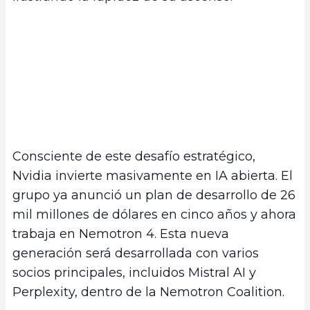
Consciente de este desafío estratégico,
Nvidia invierte masivamente en IA abierta. El
grupo ya anunció un plan de desarrollo de 26
mil millones de dólares en cinco años y ahora
trabaja en Nemotron 4. Esta nueva
generación será desarrollada con varios
socios principales, incluidos Mistral AI y
Perplexity, dentro de la Nemotron Coalition.