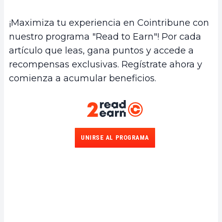
¡Maximiza tu experiencia en Cointribune con
nuestro programa "Read to Earn"! Por cada
artículo que leas, gana puntos y accede a
recompensas exclusivas. Regístrate ahora y
comienza a acumular beneficios.
UNIRSE AL PROGRAMA