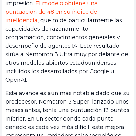
impresión.
El modelo obtiene una
puntuación de 48 en su índice de
inteligencia
, que mide particularmente las
capacidades de razonamiento,
programación, conocimientos generales y
desempeño de agentes IA. Este resultado
sitúa a Nemotron 3 Ultra muy por delante de
otros modelos abiertos estadounidenses,
incluidos los desarrollados por Google u
OpenAI.
Este avance es aún más notable dado que su
predecesor, Nemotron 3 Super, lanzado unos
meses antes, tenía una puntuación 12 puntos
inferior. En un sector donde cada punto
ganado es cada vez más difícil, esta mejora
representa un verdadero salto tecnológico.