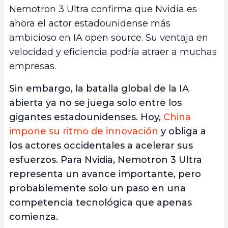
Nemotron 3 Ultra confirma que Nvidia es
ahora el actor estadounidense más
ambicioso en IA open source. Su ventaja en
velocidad y eficiencia podría atraer a muchas
empresas.
Sin embargo, la batalla global de la IA
abierta ya no se juega solo entre los
gigantes estadounidenses. Hoy,
China
impone su ritmo de innovación
y obliga a
los actores occidentales a acelerar sus
esfuerzos. Para Nvidia, Nemotron 3 Ultra
representa un avance importante, pero
probablemente solo un paso en una
competencia tecnológica que apenas
comienza.