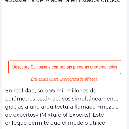
ecosistema de IA abierta en Estados Unidos.
Descubre Coinbase y compra tus primeras criptomonedas
Este enlace utiliza un programa de afiliados.
En realidad, solo 55 mil millones de
parámetros están activos simultáneamente
gracias a una arquitectura llamada «mezcla
de expertos» (Mixture of Experts). Este
enfoque permite que el modelo utilice