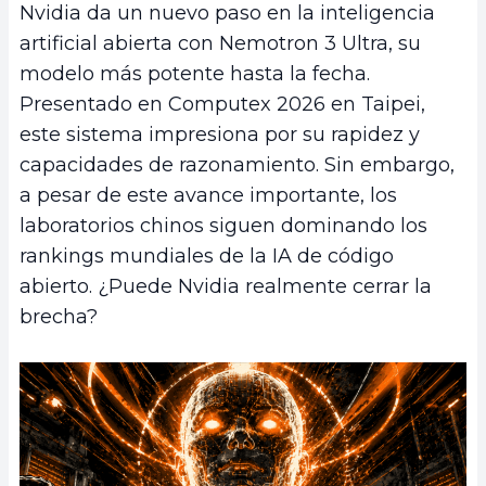
Nvidia da un nuevo paso en la inteligencia
artificial abierta con Nemotron 3 Ultra, su
modelo más potente hasta la fecha.
Presentado en Computex 2026 en Taipei,
este sistema impresiona por su rapidez y
capacidades de razonamiento. Sin embargo,
a pesar de este avance importante, los
laboratorios chinos siguen dominando los
rankings mundiales de la IA de código
abierto. ¿Puede Nvidia realmente cerrar la
brecha?