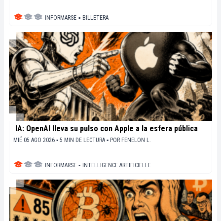
INFORMARSE
▪
BILLETERA
IA: OpenAI lleva su pulso con Apple a la esfera pública
MIÉ 05 AGO 2026 ▪ 5 MIN DE LECTURA ▪
POR
FENELON L.
INFORMARSE
▪
INTELLIGENCE ARTIFICIELLE