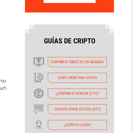
GUÍAS DE CRIPTO
COMPRAR A TRAVÉS DE UN MERCADO
CÓMO CREAR UNA CUENTA
no
 un
¿COMPRAR ETHEREUM (ETH)?
OPINIÓN SOBRE BITCOIN (BTC)
¿QUIÉN ES QUIÉN?