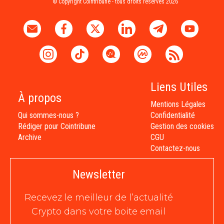
© Copyright Cointribune - tous droits réservés 2026
Liens Utiles
À propos
Mentions Légales
Qui sommes-nous ?
Confidentialité
Rédiger pour Cointribune
Gestion des cookies
Archive
CGU
Contactez-nous
Newsletter
Recevez le meilleur de l’actualité
Crypto dans votre boite email