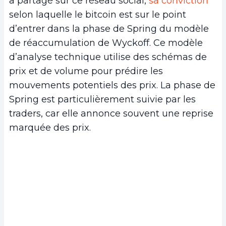
a partagé sur ce réseau social,
sa conviction
selon laquelle le bitcoin est sur le point
d’entrer dans la phase de Spring du modèle
de réaccumulation de Wyckoff. Ce modèle
d’analyse technique utilise des schémas de
prix et de volume pour prédire les
mouvements potentiels des prix. La phase de
Spring est particulièrement suivie par les
traders, car elle annonce souvent une reprise
marquée des prix.