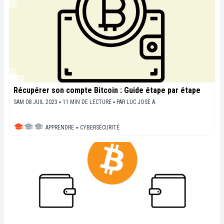
Récupérer son compte Bitcoin : Guide étape par étape
SAM 08 JUIL 2023 ▪ 11 MIN DE LECTURE ▪
PAR
LUC JOSE A.
APPRENDRE
▪
CYBERSÉCURITÉ