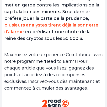
met en garde contre les implications de la
capitulation des mineurs. Si ce dernier
préfère jouer la carte de la prudence,
plusieurs analystes tirent déjà la sonnette
d’alarme
en prédisant une chute de la
reine des cryptos sous les 50 000 $.
Maximisez votre expérience Cointribune avec
notre programme 'Read to Earn' ! Pour
chaque article que vous lisez, gagnez des
points et accédez à des récompenses
exclusives. Inscrivez-vous dès maintenant et
commencez à cumuler des avantages.