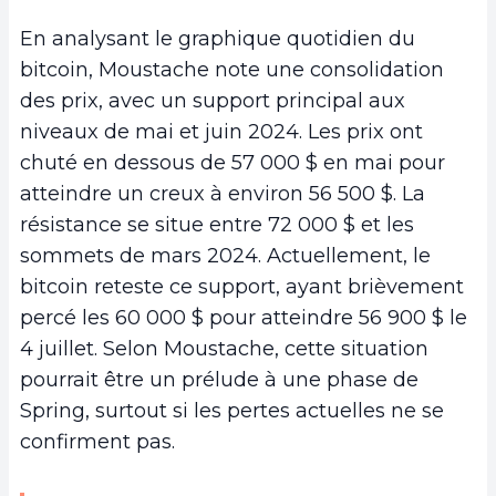
En analysant le graphique quotidien du
bitcoin, Moustache note une consolidation
des prix, avec un support principal aux
niveaux de mai et juin 2024. Les prix ont
chuté en dessous de 57 000 $ en mai pour
atteindre un creux à environ 56 500 $. La
résistance se situe entre 72 000 $ et les
sommets de mars 2024. Actuellement, le
bitcoin reteste ce support, ayant brièvement
percé les 60 000 $ pour atteindre 56 900 $ le
4 juillet. Selon Moustache, cette situation
pourrait être un prélude à une phase de
Spring, surtout si les pertes actuelles ne se
confirment pas.