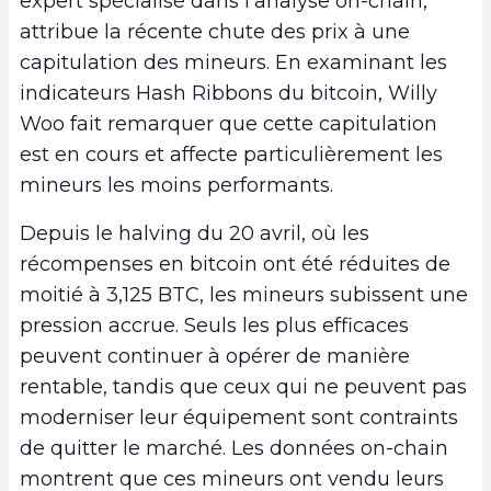
expert spécialisé dans l’analyse on-chain,
attribue la récente chute des prix à une
capitulation des mineurs. En examinant les
indicateurs Hash Ribbons du bitcoin, Willy
Woo fait remarquer que cette capitulation
est en cours et affecte particulièrement les
mineurs les moins performants.
Depuis le halving du 20 avril, où les
récompenses en bitcoin ont été réduites de
moitié à 3,125 BTC, les mineurs subissent une
pression accrue. Seuls les plus efficaces
peuvent continuer à opérer de manière
rentable, tandis que ceux qui ne peuvent pas
moderniser leur équipement sont contraints
de quitter le marché. Les données on-chain
montrent que ces mineurs ont vendu leurs