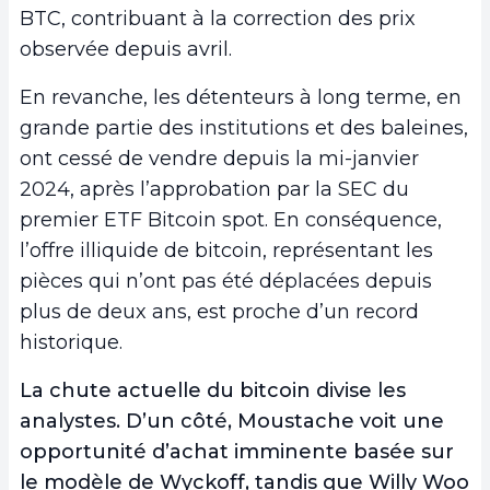
BTC, contribuant à la correction des prix
observée depuis avril.
En revanche, les détenteurs à long terme, en
grande partie des institutions et des baleines,
ont cessé de vendre depuis la mi-janvier
2024, après l’approbation par la SEC du
premier ETF Bitcoin spot. En conséquence,
l’offre illiquide de bitcoin, représentant les
pièces qui n’ont pas été déplacées depuis
plus de deux ans, est proche d’un record
historique.
La chute actuelle du bitcoin divise les
analystes. D’un côté, Moustache voit une
opportunité d’achat imminente basée sur
le modèle de Wyckoff, tandis que Willy Woo