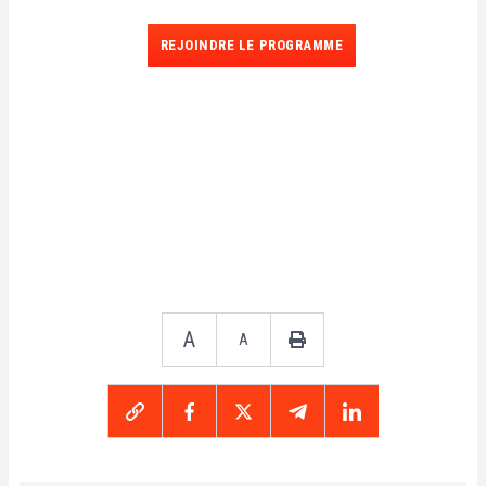
REJOINDRE LE PROGRAMME
A
A