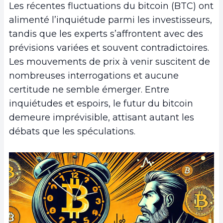
Les récentes fluctuations du bitcoin (BTC) ont
alimenté l’inquiétude parmi les investisseurs,
tandis que les experts s’affrontent avec des
prévisions variées et souvent contradictoires.
Les mouvements de prix à venir suscitent de
nombreuses interrogations et aucune
certitude ne semble émerger. Entre
inquiétudes et espoirs, le futur du bitcoin
demeure imprévisible, attisant autant les
débats que les spéculations.