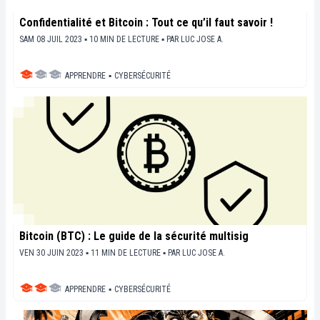
Confidentialité et Bitcoin : Tout ce qu’il faut savoir !
SAM 08 JUIL 2023 ▪ 10 MIN DE LECTURE ▪
PAR
LUC JOSE A.
APPRENDRE
▪
CYBERSÉCURITÉ
Bitcoin (BTC) : Le guide de la sécurité multisig
VEN 30 JUIN 2023 ▪ 11 MIN DE LECTURE ▪
PAR
LUC JOSE A.
APPRENDRE
▪
CYBERSÉCURITÉ