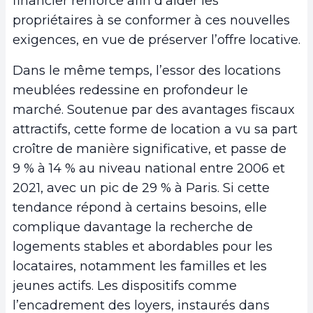
financier renforcé afin d’aider les
propriétaires à se conformer à ces nouvelles
exigences, en vue de préserver l’offre locative.
Dans le même temps, l’essor des locations
meublées redessine en profondeur le
marché. Soutenue par des avantages fiscaux
attractifs, cette forme de location a vu sa part
croître de manière significative, et passe de
9 % à 14 % au niveau national entre 2006 et
2021, avec un pic de 29 % à Paris. Si cette
tendance répond à certains besoins, elle
complique davantage la recherche de
logements stables et abordables pour les
locataires, notamment les familles et les
jeunes actifs. Les dispositifs comme
l’encadrement des loyers, instaurés dans