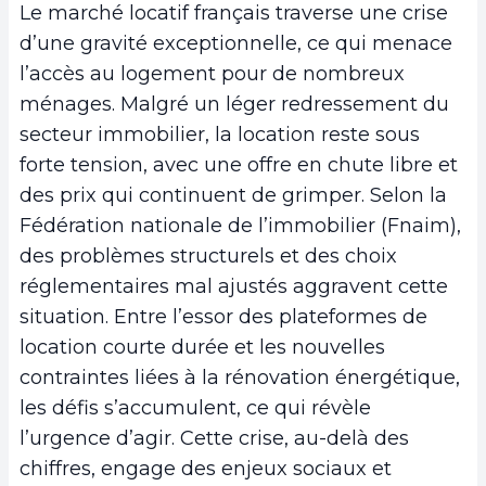
Le marché locatif français traverse une crise
d’une gravité exceptionnelle, ce qui menace
l’accès au logement pour de nombreux
ménages. Malgré un léger redressement du
secteur immobilier, la location reste sous
forte tension, avec une offre en chute libre et
des prix qui continuent de grimper. Selon la
Fédération nationale de l’immobilier (Fnaim),
des problèmes structurels et des choix
réglementaires mal ajustés aggravent cette
situation. Entre l’essor des plateformes de
location courte durée et les nouvelles
contraintes liées à la rénovation énergétique,
les défis s’accumulent, ce qui révèle
l’urgence d’agir. Cette crise, au-delà des
chiffres, engage des enjeux sociaux et