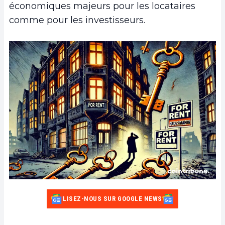
économiques majeurs pour les locataires
comme pour les investisseurs.
LISEZ-NOUS SUR GOOGLE NEWS