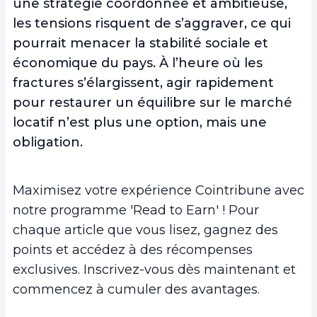
une stratégie coordonnée et ambitieuse,
les tensions risquent de s’aggraver, ce qui
pourrait menacer la stabilité sociale et
économique du pays. À l’heure où les
fractures s’élargissent, agir rapidement
pour restaurer un équilibre sur le marché
locatif n’est plus une option, mais une
obligation.
Maximisez votre expérience Cointribune avec
notre programme 'Read to Earn' ! Pour
chaque article que vous lisez, gagnez des
points et accédez à des récompenses
exclusives. Inscrivez-vous dès maintenant et
commencez à cumuler des avantages.