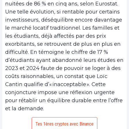
nuitées de 86 % en cinq ans, selon Eurostat.
Une telle évolution, si rentable pour certains
investisseurs, déséquilibre encore davantage
le marché locatif traditionnel. Les familles et
les étudiants, déjà affectés par des prix
exorbitants, se retrouvent de plus en plus en
difficulté. En témoigne le chiffre de 17 %
d’étudiants ayant abandonné leurs études en
2023 et 2024 faute de pouvoir se loger à des
coûts raisonnables, un constat que Loïc
Cantin qualifie d’« inacceptable ». Cette
conjoncture impose une réflexion urgente
pour rétablir un équilibre durable entre l’offre
et la demande.
Tes 1ères cryptos avec Binance