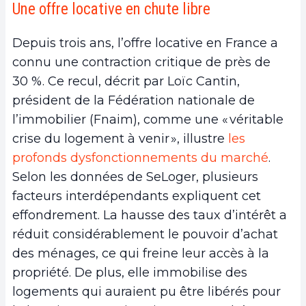
Une offre locative en chute libre
Depuis trois ans, l’offre locative en France a
connu une contraction critique de près de
30 %. Ce recul, décrit par Loïc Cantin,
président de la Fédération nationale de
l’immobilier (Fnaim), comme une « véritable
crise du logement à venir », illustre
les
profonds dysfonctionnements du marché
.
Selon les données de SeLoger, plusieurs
facteurs interdépendants expliquent cet
effondrement. La hausse des taux d’intérêt a
réduit considérablement le pouvoir d’achat
des ménages, ce qui freine leur accès à la
propriété. De plus, elle immobilise des
logements qui auraient pu être libérés pour