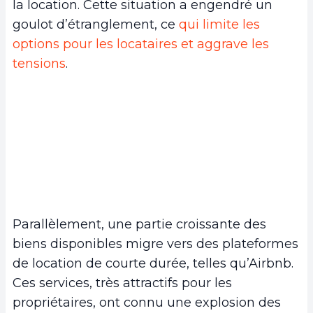
la location. Cette situation a engendré un
goulot d’étranglement, ce
qui limite les
options pour les locataires et aggrave les
tensions
.
Parallèlement, une partie croissante des
biens disponibles migre vers des plateformes
de location de courte durée, telles qu’Airbnb.
Ces services, très attractifs pour les
propriétaires, ont connu une explosion des