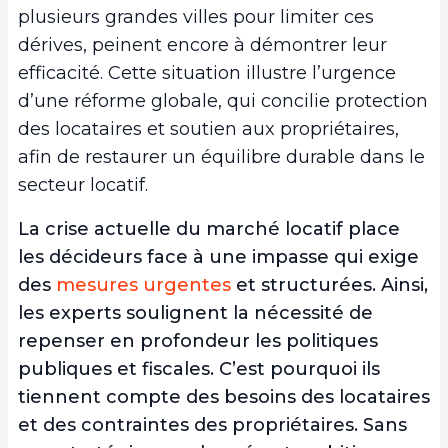
plusieurs grandes villes pour limiter ces
dérives, peinent encore à démontrer leur
efficacité. Cette situation illustre l’urgence
d’une réforme globale, qui concilie protection
des locataires et soutien aux propriétaires,
afin de restaurer un équilibre durable dans le
secteur locatif.
La crise actuelle du marché locatif place
les décideurs face à une impasse qui exige
des
mesures urgentes
et structurées. Ainsi,
les experts soulignent la nécessité de
repenser en profondeur les politiques
publiques et fiscales. C’est pourquoi ils
tiennent compte des besoins des locataires
et des contraintes des propriétaires. Sans