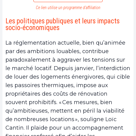
Ce lien utilise un programme d’affiliation
Les politiques publiques et leurs impacts
socio-économiques
La réglementation actuelle, bien qu’animée
par des ambitions louables, contribue
paradoxalement à aggraver les tensions sur
le marché locatif. Depuis janvier, l’interdiction
de louer des logements énergivores, qui cible
les passoires thermiques, impose aux
propriétaires des coûts de rénovation
souvent prohibitifs. « Ces mesures, bien
qu’ambitieuses, mettent en péril la viabilité
de nombreuses locations », souligne Loïc
Cantin. Il plaide pour un accompagnement