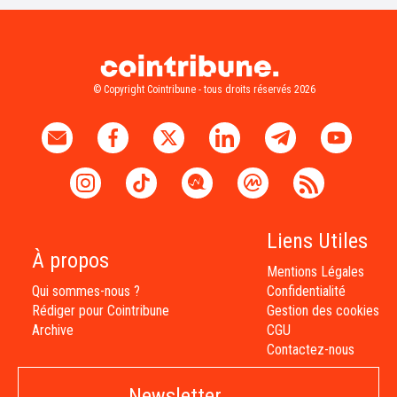
© Copyright Cointribune - tous droits réservés 2026
Liens Utiles
À propos
Mentions Légales
Qui sommes-nous ?
Confidentialité
Rédiger pour Cointribune
Gestion des cookies
Archive
CGU
Contactez-nous
Newsletter