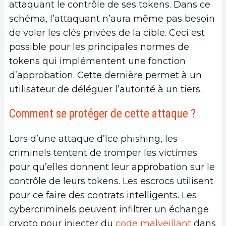
attaquant le contrôle de ses tokens. Dans ce
schéma, l’attaquant n’aura même pas besoin
de voler les clés privées de la cible. Ceci est
possible pour les principales normes de
tokens qui implémentent une fonction
d’approbation. Cette dernière permet à un
utilisateur de déléguer l’autorité à un tiers.
Comment se protéger de cette attaque ?
Lors d’une attaque d’Ice phishing, les
criminels tentent de tromper les victimes
pour qu’elles donnent leur approbation sur le
contrôle de leurs tokens. Les escrocs utilisent
pour ce faire des contrats intelligents. Les
cybercriminels peuvent infiltrer un échange
crypto pour injecter du
code malveillant
dans