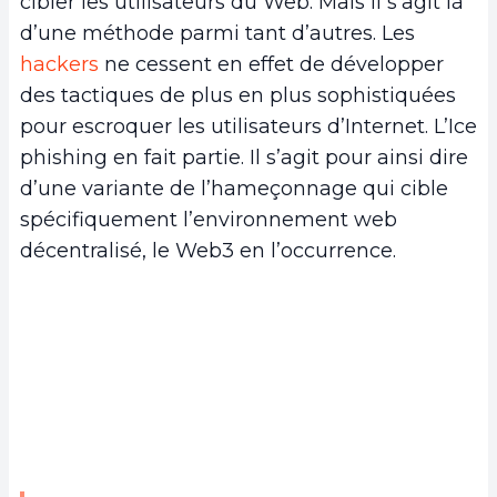
cibler les utilisateurs du Web. Mais il s’agit là
d’une méthode parmi tant d’autres. Les
hackers
ne cessent en effet de développer
des tactiques de plus en plus sophistiquées
pour escroquer les utilisateurs d’Internet. L’Ice
phishing en fait partie. Il s’agit pour ainsi dire
d’une variante de l’hameçonnage qui cible
spécifiquement l’environnement web
décentralisé, le Web3 en l’occurrence.