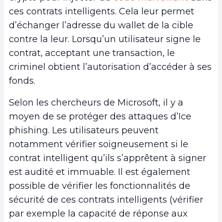
ces contrats intelligents. Cela leur permet
d’échanger l’adresse du wallet de la cible
contre la leur. Lorsqu’un utilisateur signe le
contrat, acceptant une transaction, le
criminel obtient l’autorisation d’accéder à ses
fonds.
Selon les chercheurs de Microsoft, il y a
moyen de se protéger des attaques d’Ice
phishing. Les utilisateurs peuvent
notamment vérifier soigneusement si le
contrat intelligent qu’ils s’apprêtent à signer
est audité et immuable. Il est également
possible de vérifier les fonctionnalités de
sécurité de ces contrats intelligents (vérifier
par exemple la capacité de réponse aux