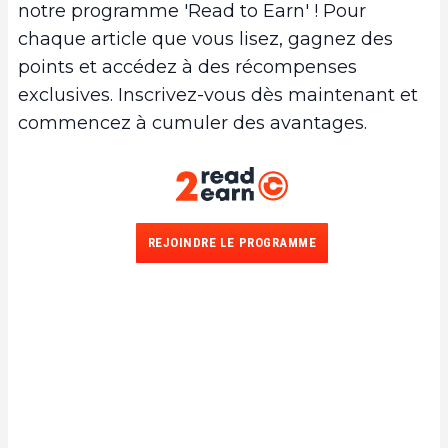
notre programme 'Read to Earn' ! Pour
chaque article que vous lisez, gagnez des
points et accédez à des récompenses
exclusives. Inscrivez-vous dès maintenant et
commencez à cumuler des avantages.
REJOINDRE LE PROGRAMME