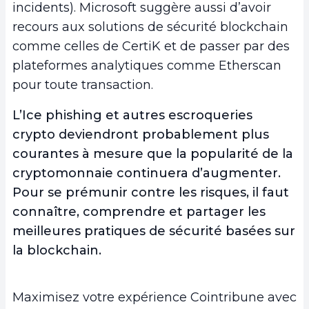
incidents). Microsoft suggère aussi d’avoir
recours aux solutions de sécurité blockchain
comme celles de CertiK et de passer par des
plateformes analytiques comme Etherscan
pour toute transaction.
L’Ice phishing et autres escroqueries
crypto deviendront probablement plus
courantes à mesure que la popularité de la
cryptomonnaie continuera d’augmenter.
Pour se prémunir contre les risques, il faut
connaître, comprendre et partager les
meilleures pratiques de sécurité basées sur
la blockchain.
Maximisez votre expérience Cointribune avec