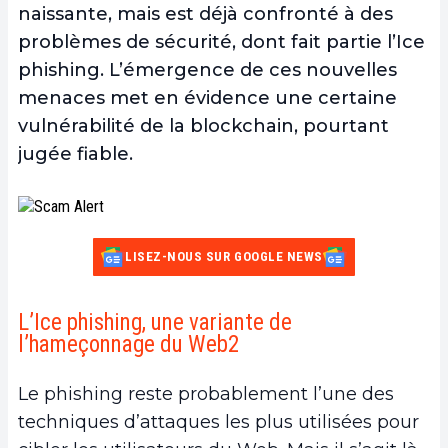
naissante, mais est déjà confronté à des
problèmes de sécurité, dont fait partie l’Ice
phishing. L’émergence de ces nouvelles
menaces met en évidence une certaine
vulnérabilité de la blockchain, pourtant
jugée fiable.
LISEZ-NOUS SUR GOOGLE NEWS
L’Ice phishing, une variante de
l’hameçonnage du Web2
Le phishing reste probablement l’une des
techniques d’attaques les plus utilisées pour