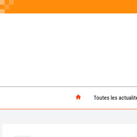
Toutes les actualit