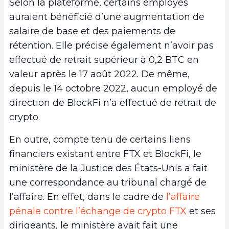
Selon la plateforme, certains employés
auraient bénéficié d’une augmentation de
salaire de base et des paiements de
rétention. Elle précise également n’avoir pas
effectué de retrait supérieur à 0,2 BTC en
valeur après le 17 août 2022. De même,
depuis le 14 octobre 2022, aucun employé de
direction de BlockFi n’a effectué de retrait de
crypto.
En outre, compte tenu de certains liens
financiers existant entre FTX et BlockFi, le
ministère de la Justice des États-Unis a fait
une correspondance au tribunal chargé de
l’affaire. En effet, dans le cadre de
l’affaire
pénale contre l’échange de crypto FTX
et ses
dirigeants, le ministère avait fait une