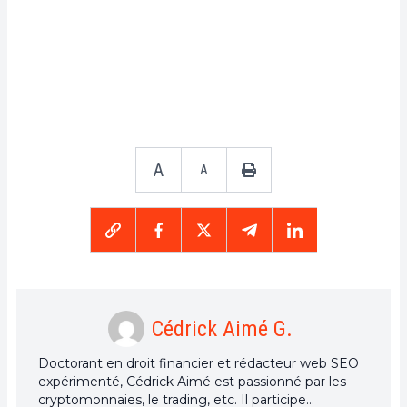
A
A
Cédrick Aimé G.
Doctorant en droit financier et rédacteur web SEO
expérimenté, Cédrick Aimé est passionné par les
cryptomonnaies, le trading, etc. Il participe