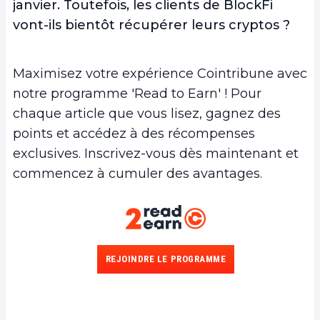
janvier. Toutefois, les clients de BlockFi
vont-ils bientôt récupérer leurs cryptos ?
Maximisez votre expérience Cointribune avec
notre programme 'Read to Earn' ! Pour
chaque article que vous lisez, gagnez des
points et accédez à des récompenses
exclusives. Inscrivez-vous dès maintenant et
commencez à cumuler des avantages.
REJOINDRE LE PROGRAMME