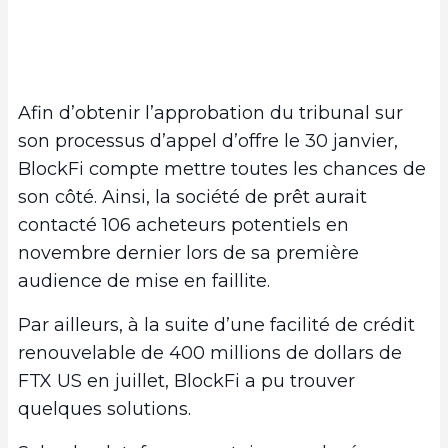
Afin d’obtenir l’approbation du tribunal sur
son processus d’appel d’offre le 30 janvier,
BlockFi compte mettre toutes les chances de
son côté. Ainsi, la société de prêt aurait
contacté 106 acheteurs potentiels en
novembre dernier lors de sa première
audience de mise en faillite.
Par ailleurs, à la suite d’une facilité de crédit
renouvelable de 400 millions de dollars de
FTX US en juillet, BlockFi a pu trouver
quelques solutions.