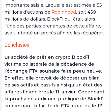
importante saisie. Laquelle est estimée à 55
millions d’actions de
Robinhood
, soit 450
millions de dollars. BlockFi qui était alors
l’une des parties prenantes de cette affaire,
avait intenté un procès afin de les récupérer.
Conclusion
La société de prêt en crypto BlockFi
victime collatérale de la décadence de
l’échange FTX, souhaite faire peau neuve.
En effet, elle prévoit de déposer un bilan
de ses actifs et passifs ainsi qu’un état des
affaires financières le 11 janvier. Cependant,
la prochaine audience publique de BlockFi
concernant la faillite de FTX aura lieu le 17