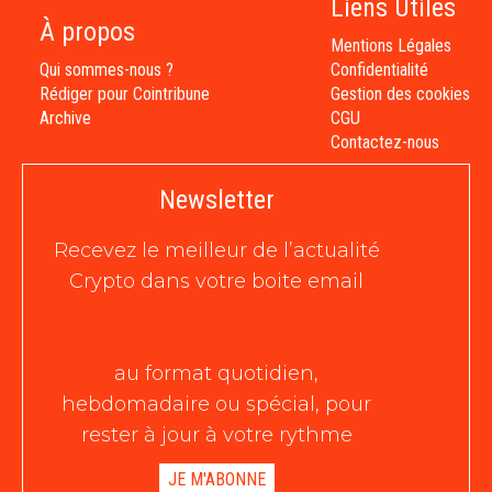
Liens Utiles
À propos
Mentions Légales
Qui sommes-nous ?
Confidentialité
Rédiger pour Cointribune
Gestion des cookies
Archive
CGU
Contactez-nous
Newsletter
Recevez le meilleur de l’actualité
Crypto dans votre boite email
au format quotidien,
hebdomadaire ou spécial, pour
rester à jour à votre rythme
JE M'ABONNE