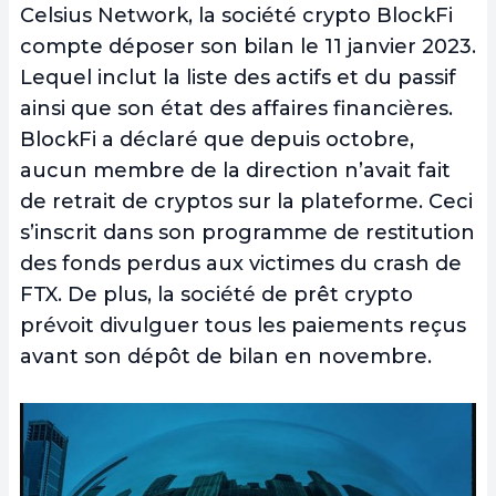
Celsius Network, la société crypto BlockFi
compte déposer son bilan le 11 janvier 2023.
Lequel inclut la liste des actifs et du passif
ainsi que son état des affaires financières.
BlockFi a déclaré que depuis octobre,
aucun membre de la direction n’avait fait
de retrait de cryptos sur la plateforme. Ceci
s’inscrit dans son programme de restitution
des fonds perdus aux victimes du crash de
FTX. De plus, la société de prêt crypto
prévoit divulguer tous les paiements reçus
avant son dépôt de bilan en novembre.