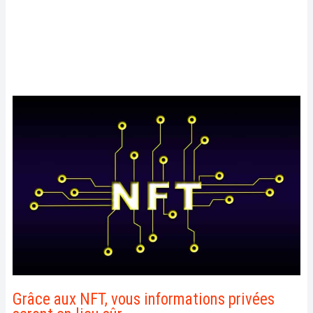
Grâce aux NFT, vous informations privées