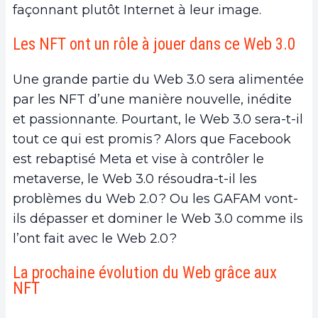
façonnant plutôt Internet à leur image.
Les NFT ont un rôle à jouer dans ce Web 3.0
Une grande partie du Web 3.0 sera alimentée
par les NFT d’une manière nouvelle, inédite
et passionnante. Pourtant, le Web 3.0 sera-t-il
tout ce qui est promis ? Alors que Facebook
est rebaptisé Meta et vise à contrôler le
metaverse, le Web 3.0 résoudra-t-il les
problèmes du Web 2.0 ? Ou les GAFAM vont-
ils dépasser et dominer le Web 3.0 comme ils
l’ont fait avec le Web 2.0 ?
La prochaine évolution du Web grâce aux
NFT