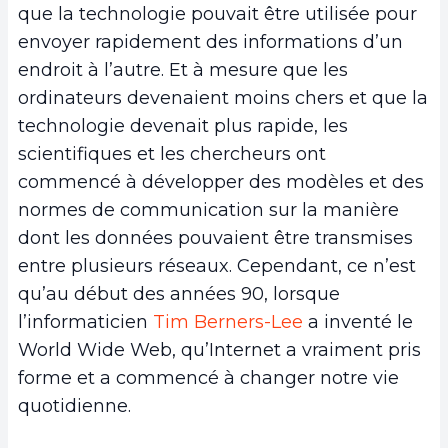
que la technologie pouvait être utilisée pour
envoyer rapidement des informations d’un
endroit à l’autre. Et à mesure que les
ordinateurs devenaient moins chers et que la
technologie devenait plus rapide, les
scientifiques et les chercheurs ont
commencé à développer des modèles et des
normes de communication sur la manière
dont les données pouvaient être transmises
entre plusieurs réseaux. Cependant, ce n’est
qu’au début des années 90, lorsque
l’informaticien
Tim Berners-Lee
a inventé le
World Wide Web, qu’Internet a vraiment pris
forme et a commencé à changer notre vie
quotidienne.