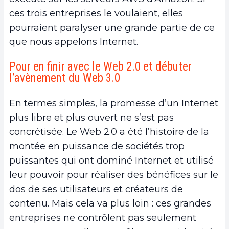
ces trois entreprises le voulaient, elles
pourraient paralyser une grande partie de ce
que nous appelons Internet.
Pour en finir avec le Web 2.0 et débuter
l’avènement du Web 3.0
En termes simples, la promesse d’un Internet
plus libre et plus ouvert ne s’est pas
concrétisée. Le Web 2.0 a été l’histoire de la
montée en puissance de sociétés trop
puissantes qui ont dominé Internet et utilisé
leur pouvoir pour réaliser des bénéfices sur le
dos de ses utilisateurs et créateurs de
contenu. Mais cela va plus loin : ces grandes
entreprises ne contrôlent pas seulement