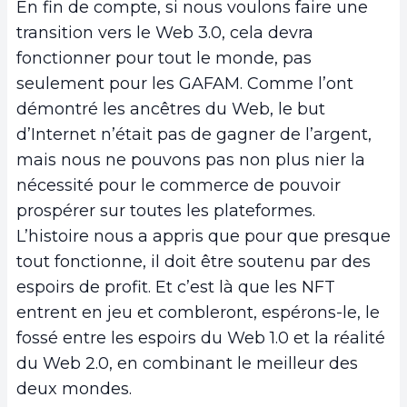
En fin de compte, si nous voulons faire une
transition vers le Web 3.0, cela devra
fonctionner pour tout le monde, pas
seulement pour les GAFAM. Comme l’ont
démontré les ancêtres du Web, le but
d’Internet n’était pas de gagner de l’argent,
mais nous ne pouvons pas non plus nier la
nécessité pour le commerce de pouvoir
prospérer sur toutes les plateformes.
L’histoire nous a appris que pour que presque
tout fonctionne, il doit être soutenu par des
espoirs de profit. Et c’est là que les NFT
entrent en jeu et combleront, espérons-le, le
fossé entre les espoirs du Web 1.0 et la réalité
du Web 2.0, en combinant le meilleur des
deux mondes.