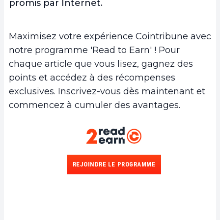
promis par Internet.
Maximisez votre expérience Cointribune avec
notre programme 'Read to Earn' ! Pour
chaque article que vous lisez, gagnez des
points et accédez à des récompenses
exclusives. Inscrivez-vous dès maintenant et
commencez à cumuler des avantages.
REJOINDRE LE PROGRAMME