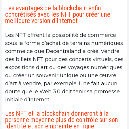
Les avantages de la blockchain enfin
concrétisés avec les NFT pour créer une
meilleure version d’Internet
Les NFT offrent la possibilité de commerce
sous la forme d’achat de terrains numériques
comme ce que Decentraland a créé. Vendre
des billets NFT pour des concerts virtuels, des
expositions d’art ou des voyages numériques,
ou créer un souvenir unique ou une œuvre
d’art à vendre, par exemple. Il ne fait aucun
doute que le Web 3.0 doit tenir sa promesse
initiale d’Internet.
Les NFT et la blockchain donneront à la
personne moyenne plus de contrôle sur son
identité et son empreinte en ligne