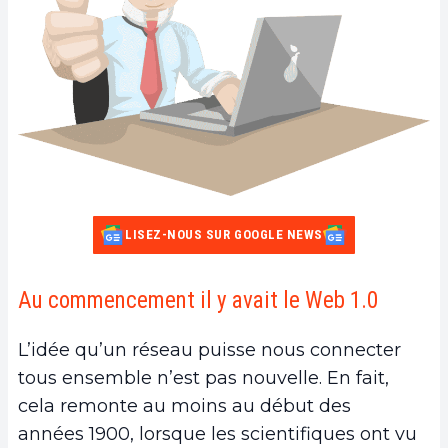
LISEZ-NOUS SUR GOOGLE NEWS
Au commencement il y avait le Web 1.0
L’idée qu’un réseau puisse nous connecter
tous ensemble n’est pas nouvelle. En fait,
cela remonte au moins au début des
années 1900, lorsque les scientifiques ont vu