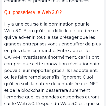
conditions et prendre tous les bénéfices.
‍Qui possédera le Web 3.0 ?
Il y a une course à la domination pour le
Web 3.0. Bien qu’il soit difficile de prédire ce
qui va advenir, tout laisse présager que les
grandes entreprises vont s’engouffrer de plus
en plus dans ce marché. Entre autres, les
GAFAM investissent énormément, car ils ont
compris que cette innovation révolutionnaire
pouvait leur rapporter gros s’ils l’adoptaient,
ou les faire remplacer s’ils l’ignorent. Quoi
qu’il en soit, la nature décentralisée des NFT
et de la blockchain desserrera sûrement
l’emprise que les grandes entreprises auront
sur le Web 3.0. L’espoir du Web 3.0 est que si