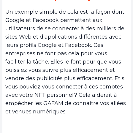
Un exemple simple de cela est la façon dont
Google et Facebook permettent aux
utilisateurs de se connecter à des milliers de
sites Web et d’applications différentes avec
leurs profils Google et Facebook. Ces
entreprises ne font pas cela pour vous
faciliter la tâche. Elles le font pour que vous
puissiez vous suivre plus efficacement et
vendre des publicités plus efficacement. Et si
vous pouviez vous connecter à ces comptes
avec votre NFT personnel ? Cela aiderait à
empêcher les GAFAM de connaître vos allées
et venues numériques.