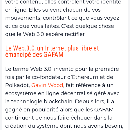
votre contenu, elles contrôlent votre identité
en ligne. Elles suivent chacun de vos
mouvements, contrôlant ce que vous voyez
et ce que vous faites. C’est quelque chose
que le Web 3.0 espère rectifier.
Le Web.3.0, un Internet plus libre et
émancipé des GAFAM
Le terme Web 3.0, inventé pour la première
fois par le co-fondateur d’Ethereum et de
Polkadot,
Gavin Wood
, fait référence à un
écosystème en ligne décentralisé géré avec
la technologie blockchain. Depuis lors, il a
gagné en popularité alors que les GAFAM
continuent de nous faire échouer dans la
création du système dont nous avons besoin,