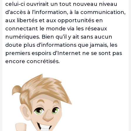
celui-ci ouvrirait un tout nouveau niveau
d’accès à l’information, à la communication,
aux libertés et aux opportunités en
connectant le monde via les réseaux
numériques. Bien qu’il y ait sans aucun
doute plus d’informations que jamais, les
premiers espoirs d’Internet ne se sont pas
encore concrétisés.