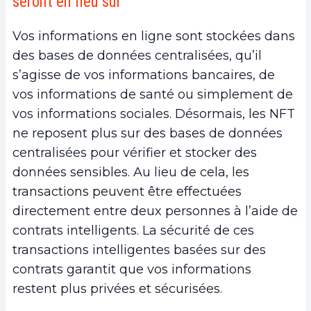
seront en lieu sûr
Vos informations en ligne sont stockées dans
des bases de données centralisées, qu’il
s’agisse de vos informations bancaires, de
vos informations de santé ou simplement de
vos informations sociales. Désormais, les NFT
ne reposent plus sur des bases de données
centralisées pour vérifier et stocker des
données sensibles. Au lieu de cela, les
transactions peuvent être effectuées
directement entre deux personnes à l’aide de
contrats intelligents. La sécurité de ces
transactions intelligentes basées sur des
contrats garantit que vos informations
restent plus privées et sécurisées.