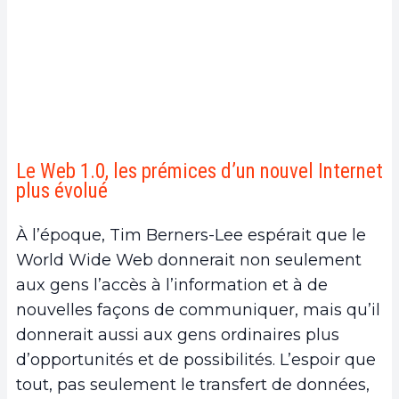
Le Web 1.0, les prémices d’un nouvel Internet
plus évolué
À l’époque, Tim Berners-Lee espérait que le
World Wide Web donnerait non seulement
aux gens l’accès à l’information et à de
nouvelles façons de communiquer, mais qu’il
donnerait aussi aux gens ordinaires plus
d’opportunités et de possibilités. L’espoir que
tout, pas seulement le transfert de données,