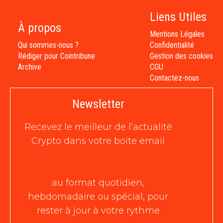
Liens Utiles
À propos
Mentions Légales
Qui sommes-nous ?
Confidentialité
Rédiger pour Cointribune
Gestion des cookies
Archive
CGU
Contactez-nous
Newsletter
Recevez le meilleur de l’actualité
Crypto dans votre boite email
au format quotidien,
hebdomadaire ou spécial, pour
rester à jour à votre rythme