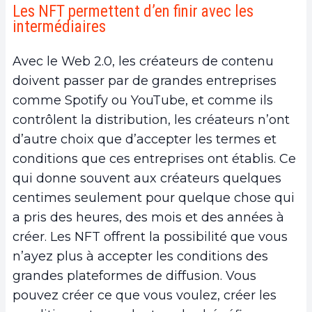
Les NFT permettent d’en finir avec les
intermédiaires
Avec le Web 2.0, les créateurs de contenu
doivent passer par de grandes entreprises
comme Spotify ou YouTube, et comme ils
contrôlent la distribution, les créateurs n’ont
d’autre choix que d’accepter les termes et
conditions que ces entreprises ont établis. Ce
qui donne souvent aux créateurs quelques
centimes seulement pour quelque chose qui
a pris des heures, des mois et des années à
créer. Les NFT offrent la possibilité que vous
n’ayez plus à accepter les conditions des
grandes plateformes de diffusion. Vous
pouvez créer ce que vous voulez, créer les