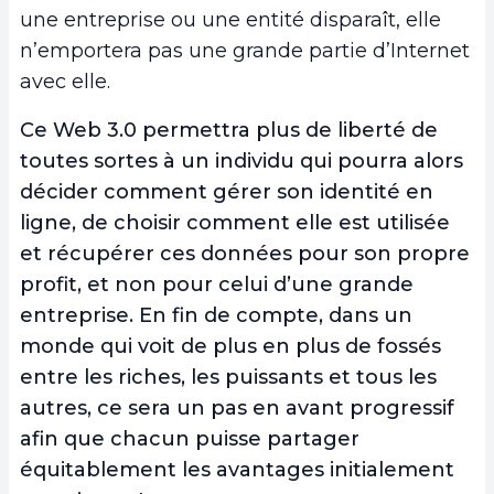
une entreprise ou une entité disparaît, elle
n’emportera pas une grande partie d’Internet
avec elle.
Ce Web 3.0 permettra plus de liberté de
toutes sortes à un individu qui pourra alors
décider comment gérer son identité en
ligne, de choisir comment elle est utilisée
et récupérer ces données pour son propre
profit, et non pour celui d’une grande
entreprise. En fin de compte, dans un
monde qui voit de plus en plus de fossés
entre les riches, les puissants et tous les
autres, ce sera un pas en avant progressif
afin que chacun puisse partager
équitablement les avantages initialement