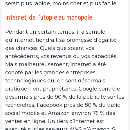
serait plus rapide, moins cher et plus facile.
Internet, de l’utopie au monopole
Pendant un certain temps, il a semblé
qu’Internet tiendrait sa promesse d’égalité
des chances. Quels que soient vos
antécédents, vos revenus ou vos capacités.
Mais malheureusement, Internet a été
coopté par les grandes entreprises
technologiques qui en sont désormais
pratiquement propriétaires. Google contrôle
désormais près de 90 % de la publicité sur les
recherches, Facebook près de 80 % du trafic
social mobile et Amazon environ 75 % des
ventes en ligne. Un tiers d’Internet est
exécuté sur les serveurs AWS d’Amazon. Si