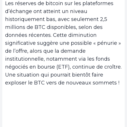
Les réserves de bitcoin sur les plateformes
d’échange ont atteint un niveau
historiquement bas, avec seulement 2,5
millions de BTC disponibles, selon des
données récentes. Cette diminution
significative suggère une possible « pénurie »
de l’offre, alors que la demande
institutionnelle, notamment via les fonds
négociés en bourse (ETF), continue de croître.
Une situation qui pourrait bientôt faire
exploser le BTC vers de nouveaux sommets !