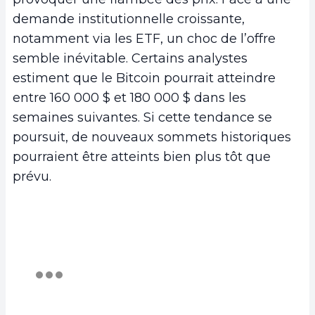
demande institutionnelle croissante,
notamment via les ETF, un choc de l’offre
semble inévitable. Certains analystes
estiment que le Bitcoin pourrait atteindre
entre 160 000 $ et 180 000 $ dans les
semaines suivantes. Si cette tendance se
poursuit, de nouveaux sommets historiques
pourraient être atteints bien plus tôt que
prévu.