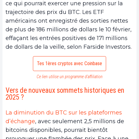
ce qui pourrait exercer une pression sur la
trajectoire des prix du BTC. Les ETF
américains ont enregistré des sorties nettes
de plus de 186 millions de dollars le 10 février,
effaçant les entrées positives de 171 millions
de dollars de la veille, selon Farside Investors.
Tes 1ères cryptos avec Coinbase
Ce lien utilise un programme d’affiliation
Vers de nouveaux sommets historiques en
2025 ?
La diminution du BTC sur les plateformes
d’échange
, avec seulement 2,5 millions de
bitcoins disponibles, pourrait bientôt
provoquer une flambée des prix. Face à une