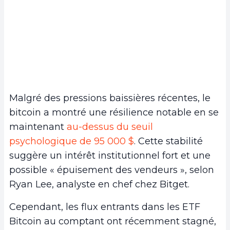
Malgré des pressions baissières récentes, le
bitcoin a montré une résilience notable en se
maintenant
au-dessus du seuil
psychologique de 95 000 $
. Cette stabilité
suggère un intérêt institutionnel fort et une
possible « épuisement des vendeurs », selon
Ryan Lee, analyste en chef chez Bitget.
Cependant, les flux entrants dans les ETF
Bitcoin au comptant ont récemment stagné,