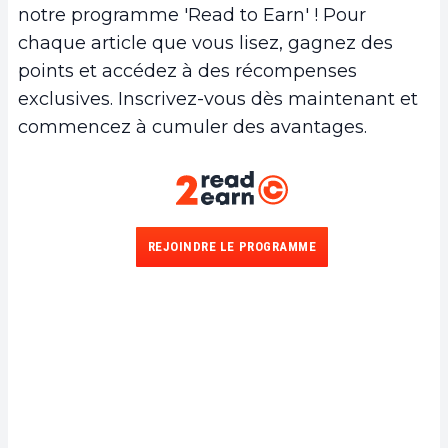
notre programme 'Read to Earn' ! Pour
chaque article que vous lisez, gagnez des
points et accédez à des récompenses
exclusives. Inscrivez-vous dès maintenant et
commencez à cumuler des avantages.
REJOINDRE LE PROGRAMME