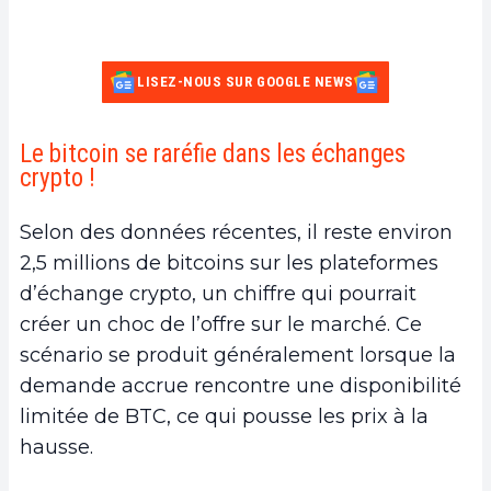
LISEZ-NOUS SUR GOOGLE NEWS
Le bitcoin se raréfie dans les échanges
crypto !
Selon des données récentes, il reste environ
2,5 millions de bitcoins sur les plateformes
d’échange crypto, un chiffre qui pourrait
créer un choc de l’offre sur le marché. Ce
scénario se produit généralement lorsque la
demande accrue rencontre une disponibilité
limitée de BTC, ce qui pousse les prix à la
hausse.