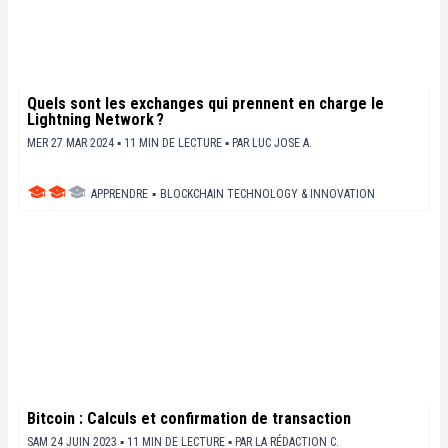
Quels sont les exchanges qui prennent en charge le
Lightning Network ?
MER 27 MAR 2024 ▪ 11 MIN DE LECTURE ▪
PAR
LUC JOSE A.
APPRENDRE
▪
BLOCKCHAIN TECHNOLOGY & INNOVATION
Bitcoin : Calculs et confirmation de transaction
SAM 24 JUIN 2023 ▪ 11 MIN DE LECTURE ▪
PAR
LA RÉDACTION C.