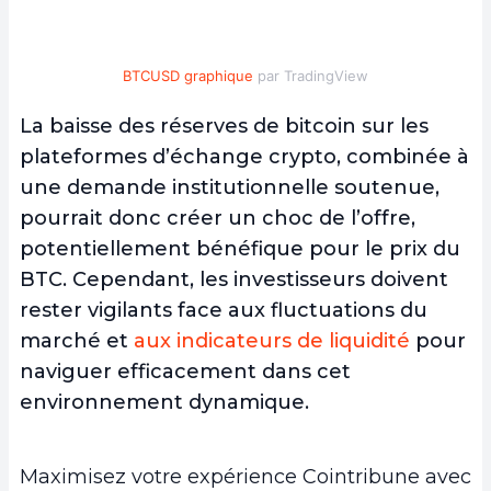
BTCUSD graphique
par TradingView
La baisse des réserves de bitcoin sur les
plateformes d’échange crypto, combinée à
une demande institutionnelle soutenue,
pourrait donc créer un choc de l’offre,
potentiellement bénéfique pour le prix du
BTC. Cependant, les investisseurs doivent
rester vigilants face aux fluctuations du
marché et
aux indicateurs de liquidité
pour
naviguer efficacement dans cet
environnement dynamique.
Maximisez votre expérience Cointribune avec