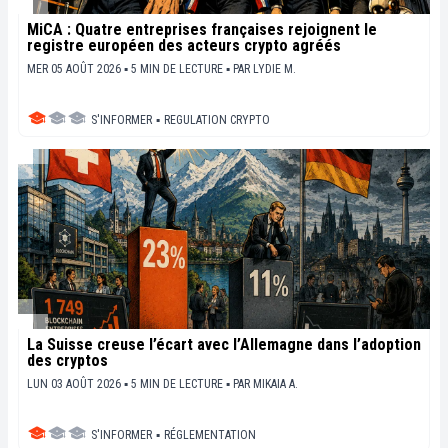
MiCA : Quatre entreprises françaises rejoignent le
registre européen des acteurs crypto agréés
MER 05 AOÛT 2026 ▪ 5 MIN DE LECTURE ▪
PAR
LYDIE M.
S'INFORMER
▪
REGULATION CRYPTO
La Suisse creuse l’écart avec l’Allemagne dans l’adoption
des cryptos
LUN 03 AOÛT 2026 ▪ 5 MIN DE LECTURE ▪
PAR
MIKAIA A.
S'INFORMER
▪
RÉGLEMENTATION