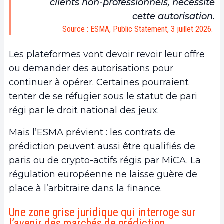
clients non-professionnels, nécessite
cette autorisation.
Source : ESMA, Public Statement, 3 juillet 2026.
Les plateformes vont devoir revoir leur offre
ou demander des autorisations pour
continuer à opérer. Certaines pourraient
tenter de se réfugier sous le statut de pari
régi par le droit national des jeux.
Mais l’ESMA prévient : les contrats de
prédiction peuvent aussi être qualifiés de
paris ou de crypto-actifs régis par MiCA. La
régulation européenne ne laisse guère de
place à l’arbitraire dans la finance.
Une zone grise juridique qui interroge sur
l’avenir des marchés de prédiction