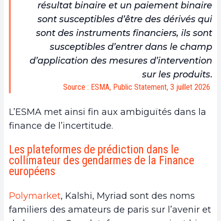
résultat binaire et un paiement binaire
sont susceptibles d’être des dérivés qui
sont des instruments financiers, ils sont
susceptibles d’entrer dans le champ
d’application des mesures d’intervention
sur les produits
.
Source : ESMA, Public Statement, 3 juillet 2026
L’ESMA met ainsi fin aux ambiguïtés dans la
finance de l’incertitude.
Les plateformes de prédiction dans le
collimateur des gendarmes de la Finance
européens
Polymarket
, Kalshi, Myriad sont des noms
familiers des amateurs de paris sur l’avenir et