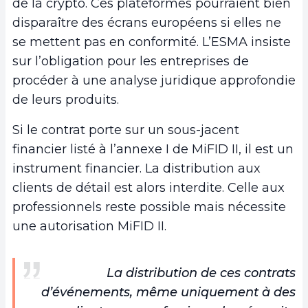
de la crypto. Ces plateformes pourraient bien
disparaître des écrans européens si elles ne
se mettent pas en conformité. L’ESMA insiste
sur l’obligation pour les entreprises de
procéder à une analyse juridique approfondie
de leurs produits.
Si le contrat porte sur un sous-jacent
financier listé à l’annexe I de MiFID II, il est un
instrument financier. La distribution aux
clients de détail est alors interdite. Celle aux
professionnels reste possible mais nécessite
une autorisation MiFID II.
La distribution de ces contrats
d’événements, même uniquement à des