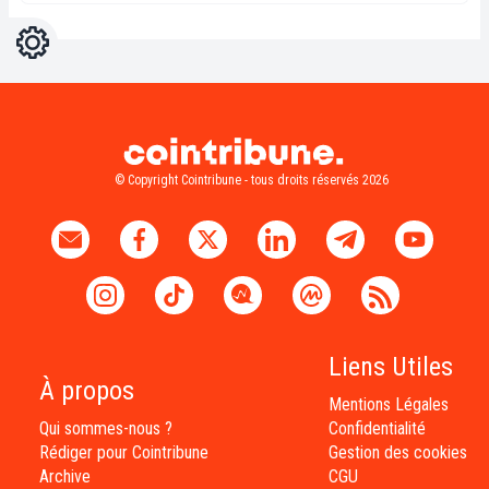
Réglages
Light
Dark
© Copyright Cointribune - tous droits réservés 2026
Liens Utiles
À propos
Mentions Légales
Qui sommes-nous ?
Confidentialité
Rédiger pour Cointribune
Gestion des cookies
Archive
CGU