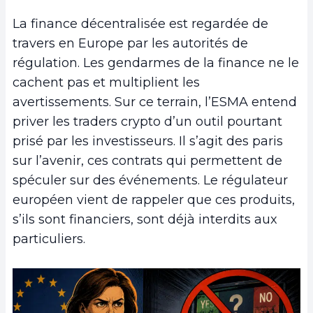
La finance décentralisée est regardée de
travers en Europe par les autorités de
régulation. Les gendarmes de la finance ne le
cachent pas et multiplient les
avertissements. Sur ce terrain, l’ESMA entend
priver les traders crypto d’un outil pourtant
prisé par les investisseurs. Il s’agit des paris
sur l’avenir, ces contrats qui permettent de
spéculer sur des événements. Le régulateur
européen vient de rappeler que ces produits,
s’ils sont financiers, sont déjà interdits aux
particuliers.