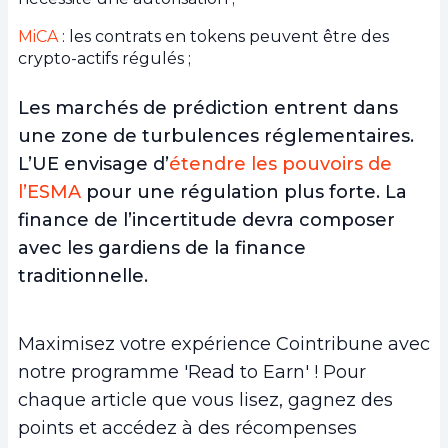
MiCA
: les contrats en tokens peuvent être des
crypto-actifs régulés ;
Les marchés de prédiction entrent dans
une zone de turbulences réglementaires.
L’UE envisage d’
étendre les pouvoirs de
l’ESMA
pour une régulation plus forte. La
finance de l’incertitude devra composer
avec les gardiens de la finance
traditionnelle.
Maximisez votre expérience Cointribune avec
notre programme 'Read to Earn' ! Pour
chaque article que vous lisez, gagnez des
points et accédez à des récompenses