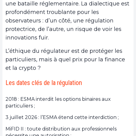
une bataille réglementaire. La dialectique est
profondément troublante pour les
observateurs : d’un côté, une régulation
protectrice, de l’autre, un risque de voir les
innovations fuir.
L’éthique du régulateur est de protéger les
particuliers, mais à quel prix pour la finance
et la crypto ?
Les dates clés de la régulation
2018 : ESMA interdit les options binaires aux
particuliers ;
3 juillet 2026 : l’ESMA étend cette interdiction ;
MiFID II : toute distribution aux professionnels
nécessite une autorisation ;