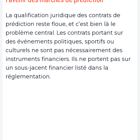
La qualification juridique des contrats de
prédiction reste floue, et c’est bien là le
problème central. Les contrats portant sur
des événements politiques, sportifs ou
culturels ne sont pas nécessairement des
instruments financiers. Ils ne portent pas sur
un sous-jacent financier listé dans la
réglementation.