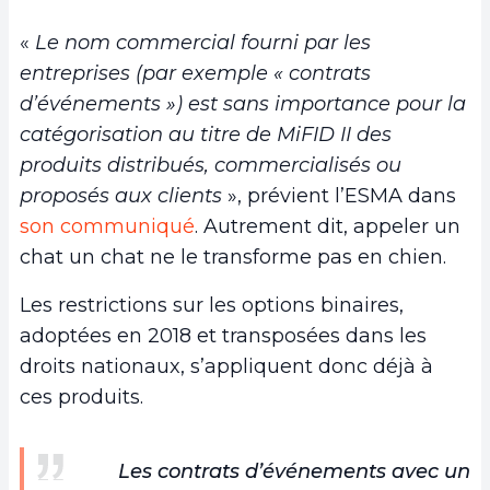
«
Le nom commercial fourni par les
entreprises (par exemple « contrats
d’événements ») est sans importance pour la
catégorisation au titre de MiFID II des
produits distribués, commercialisés ou
proposés aux clients
», prévient l’ESMA dans
son communiqué
. Autrement dit, appeler un
chat un chat ne le transforme pas en chien.
Les restrictions sur les options binaires,
adoptées en 2018 et transposées dans les
droits nationaux, s’appliquent donc déjà à
ces produits.
Les contrats d’événements avec un