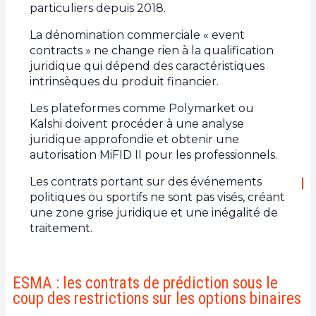
particuliers depuis 2018.
La dénomination commerciale « event
contracts » ne change rien à la qualification
juridique qui dépend des caractéristiques
intrinsèques du produit financier.
Les plateformes comme Polymarket ou
Kalshi doivent procéder à une analyse
juridique approfondie et obtenir une
autorisation MiFID II pour les professionnels.
Les contrats portant sur des événements
politiques ou sportifs ne sont pas visés, créant
une zone grise juridique et une inégalité de
traitement.
ESMA : les contrats de prédiction sous le
coup des restrictions sur les options binaires