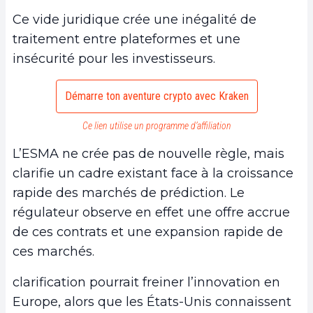
Ce vide juridique crée une inégalité de
traitement entre plateformes et une
insécurité pour les investisseurs.
Démarre ton aventure crypto avec Kraken
Ce lien utilise un programme d’affiliation
L’ESMA ne crée pas de nouvelle règle, mais
clarifie un cadre existant face à la croissance
rapide des marchés de prédiction. Le
régulateur observe en effet une offre accrue
de ces contrats et une expansion rapide de
ces marchés.
clarification pourrait freiner l’innovation en
Europe, alors que les États-Unis connaissent