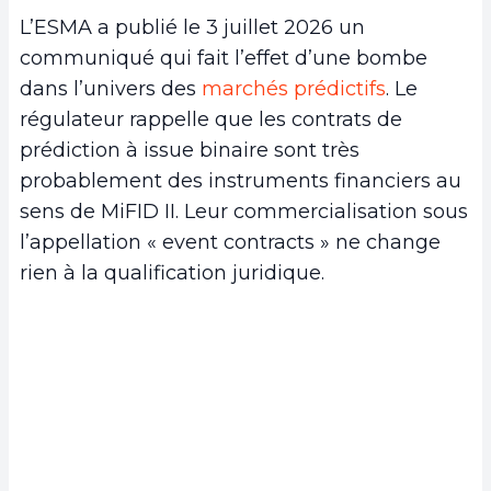
L’ESMA a publié le 3 juillet 2026 un
communiqué qui fait l’effet d’une bombe
dans l’univers des
marchés prédictifs
. Le
régulateur rappelle que les contrats de
prédiction à issue binaire sont très
probablement des instruments financiers au
sens de MiFID II. Leur commercialisation sous
l’appellation « event contracts » ne change
rien à la qualification juridique.