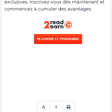
exclusives. Inscrivez-vous dès maintenant et
commencez à cumuler des avantages.
REJOINDRE LE PROGRAMME
A
A