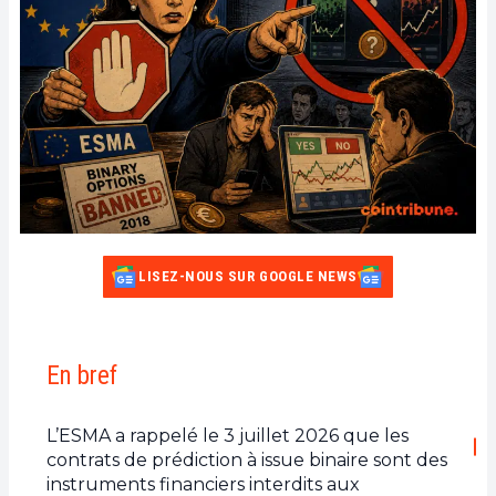
LISEZ-NOUS SUR GOOGLE NEWS
En bref
L’ESMA a rappelé le 3 juillet 2026 que les
contrats de prédiction à issue binaire sont des
instruments financiers interdits aux