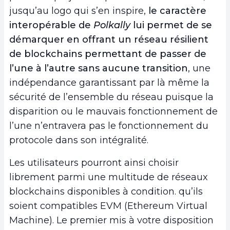
jusqu’au logo qui s’en inspire,
le caractère
interopérable de
Polkally
lui permet de se
démarquer en offrant un réseau résilient
de blockchains permettant de passer de
l’une à l’autre sans aucune transition
, une
indépendance garantissant par là même la
sécurité de l’ensemble du réseau puisque la
disparition ou le mauvais fonctionnement de
l’une n’entravera pas le fonctionnement du
protocole dans son intégralité.
Les utilisateurs pourront ainsi choisir
librement parmi une multitude de réseaux
blockchains disponibles à condition. qu’ils
soient compatibles EVM (Ethereum Virtual
Machine). Le premier mis à votre disposition