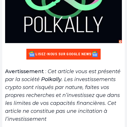
LISEZ-NOUS SUR GOOGLE NEWS
Avertissement
:
Cet article vous est présenté
par la société
Polkally
. Les investissements
crypto sont risqués par nature, faites vos
propres recherches et n’investissez que dans
les limites de vos capacités financières. Cet
article ne constitue pas une incitation à
l’investissement