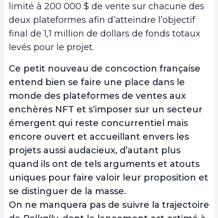
limité à 200 000 $ de vente sur chacune des
deux plateformes afin d’atteindre l’objectif
final de 1,1 million de dollars de fonds totaux
levés pour le projet.
Ce petit nouveau de concoction française
entend bien se faire une place dans le
monde des plateformes de ventes aux
enchères NFT et s’imposer sur un secteur
émergent qui reste concurrentiel mais
encore ouvert et accueillant envers les
projets aussi audacieux, d’autant plus
quand ils ont de tels arguments et atouts
uniques pour faire valoir leur proposition et
se distinguer de la masse.
On ne manquera pas de suivre la trajectoire