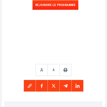
REJOINDRE LE PROGRAMME
A
A