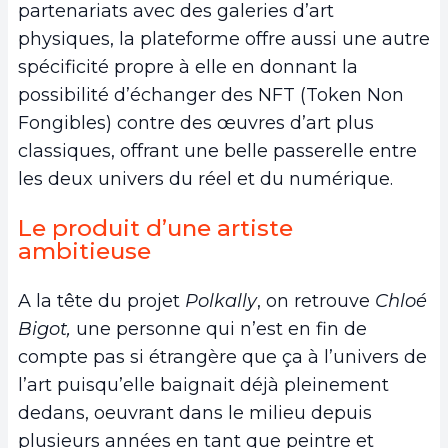
partenariats avec des galeries d’art
physiques, la plateforme offre aussi une autre
spécificité propre à elle en donnant la
possibilité d’échanger des NFT (Token Non
Fongibles) contre des œuvres d’art plus
classiques, offrant une belle passerelle entre
les deux univers du réel et du numérique.
Le produit d’une artiste
ambitieuse
A la tête du projet
Polkally
, on retrouve
Chloé
Bigot,
une personne qui n’est en fin de
compte pas si étrangère que ça à l’univers de
l’art puisqu’elle baignait déjà pleinement
dedans, oeuvrant dans le milieu depuis
plusieurs années en tant que peintre et