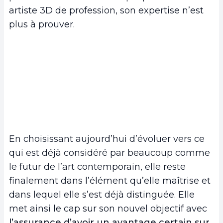
artiste 3D de profession, son expertise n’est
plus à prouver.
En choisissant aujourd’hui d’évoluer vers ce
qui est déjà considéré par beaucoup comme
le futur de l’art contemporain, elle reste
finalement dans l’élément qu’elle maîtrise et
dans lequel elle s’est déjà distinguée. Elle
met ainsi le cap sur son nouvel objectif avec
l’assurance d’avoir un avantage certain sur