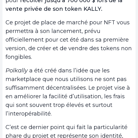
pour
récolter jusqu’à 700 000 $ lors de la
vente privée de son token KALLY.
Ce projet de place de marché pour NFT vous
permettra à son lancement, prévu
officiellement pour cet été dans sa première
version, de créer et de vendre des tokens non
fongibles.
Polkally
a été créé dans l’idée que les
marketplace que nous utilisons ne sont pas
suffisamment décentralisées. Le projet vise à
en améliorer la facilité d’utilisation, les frais
qui sont souvent trop élevés et surtout
l’interopérabilité.
C’est ce dernier point qui fait la particularité
phare du projet et représente son identité,