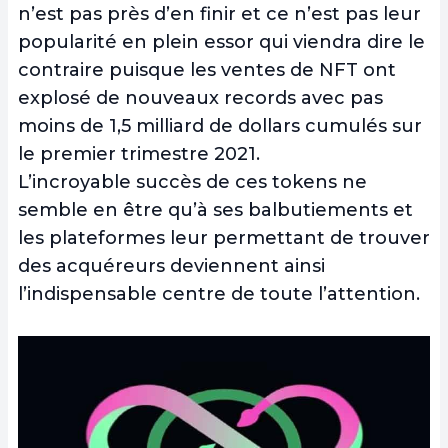
n’est pas près d’en finir et ce n’est pas leur
popularité en plein essor qui viendra dire le
contraire puisque les ventes de NFT ont
explosé de nouveaux records avec pas
moins de 1,5 milliard de dollars cumulés sur
le premier trimestre 2021.
L’incroyable succès de ces tokens ne
semble en être qu’à ses balbutiements et
les plateformes leur permettant de trouver
des acquéreurs deviennent ainsi
l’indispensable centre de toute l’attention.