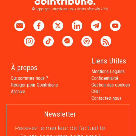
© Copyright Cointribune - tous droits réservés 2026
Liens Utiles
À propos
Mentions Légales
Qui sommes-nous ?
Confidentialité
Rédiger pour Cointribune
Gestion des cookies
Archive
CGU
Contactez-nous
Newsletter
Recevez le meilleur de l’actualité