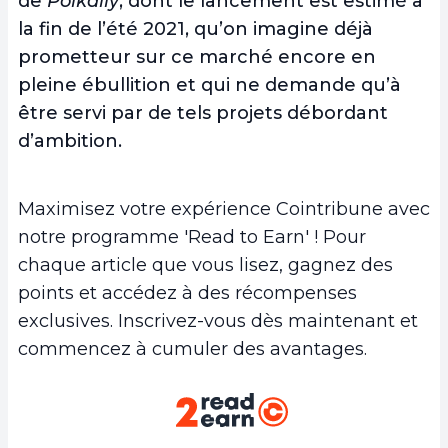
de
Polkally
, dont le lancement est estimé à
la fin de l’été 2021, qu’on imagine déjà
prometteur sur ce marché encore en
pleine ébullition et qui ne demande qu’à
être servi par de tels projets débordant
d’ambition.
Maximisez votre expérience Cointribune avec
notre programme 'Read to Earn' ! Pour
chaque article que vous lisez, gagnez des
points et accédez à des récompenses
exclusives. Inscrivez-vous dès maintenant et
commencez à cumuler des avantages.