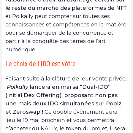
le reste du marché des plateformes de NFT
et Polkally peut compter sur toutes ses
connaissances et compétences en la matière
pour se démarquer de la concurrence et
partir à la conquête des terres de l’art
numérique.
Le choix de l’IDO est vôtre !
Faisant suite à la clôture de leur vente privée,
Polkally
lancera en mai sa “Dual-IDO”
(Initial Dex Offering), proposant non pas
une mais deux IDO simultanées sur Poolz
et Zeroswap
!
Ce double événement aura
lieu le 19 mai prochain et vous permettra
d’acheter du KALLY, le token du projet, il sera