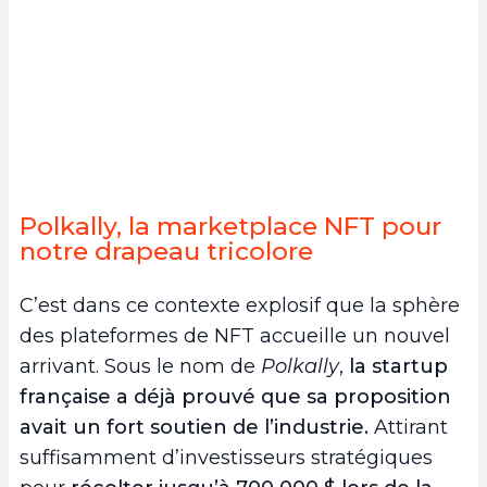
Polkally, la marketplace NFT pour
notre drapeau tricolore
C’est dans ce contexte explosif que la sphère
des plateformes de NFT accueille un nouvel
arrivant. Sous le nom de
Polkally
,
la startup
française a déjà prouvé que sa proposition
avait un fort soutien de l’industrie.
Attirant
suffisamment d’investisseurs stratégiques