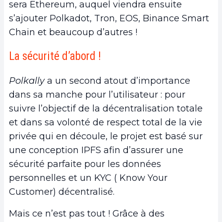
sera Ethereum, auquel viendra ensuite
s’ajouter Polkadot, Tron, EOS, Binance Smart
Chain et beaucoup d’autres !
La sécurité d’abord !
Polkally
a un second atout d’importance
dans sa manche pour l’utilisateur : pour
suivre l’objectif de la décentralisation totale
et dans sa volonté de respect total de la vie
privée qui en découle, le projet est basé sur
une conception IPFS afin d’assurer une
sécurité parfaite pour les données
personnelles et un KYC ( Know Your
Customer) décentralisé.
Mais ce n’est pas tout ! Grâce à des