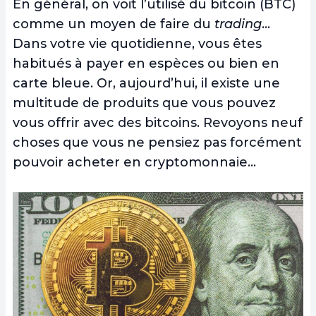
En général, on voit l’utilisé du bitcoin (BTC)
comme un moyen de faire du
trading
…
Dans votre vie quotidienne, vous êtes
habitués à payer en espèces ou bien en
carte bleue. Or, aujourd’hui, il existe une
multitude de produits que vous pouvez
vous offrir avec des bitcoins. Revoyons neuf
choses que vous ne pensiez pas forcément
pouvoir acheter en cryptomonnaie…