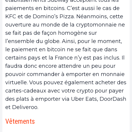
établissements Subway acceptent tous les
paiements en bitcoins. C’est aussi le cas de
KFC et de Domino’s Pizza. Néanmoins, cette
ouverture au monde de la cryptomonnaie ne
se fait pas de façon homogène sur
l’ensemble du globe. Ainsi, pour le moment,
le paiement en bitcoin ne se fait que dans
certains pays et la France n’y est pas inclus. Il
faudra donc encore attendre un peu pour
pouvoir commander à emporter en monnaie
virtuelle. Vous pouvez également acheter des
cartes-cadeaux avec votre crypto pour payer
des plats à emporter via Uber Eats, DoorDash
et Deliveroo.
Vêtements