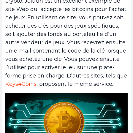
crypto. Joltfun est un excellent exemple de
site Web qui accepte les bitcoins pour l’achat
de jeux. En utilisant ce site, vous pouvez soit
acheter des clés pour des jeux spécifiques,
soit ajouter des fonds au portefeuille d’un
autre vendeur de jeux. Vous recevrez ensuite
un e-mail contenant le code de la clé lorsque
vous achetez une clé. Vous pouvez ensuite
l’utiliser pour activer le jeu sur une plate-
forme prise en charge. D’autres sites, tels que
Keys4Coins
, proposent le même service.