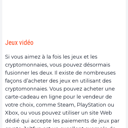
Jeux vidéo
Si vous aimez à la fois les jeux et les
cryptomonnaies, vous pouvez désormais
fusionner les deux. Il existe de nombreuses
façons d’acheter des jeux en utilisant des
cryptomonnaies. Vous pouvez acheter une
carte-cadeau en ligne pour le vendeur de
votre choix, comme Steam, PlayStation ou
Xbox, ou vous pouvez utiliser un site Web
dédié qui accepte les paiements de jeux par