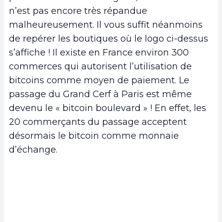
n’est pas encore très répandue
malheureusement. Il vous suffit néanmoins
de repérer les boutiques où le logo ci-dessus
s’affiche ! Il existe en France environ 300
commerces qui autorisent l’utilisation de
bitcoins comme moyen de paiement. Le
passage du Grand Cerf à Paris est même
devenu le « bitcoin boulevard » ! En effet, les
20 commerçants du passage acceptent
désormais le bitcoin comme monnaie
d’échange.