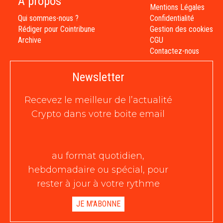
À propos
Mentions Légales
Qui sommes-nous ?
Confidentialité
Rédiger pour Cointribune
Gestion des cookies
Archive
CGU
Contactez-nous
Newsletter
Recevez le meilleur de l’actualité
Crypto dans votre boite email
au format quotidien,
hebdomadaire ou spécial, pour
rester à jour à votre rythme
JE M'ABONNE