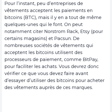
Pour l’instant, peu d’entreprises de
vêtements acceptent les paiements en
bitcoins (BTC), mais il y en a tout de même
quelques-unes qui le font. On peut
notamment citer Norstrom Rack, Etsy (pour
certains magasins) et Pacsun. De
nombreuses sociétés de vêtements qui
acceptent les bitcoins utilisent des
processeurs de paiement, comme BitPay,
pour faciliter les achats. Vous devrez donc
vérifier ce que vous devez faire avant
d’essayer d’utiliser des bitcoins pour acheter
des vêtements auprès de ces marques.