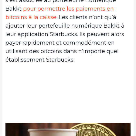
s’est associée au portefeuille numérique
Bakkt
pour permettre les paiements en
bitcoins à la caisse
. Les clients n’ont qu’à
ajouter leur portefeuille numérique Bakkt à
leur application Starbucks. Ils peuvent alors
payer rapidement et commodément en
utilisant des bitcoins dans n’importe quel
établissement Starbucks.