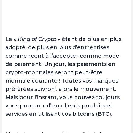
Le
« King of Crypto »
étant de plus en plus
adopté, de plus en plus d’entreprises
commencent à l’accepter comme mode
de paiement. Un jour, les paiements en
crypto-monnaies seront peut-être
monnaie courante ! Toutes vos marques
préférées suivront alors le mouvement.
Mais pour l’instant, vous pouvez toujours
vous procurer d’excellents produits et
services en utilisant vos bitcoins (BTC).