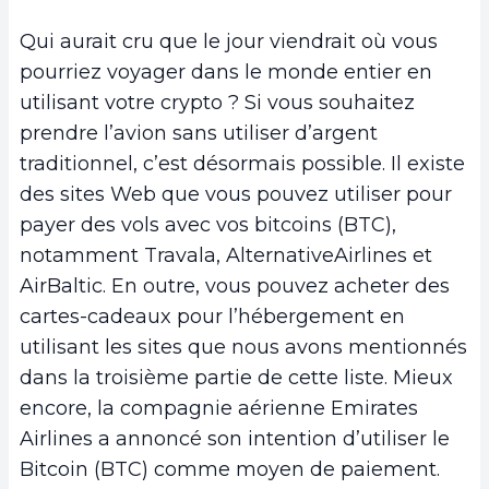
Qui aurait cru que le jour viendrait où vous
pourriez voyager dans le monde entier en
utilisant votre crypto ? Si vous souhaitez
prendre l’avion sans utiliser d’argent
traditionnel, c’est désormais possible. Il existe
des sites Web que vous pouvez utiliser pour
payer des vols avec vos bitcoins (BTC),
notamment Travala, AlternativeAirlines et
AirBaltic. En outre, vous pouvez acheter des
cartes-cadeaux pour l’hébergement en
utilisant les sites que nous avons mentionnés
dans la troisième partie de cette liste. Mieux
encore, la compagnie aérienne Emirates
Airlines a annoncé son intention d’utiliser le
Bitcoin (BTC) comme moyen de paiement.