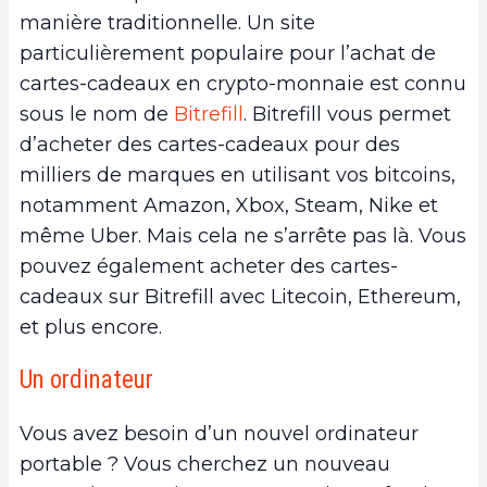
manière traditionnelle. Un site
particulièrement populaire pour l’achat de
cartes-cadeaux en crypto-monnaie est connu
sous le nom de
Bitrefill
. Bitrefill vous permet
d’acheter des cartes-cadeaux pour des
milliers de marques en utilisant vos bitcoins,
notamment Amazon, Xbox, Steam, Nike et
même Uber. Mais cela ne s’arrête pas là. Vous
pouvez également acheter des cartes-
cadeaux sur Bitrefill avec Litecoin, Ethereum,
et plus encore.
Un ordinateur
Vous avez besoin d’un nouvel ordinateur
portable ? Vous cherchez un nouveau