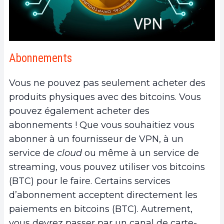
Abonnements
Vous ne pouvez pas seulement acheter des
produits physiques avec des bitcoins. Vous
pouvez également acheter des
abonnements ! Que vous souhaitiez vous
abonner à un fournisseur de VPN, à un
service de
cloud
ou même à un service de
streaming, vous pouvez utiliser vos bitcoins
(BTC) pour le faire. Certains services
d’abonnement acceptent directement les
paiements en bitcoins (BTC). Autrement,
vous devrez passer par un canal de carte-