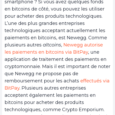
smartphone ? Si vous avez quelques fonds
en bitcoins de côté, vous pouvez les utiliser
pour acheter des produits technologiques.
L’une des plus grandes entreprises
technologiques acceptant actuellement les
paiements en bitcoins, est Newegg. Comme
plusieurs autres
altcoins
,
Newegg autorise
les paiements en bitcoins via BitPay
, une
application de traitement des paiements en
cryptomonnaie. Mais il est important de noter
que Newegg ne propose pas de
remboursement pour les achats
effectués via
BitPay
. Plusieurs autres entreprises
acceptent également les paiements en
bitcoins pour acheter des produits
technologiques, comme Crypto Emporium.