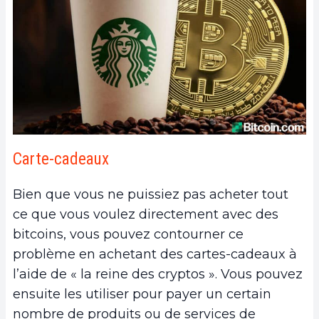
Carte-cadeaux
Bien que vous ne puissiez pas acheter tout
ce que vous voulez directement avec des
bitcoins, vous pouvez contourner ce
problème en achetant des cartes-cadeaux à
l’aide de « la reine des cryptos ». Vous pouvez
ensuite les utiliser pour payer un certain
nombre de produits ou de services de