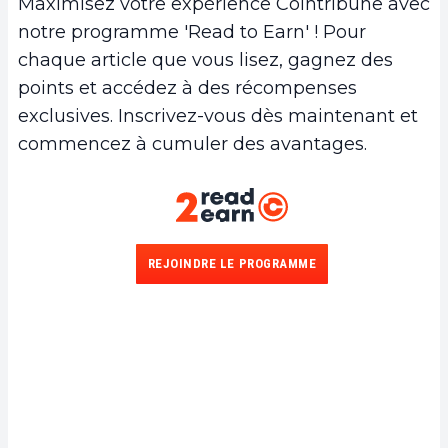
Maximisez votre expérience Cointribune avec
notre programme 'Read to Earn' ! Pour
chaque article que vous lisez, gagnez des
points et accédez à des récompenses
exclusives. Inscrivez-vous dès maintenant et
commencez à cumuler des avantages.
REJOINDRE LE PROGRAMME