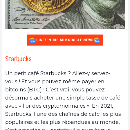
LISEZ-NOUS SUR GOOGLE NEWS
Starbucks
Un petit café Starbucks ? Allez-y servez-
vous ! Et vous pouvez même payer en
bitcoins (BTC) ! C’est vrai, vous pouvez
désormais acheter une simple tasse de café
avec « l’or des cryptomonnaies ». En 2021,
Starbucks, l’une des chaînes de café les plus
populaires et les plus répandues au monde,