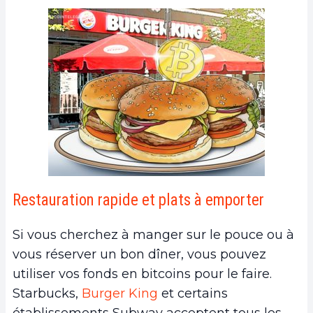
Restauration rapide et plats à emporter
Si vous cherchez à manger sur le pouce ou à
vous réserver un bon dîner, vous pouvez
utiliser vos fonds en bitcoins pour le faire.
Starbucks,
Burger King
et certains