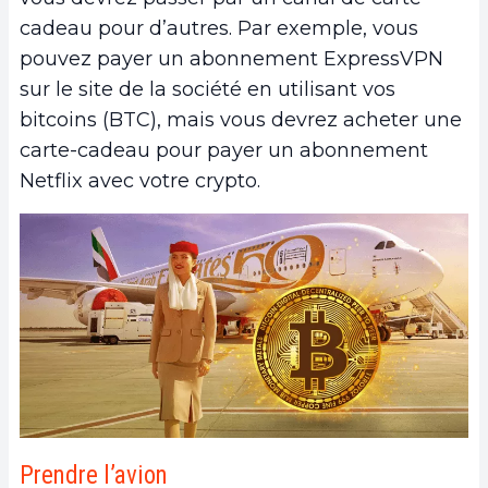
cadeau pour d’autres. Par exemple, vous
pouvez payer un abonnement ExpressVPN
sur le site de la société en utilisant vos
bitcoins (BTC), mais vous devrez acheter une
carte-cadeau pour payer un abonnement
Netflix avec votre crypto.
Prendre l’avion