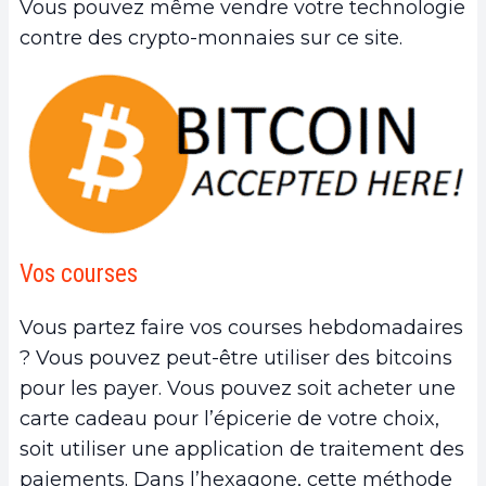
Vous pouvez même vendre votre technologie
contre des crypto-monnaies sur ce site.
Vos courses
Vous partez faire vos courses hebdomadaires
? Vous pouvez peut-être utiliser des bitcoins
pour les payer. Vous pouvez soit acheter une
carte cadeau pour l’épicerie de votre choix,
soit utiliser une application de traitement des
paiements. Dans l’hexagone, cette méthode