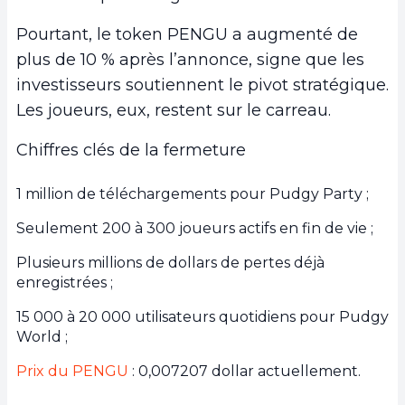
Pourtant, le token PENGU a augmenté de
plus de 10 % après l’annonce, signe que les
investisseurs soutiennent le pivot stratégique.
Les joueurs, eux, restent sur le carreau.
Chiffres clés de la fermeture
1 million de téléchargements pour Pudgy Party ;
Seulement 200 à 300 joueurs actifs en fin de vie ;
Plusieurs millions de dollars de pertes déjà
enregistrées ;
15 000 à 20 000 utilisateurs quotidiens pour Pudgy
World ;
Prix du PENGU
: 0,007207 dollar actuellement.