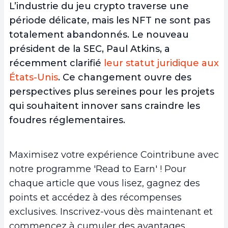
L’industrie du jeu crypto traverse une
période délicate, mais les NFT ne sont pas
totalement abandonnés. Le nouveau
président de la SEC, Paul Atkins, a
récemment clarifié
leur statut juridique aux
États-Unis
. Ce changement ouvre des
perspectives plus sereines pour les projets
qui souhaitent innover sans craindre les
foudres réglementaires.
Maximisez votre expérience Cointribune avec
notre programme 'Read to Earn' ! Pour
chaque article que vous lisez, gagnez des
points et accédez à des récompenses
exclusives. Inscrivez-vous dès maintenant et
commencez à cumuler des avantages.