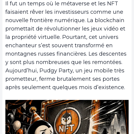
Il fut un temps où le métaverse et les NFT
faisaient rêver les investisseurs comme une
nouvelle frontière numérique. La blockchain
promettait de révolutionner les jeux vidéo et
la propriété virtuelle. Pourtant, cet univers
enchanteur s’est souvent transformé en
montagnes russes financières. Les descentes
y sont plus nombreuses que les remontées.
Aujourd’hui, Pudgy Party, un jeu mobile très
prometteur, ferme brutalement ses portes
après seulement quelques mois d’existence.