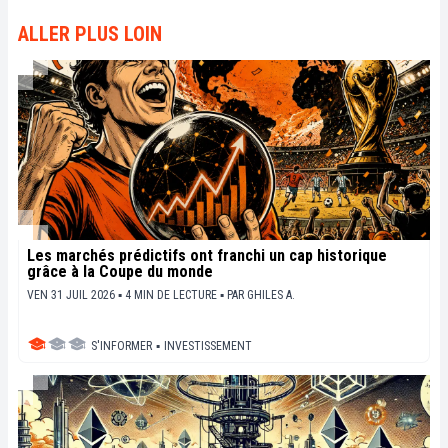
ALLER PLUS LOIN
Les marchés prédictifs ont franchi un cap historique
grâce à la Coupe du monde
VEN 31 JUIL 2026 ▪ 4 MIN DE LECTURE ▪
PAR
GHILES A.
S'INFORMER
▪
INVESTISSEMENT