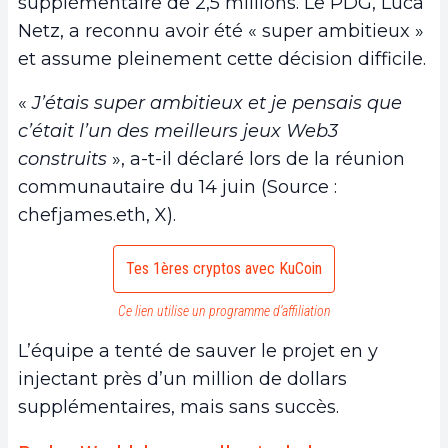
supplémentaire de 2,5 millions. Le PDG, Luca
Netz, a reconnu avoir été « super ambitieux »
et assume pleinement cette décision difficile.
«
J’étais super ambitieux et je pensais que
c’était l’un des meilleurs jeux Web3
construits
», a-t-il déclaré lors de la réunion
communautaire du 14 juin (Source :
chefjames.eth, X).
Tes 1ères cryptos avec KuCoin
Ce lien utilise un programme d’affiliation
L’équipe a tenté de sauver le projet en y
injectant près d’un million de dollars
supplémentaires, mais sans succès.