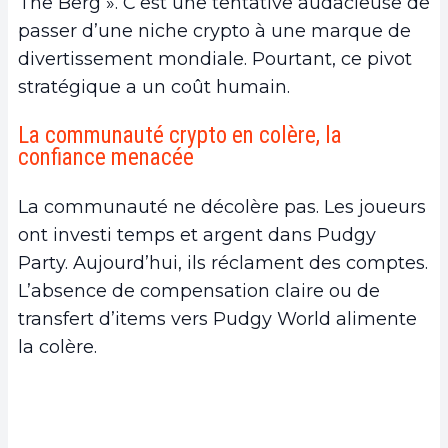
The Berg ». C’est une tentative audacieuse de
passer d’une niche crypto à une marque de
divertissement mondiale. Pourtant, ce pivot
stratégique a un coût humain.
La communauté crypto en colère, la
confiance menacée
La communauté ne décolère pas. Les joueurs
ont investi temps et argent dans Pudgy
Party. Aujourd’hui, ils réclament des comptes.
L’absence de compensation claire ou de
transfert d’items vers Pudgy World alimente
la colère.