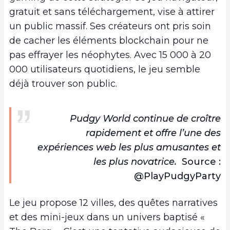
gratuit et sans téléchargement, vise à attirer
un public massif. Ses créateurs ont pris soin
de cacher les éléments blockchain pour ne
pas effrayer les néophytes. Avec 15 000 à 20
000 utilisateurs quotidiens, le jeu semble
déjà trouver son public.
Pudgy World continue de croître
rapidement et offre l’une des
expériences web les plus amusantes et
les plus novatrice.
Source :
@PlayPudgyParty
Le jeu propose 12 villes, des quêtes narratives
et des mini-jeux dans un univers baptisé «