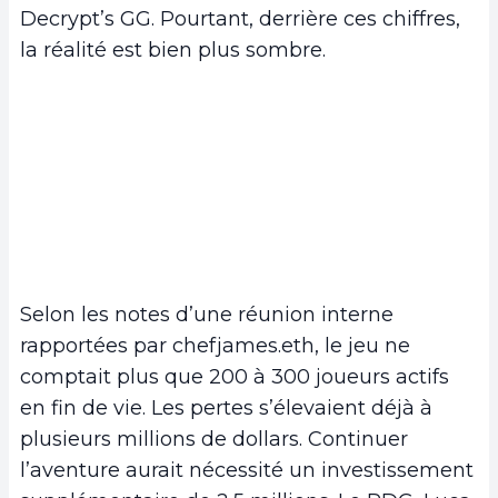
Decrypt’s GG. Pourtant, derrière ces chiffres,
la réalité est bien plus sombre.
Selon les notes d’une réunion interne
rapportées par chefjames.eth, le jeu ne
comptait plus que 200 à 300 joueurs actifs
en fin de vie. Les pertes s’élevaient déjà à
plusieurs millions de dollars. Continuer
l’aventure aurait nécessité un investissement