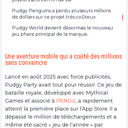
Pudgy Penguins a perdu plusieurs millions
de dollars sur ce projet très coûteux.
Pudgy World devient désormais le nouveau
jeu phare principal de la marque.
Une aventure mobile qui a coûté des millions
sans convaincre
Lancé en août 2025 avec force publicités,
Pudgy Party avait tout pour réussir. Ce jeu de
bataille royale, développé avec Mythical
Games et associé à
PENGU
, a rapidement
atteint la première place sur l’App Store. Il a
dépassé le million de téléchargements et a
même été sacré « jeu de l’année » par