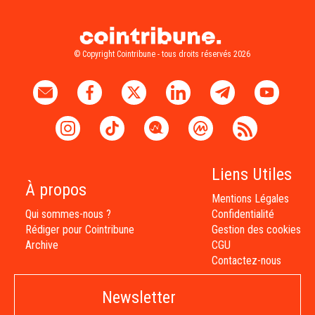
© Copyright Cointribune - tous droits réservés 2026
Liens Utiles
À propos
Mentions Légales
Qui sommes-nous ?
Confidentialité
Rédiger pour Cointribune
Gestion des cookies
Archive
CGU
Contactez-nous
Newsletter