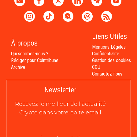
Liens Utiles
À propos
Mentions Légales
Qui sommes-nous ?
Confidentialité
Rédiger pour Cointribune
Gestion des cookies
Archive
CGU
Contactez-nous
Newsletter
Recevez le meilleur de l’actualité
Crypto dans votre boite email