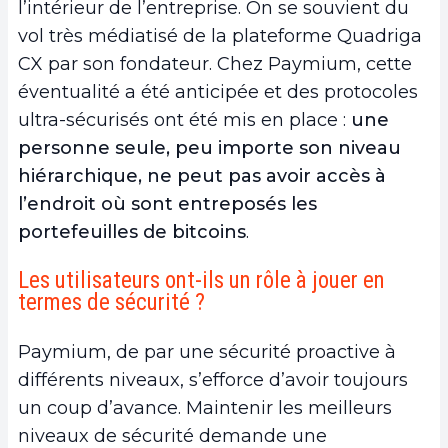
l’intérieur de l’entreprise. On se souvient du
vol très médiatisé de la plateforme Quadriga
CX par son fondateur. Chez Paymium, cette
éventualité a été anticipée et des protocoles
ultra-sécurisés ont été mis en place :
une
personne seule, peu importe son niveau
hiérarchique, ne peut pas avoir accès à
l’endroit où sont entreposés les
portefeuilles de bitcoins
.
Les utilisateurs ont-ils un rôle à jouer en
termes de sécurité ?
Paymium, de par une sécurité proactive à
différents niveaux, s’efforce d’avoir toujours
un coup d’avance. Maintenir les meilleurs
niveaux de sécurité demande une