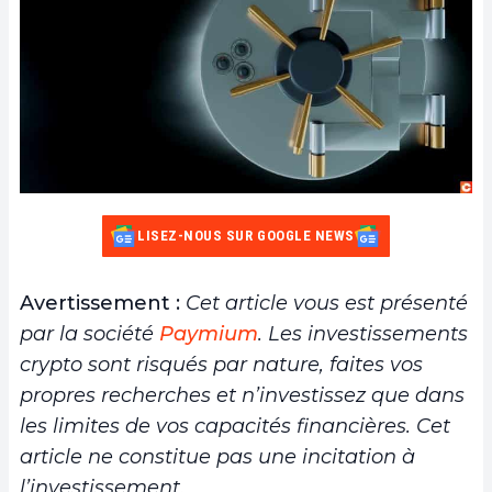
LISEZ-NOUS SUR GOOGLE NEWS
Avertissement :
Cet article vous est présenté
par la société
Paymium
. Les investissements
crypto sont risqués par nature, faites vos
propres recherches et n’investissez que dans
les limites de vos capacités financières. Cet
article ne constitue pas une incitation à
l’investissement
.