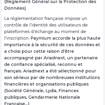
(Règlement Général sur la Protection des
Données)
.
La réglementation française impose un
contrôle de l’identité des utilisateurs de
plateformes d’échange au moment de
l’inscription.
Paymium accorde la plus haute
importance à la sécurité de ces données et
a choisi pour cette raison d’être
accompagné par Ariadnext, un partenaire
de confiance spécialisé, reconnu et
français. Ariadnext a été sélectionné pour
son sérieux par de nombreuses institutions
financières et organisations publiques
(Société Générale, Lydia, Finances
publiques, Gendarmerie Nationale
Française…)
.