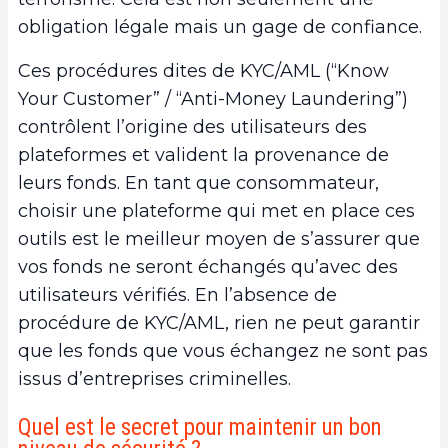
obligation légale mais un gage de confiance.
Ces procédures dites de KYC/AML (“Know
Your Customer” / “Anti-Money Laundering”)
contrôlent l’origine des utilisateurs des
plateformes et valident la provenance de
leurs fonds. En tant que consommateur,
choisir une plateforme qui met en place ces
outils est le meilleur moyen de s’assurer que
vos fonds ne seront échangés qu’avec des
utilisateurs vérifiés. En l’absence de
procédure de KYC/AML, rien ne peut garantir
que les fonds que vous échangez ne sont pas
issus d’entreprises criminelles.
Quel est le secret pour maintenir un bon