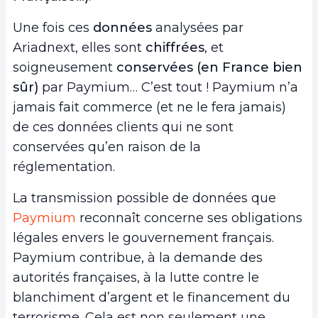
Une fois ces
données
analysées par
Ariadnext, elles sont
chiffrées
, et
soigneusement
conservées (en France bien
sûr)
par Paymium… C’est tout ! Paymium n’a
jamais fait commerce (et ne le fera jamais)
de ces données clients qui ne sont
conservées qu’en raison de la
réglementation.
La transmission possible de données que
Paymium
reconnaît concerne ses obligations
légales envers le gouvernement français.
Paymium contribue, à la demande des
autorités françaises, à la lutte contre le
blanchiment d’argent et le financement du
terrorisme. Cela est non seulement une