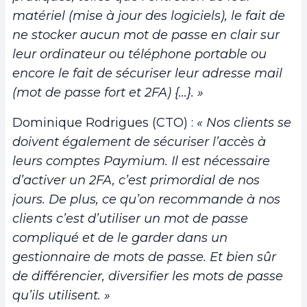
matériel (mise à jour des logiciels), le fait de
ne stocker aucun mot de passe en clair sur
leur ordinateur ou téléphone portable ou
encore le fait de sécuriser leur adresse mail
(mot de passe fort et 2FA) {…}. »
Dominique Rodrigues (CTO) :
« Nos clients se
doivent également de sécuriser l’accès à
leurs comptes Paymium. Il est nécessaire
d’activer un 2FA, c’est primordial de nos
jours. De plus, ce qu’on recommande à nos
clients c’est d’utiliser un mot de passe
compliqué et de le garder dans un
gestionnaire de mots de passe. Et bien sûr
de différencier, diversifier les mots de passe
qu’ils utilisent. »