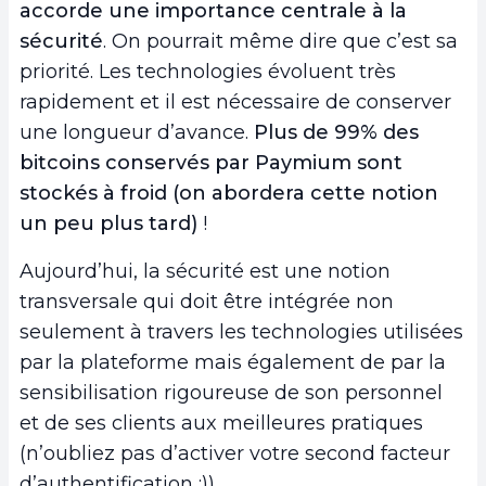
accorde une importance centrale à la
sécurité
. On pourrait même dire que c’est sa
priorité. Les technologies évoluent très
rapidement et il est nécessaire de conserver
une longueur d’avance.
Plus de 99% des
bitcoins conservés par Paymium sont
stockés à froid (on abordera cette notion
un peu plus tard)
!
Aujourd’hui, la sécurité est une notion
transversale qui doit être intégrée non
seulement à travers les technologies utilisées
par la plateforme mais également de par la
sensibilisation rigoureuse de son personnel
et de ses clients aux meilleures pratiques
(n’oubliez pas d’activer votre second facteur
d’authentification ;)).