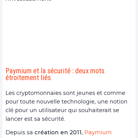
Paymium et la sécurité : deux mots
étroitement liés
Les cryptomonnaies sont jeunes et comme
pour toute nouvelle technologie, une notion
clé pour un utilisateur qui souhaiterait se
lancer est sa sécurité.
Depuis sa
création en 2011
,
Paymium