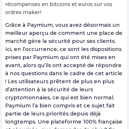
récompenses en bitcoins et euros sur vos
ordres maker!
Grâce à Paymium, vous avez désormais un
meilleur aperçu de comment une place de
marché gère la sécurité pour ses clients.
Ici, en l’occurrence, ce sont les dispositions
prises par Paymium qui ont été mises en
avant, alors qu’ils ont accepté de répondre
à nos questions dans le cadre de cet article
! Les utilisateurs prêtent de plus en plus
d’attention à la sécurité de leurs
cryptomonnaies, ce qui est bien normal.
Paymium l’a bien compris et ce sujet fait
partie de leurs priorités depuis déjà
longtemps. Une plateforme 100% française