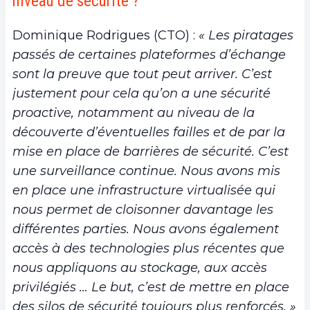
niveau de sécurité ?
Dominique Rodrigues (CTO) :
« Les piratages
passés de certaines plateformes d’échange
sont la preuve que tout peut arriver. C’est
justement pour cela qu’on a une sécurité
proactive, notamment au niveau de la
découverte d’éventuelles failles et de par la
mise en place de barrières de sécurité. C’est
une surveillance continue. Nous avons mis
en place une infrastructure virtualisée qui
nous permet de cloisonner davantage les
différentes parties. Nous avons également
accès à des technologies plus récentes que
nous appliquons au stockage, aux accès
privilégiés … Le but, c’est de mettre en place
des silos de sécurité toujours plus renforcés. »