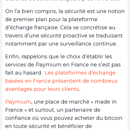
On l’a bien compris, la sécurité est une notion
de premier plan pour la plateforme
d’échange française. Cela se concrétise au
travers d’une sécurité proactive se traduisant
notamment par une surveillance continue.
Enfin, rappelons que le choix d’établir les
services de Paymium en France ne s’est pas
fait au hasard.
Les plateformes d’échange
basées en France présentent de nombreux
avantages pour leurs clients
..
Paymium
, une place de marché « made in
France » et surtout, un partenaire de
confiance où vous pouvez acheter du bitcoin
en toute sécurité et bénéficier de