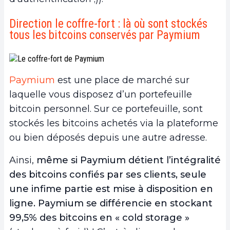
Direction le coffre-fort : là où sont stockés
tous les bitcoins conservés par Paymium
Paymium
est une place de marché sur
laquelle vous disposez d’un portefeuille
bitcoin personnel. Sur ce portefeuille, sont
stockés les bitcoins achetés via la plateforme
ou bien déposés depuis une autre adresse.
Ainsi,
même si Paymium détient l’intégralité
des bitcoins confiés par ses clients, seule
une infime partie est mise à disposition en
ligne. Paymium se différencie en stockant
99,5% des bitcoins en « cold storage »