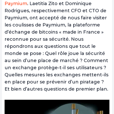
Paymium
. Laetitia Zito et Dominique
Rodrigues, respectivement CFO et CTO de
Paymium, ont accepté de nous faire visiter
les coulisses de Paymium, la plateforme
d’échange de bitcoins « made in France »
reconnue pour sa sécurité.
Nous
répondrons aux questions que tout le
monde se pose : Quel rôle joue la sécurité
au sein d’une place de marché ? Comment
un exchange protège-t-il ses utilisateurs ?
Quelles mesures les exchanges mettent-ils
en place pour se prévenir d’un piratage ?
Et bien d’autres questions de premier plan.