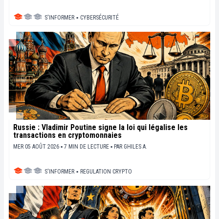
S'INFORMER
▪
CYBERSÉCURITÉ
Russie : Vladimir Poutine signe la loi qui légalise les
transactions en cryptomonnaies
MER 05 AOÛT 2026 ▪ 7 MIN DE LECTURE ▪
PAR
GHILES A.
S'INFORMER
▪
REGULATION CRYPTO