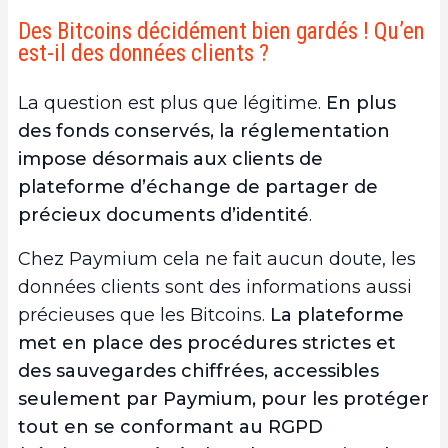
Des Bitcoins décidément bien gardés ! Qu’en
est-il des données clients ?
La question est plus que légitime.
En plus
des fonds conservés, la réglementation
impose désormais aux clients de
plateforme d’échange de partager de
précieux documents d’identité
.
Chez Paymium cela ne fait aucun doute, les
données clients sont des informations aussi
précieuses que les Bitcoins.
La plateforme
met en place des procédures strictes et
des sauvegardes chiffrées, accessibles
seulement par Paymium, pour les protéger
tout en se conformant au RGPD