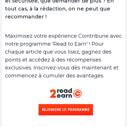
et sécurisée, que demander de plus ? En
tout cas, à la rédaction, on ne peut que
recommander !
Maximisez votre expérience Cointribune avec
notre programme 'Read to Earn' ! Pour
chaque article que vous lisez, gagnez des
points et accédez à des récompenses
exclusives. Inscrivez-vous dès maintenant et
commencez à cumuler des avantages.
REJOINDRE LE PROGRAMME