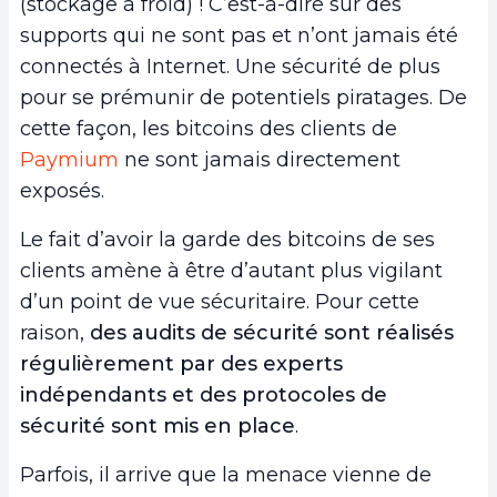
(stockage à froid) ! C’est-à-dire sur des
supports qui ne sont pas et n’ont jamais été
connectés à Internet. Une sécurité de plus
pour se prémunir de potentiels piratages. De
cette façon, les bitcoins des clients de
Paymium
ne sont jamais directement
exposés.
Le fait d’avoir la garde des bitcoins de ses
clients amène à être d’autant plus vigilant
d’un point de vue sécuritaire. Pour cette
raison,
des audits de sécurité sont réalisés
régulièrement par des experts
indépendants et des protocoles de
sécurité sont mis en place
.
Parfois, il arrive que la menace vienne de