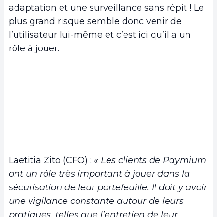
adaptation et une surveillance sans répit ! Le
plus grand risque semble donc venir de
l’utilisateur lui-même et c’est ici qu’il a un
rôle à jouer.
Laetitia Zito (CFO) :
« Les clients de Paymium
ont un rôle très important à jouer dans la
sécurisation de leur portefeuille. Il doit y avoir
une vigilance constante autour de leurs
pratiques, telles que l’entretien de leur