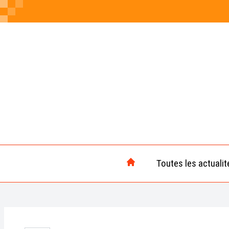
Toutes les actualit