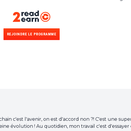
REJOINDRE LE PROGRAMME
chain c'est l'avenir, on est d'accord non ?! C'est une supe
ine évolution ! Au quotidien, mon travail c'est d'essayer