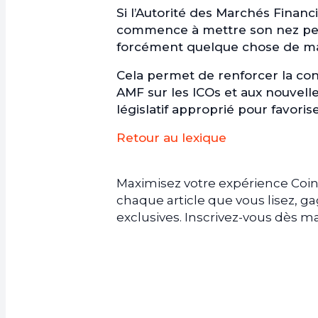
Si l’Autorité des Marchés Financ
commence à mettre son nez petit 
forcément quelque chose de mal 
Cela permet de renforcer la con
AMF sur les ICOs et aux nouvelle
législatif approprié pour favori
Retour au lexique
Maximisez votre expérience Coin
chaque article que vous lisez, 
exclusives. Inscrivez-vous dès