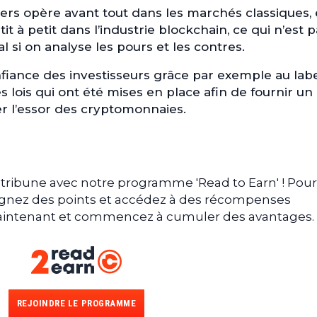
iers opère avant tout dans les marchés classiques, 
à petit dans l’industrie blockchain, ce qui n’est p
si on analyse les pours et les contres.
fiance des investisseurs grâce par exemple au lab
s lois qui ont été mises en place afin de fournir un
ser l’essor des cryptomonnaies.
tribune avec notre programme 'Read to Earn' ! Pour
gagnez des points et accédez à des récompenses
 maintenant et commencez à cumuler des avantages.
REJOINDRE LE PROGRAMME