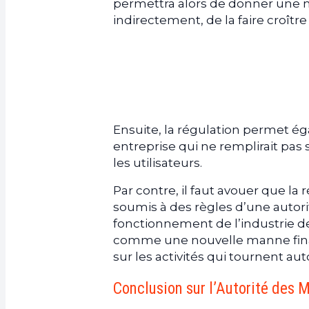
permettra alors de donner une m
indirectement, de la faire croîtr
Ensuite, la régulation permet ég
entreprise qui ne remplirait pas 
les utilisateurs.
Par contre, il faut avouer que la
soumis à des règles d’une autor
fonctionnement de l’industrie d
comme une nouvelle manne financ
sur les activités qui tournent aut
Conclusion sur l’Autorité des 