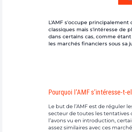
L’AMF s’occupe principalement 
classiques mais s’intéresse de p
dans certains cas, comme étant u
les marchés financiers sous sa ju
Pourquoi l’AMF s’intéresse-t-e
Le but de l’AMF est de réguler 
secteur de toutes les tentative
l’avons vu en introduction, cer
assez similaires avec ces marchés