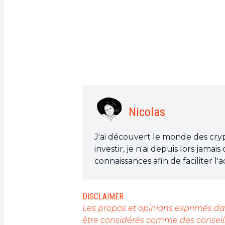
Nicolas
J'ai découvert le monde des cry
investir, je n'ai depuis lors jam
connaissances afin de faciliter l'
DISCLAIMER
Les propos et opinions exprimés dan
être considérés comme des conseils