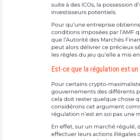
suite à des ICOs, la possession d
investisseurs potentiels.
Pour qu’une entreprise obtienne
conditions imposées par l’AMF q
que l’Autorité des Marchés Finan
peut alors délivrer ce précieux s
les règles du jeu qu’elle a mis en
Est-ce que la régulation est u
Pour certains crypto-maximalistes
gouvernements des différents pa
cela doit rester quelque chose q
considérons cet argument comme
régulation n’est en soi pas une 
En effet, sur un marché régulé
effectuer leurs actions illégales