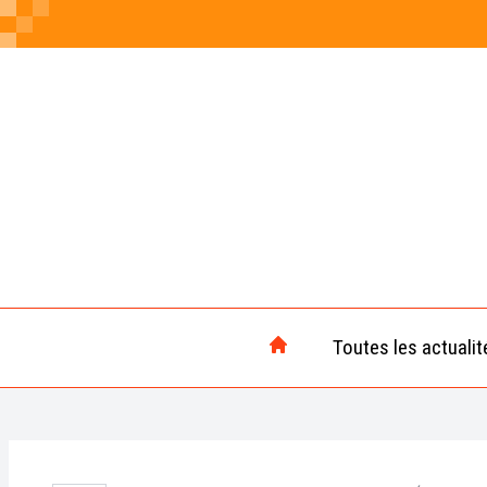
Toutes les actualit