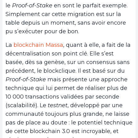
le
Proof-of-Stake
en sont le parfait exemple.
Simplement car cette migration est sur la
table depuis un moment, sans avoir encore
pu s’exécuter pour de bon.
La
blockchain Massa
, quant à elle, a fait de la
décentralisation son point clé. Elle s’est
basée, dès sa genèse, sur un consensus sans
précédent, le blockclique. Il est basé sur du
Proof-of-Stake
mais présente une approche
technique qui lui permet de réaliser plus de
10 000 transactions validées par seconde
(scalabilité). Le
testnet
, développé par une
communauté toujours plus grande, ne laisse
pas de place au doute : le potentiel technique
de cette blockchain 3.0 est incroyable, et