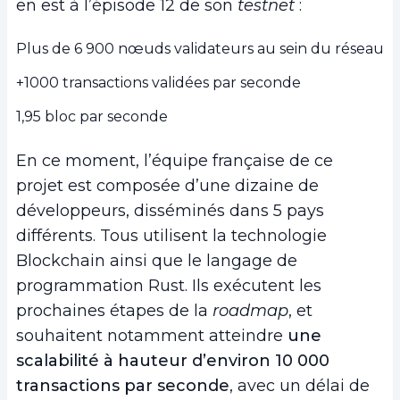
en est à l’épisode 12 de son
testnet
:
Plus de 6 900 nœuds validateurs au sein du réseau
+1000 transactions validées par seconde
1,95 bloc par seconde
En ce moment, l’équipe française de ce
projet est composée d’une dizaine de
développeurs, disséminés dans 5 pays
différents. Tous utilisent la technologie
Blockchain ainsi que le langage de
programmation Rust. Ils exécutent les
prochaines étapes de la
roadmap
, et
souhaitent notamment atteindre
une
scalabilité à hauteur d’environ 10 000
transactions par seconde
, avec un délai de