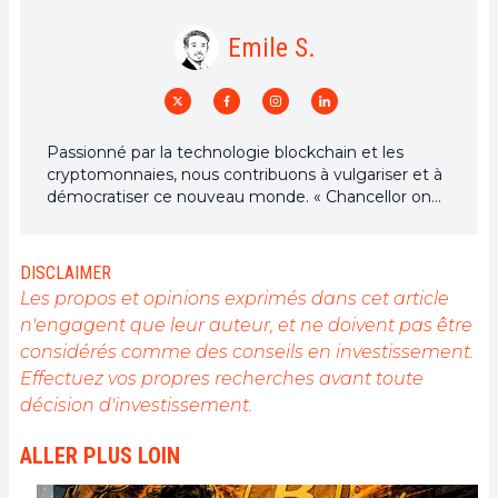
Emile S.
Passionné par la technologie blockchain et les
cryptomonnaies, nous contribuons à vulgariser et à
démocratiser ce nouveau monde. « Chancellor on
brink of second bailout for banks »
DISCLAIMER
Les propos et opinions exprimés dans cet article
n'engagent que leur auteur, et ne doivent pas être
considérés comme des conseils en investissement.
Effectuez vos propres recherches avant toute
décision d'investissement.
ALLER PLUS LOIN