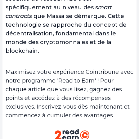
spécifiquement au niveau des
smart
contracts
que Massa se démarque. Cette
technologie se rapproche du concept de
décentralisation, fondamental dans le
monde des cryptomonnaies et de la
blockchain.
Maximisez votre expérience Cointribune avec
notre programme 'Read to Earn' ! Pour
chaque article que vous lisez, gagnez des
points et accédez à des récompenses
exclusives. Inscrivez-vous dès maintenant et
commencez à cumuler des avantages.