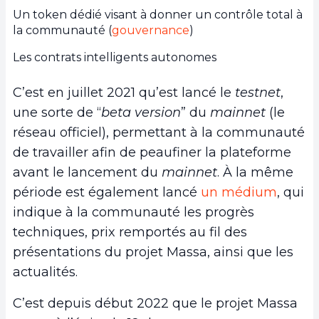
Un token dédié visant à donner un contrôle total à
la communauté (
gouvernance
)
Les contrats intelligents autonomes
C’est en juillet 2021 qu’est lancé le
testnet
,
une sorte de “
beta version
” du
mainnet
(le
réseau officiel), permettant à la communauté
de travailler afin de peaufiner la plateforme
avant le lancement du
mainnet
. À la même
période est également lancé
un médium
, qui
indique à la communauté les progrès
techniques, prix remportés au fil des
présentations du projet Massa, ainsi que les
actualités.
C’est depuis début 2022 que le projet Massa