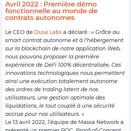
Avril 2022 : Première démo
fonctionnelle au monde de
contrats autonomes
Le CEO de
Dusa Labs
a déclaré : «
Grâce au
smart contrat autonome et à l’hébergement
sur la blockchain de notre application Web,
nous pouvons proposer la première
expérience de
DeFi
100% décentralisée. Ces
innovations technologiques nous permettent
ainsi une exécution totalement autonome
des ordres de trading latent de nos
utilisateurs, une gestion optimale des
liquidations, le tout couplé à une sécurité
accrue pour nos utilisateurs.
»
Le 13 avril 2022, l’équipe de Massa Network a
présenté un premier POC,
Proof-of-Concept