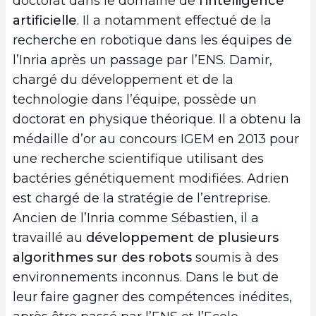
doctorat dans le domaine de
l’intelligence
artificielle
. Il a notamment effectué de la
recherche en robotique dans les équipes de
l’Inria après un passage par l’ENS. Damir,
chargé du développement et de la
technologie dans l’équipe, possède un
doctorat en physique théorique. Il a obtenu la
médaille d’or au concours IGEM en 2013 pour
une recherche scientifique utilisant des
bactéries génétiquement modifiées. Adrien
est chargé de la stratégie de l’entreprise.
Ancien de l’Inria comme Sébastien, il a
travaillé au
développement de plusieurs
algorithmes sur des robots
soumis à des
environnements inconnus. Dans le but de
leur faire gagner des compétences inédites,