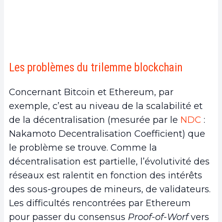
Les problèmes du trilemme blockchain
Concernant Bitcoin et Ethereum, par
exemple, c’est au niveau de la scalabilité et
de la décentralisation (mesurée par le
NDC
:
Nakamoto Decentralisation Coefficient) que
le problème se trouve. Comme la
décentralisation est partielle, l’évolutivité des
réseaux est ralentit en fonction des intérêts
des sous-groupes de mineurs, de validateurs.
Les difficultés rencontrées par Ethereum
pour passer du consensus
Proof-of-Worf
vers