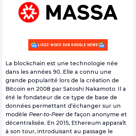
LISEZ-NOUS SUR GOOGLE NEWS
La blockchain est une technologie née
dans les années 90. Elle a connu une
grande popularité lors de la création de
Bitcoin en 2008 par Satoshi Nakamoto
.
Il a
été le fondateur de ce type de base de
données permettant d’échanger sur un
modèle
Peer-to-Peer
de façon anonyme et
décentralisée. En 2015, Ethereum apparaît
à son tour, introduisant au passage le