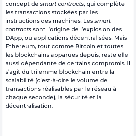
concept de
smart contracts
, qui complète
les transactions stockées par les
instructions des machines. Les
smart
contracts
sont l’origine de l’explosion des
DApp, ou applications décentralisées. Mais
Ethereum, tout comme Bitcoin et toutes
les blockchains
apparues depuis, reste elle
aussi dépendante de certains compromis.
Il
s’agit du trilemme blockchain
entre la
scalabilité (c’est-à-dire le volume de
transactions réalisables par le réseau à
chaque seconde), la sécurité et la
décentralisation.