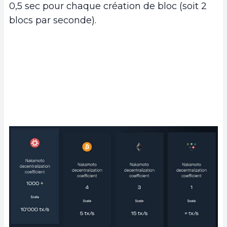
0,5 sec pour chaque création de bloc (soit 2
blocs par seconde).