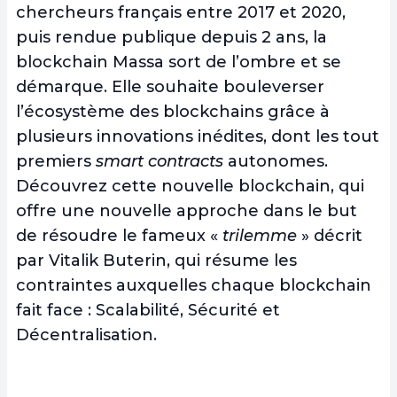
chercheurs français entre 2017 et 2020,
puis rendue publique depuis 2 ans, la
blockchain Massa sort de l’ombre et se
démarque. Elle souhaite bouleverser
l’écosystème des blockchains grâce à
plusieurs innovations inédites, dont les tout
premiers
smart contracts
autonomes.
Découvrez cette nouvelle blockchain, qui
offre une nouvelle approche dans le but
de résoudre le fameux «
trilemme
» décrit
par Vitalik Buterin, qui résume les
contraintes auxquelles chaque blockchain
fait face : Scalabilité, Sécurité et
Décentralisation.