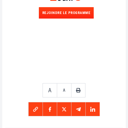
REJOINDRE LE PROGRAMME
A
A