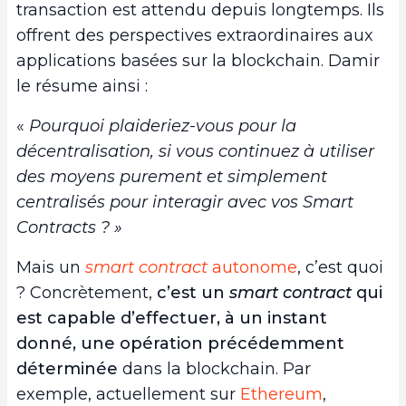
transaction est attendu depuis longtemps. Ils
offrent des perspectives extraordinaires aux
applications basées sur la blockchain. Damir
le résume ainsi :
«
Pourquoi plaideriez-vous pour la
décentralisation, si vous continuez à utiliser
des moyens purement et simplement
centralisés pour interagir avec vos Smart
Contracts ? »
Mais un
smart contract
autonome
, c’est quoi
? Concrètement,
c’est un
smart contract
qui
est capable d’effectuer, à un instant
donné, une opération précédemment
déterminée
dans la blockchain. Par
exemple, actuellement sur
Ethereum
,