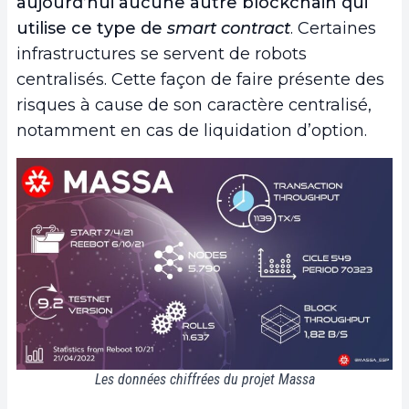
aujourd’hui aucune autre blockchain qui
utilise ce type de
smart contract
. Certaines
infrastructures se servent de robots
centralisés. Cette façon de faire présente des
risques à cause de son caractère centralisé,
notamment en cas de liquidation d’option.
Les données chiffrées du projet Massa