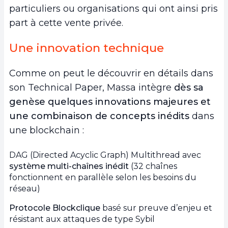
particuliers ou organisations qui ont ainsi pris
part à cette vente privée.
Une innovation technique
Comme on peut le découvrir en détails dans
son Technical Paper, Massa intègre
dès sa
genèse quelques innovations majeures et
une combinaison de concepts inédits
dans
une blockchain :
DAG (Directed Acyclic Graph) Multithread avec
système multi-chaînes inédit
(32 chaînes
fonctionnent en parallèle selon les besoins du
réseau)
Protocole Blockclique
basé sur preuve d’enjeu et
résistant aux attaques de type Sybil