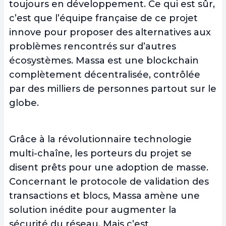
toujours en développement. Ce qui est sûr,
c’est que l’équipe française de ce projet
innove pour proposer des alternatives aux
problèmes rencontrés sur d’autres
écosystèmes. Massa est une blockchain
complètement décentralisée, contrôlée
par des milliers de personnes partout sur le
globe.
Grâce à la révolutionnaire technologie
multi-chaîne, les porteurs du projet se
disent prêts pour une adoption de masse.
Concernant le protocole de validation des
transactions et blocs, Massa amène une
solution inédite pour augmenter la
sécurité du réseau. Mais c’est