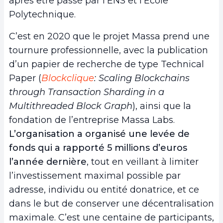
après être passé par l’ENS et l’Ecole
Polytechnique.
C’est en 2020 que le projet Massa prend une
tournure professionnelle, avec la publication
d’un papier de recherche de type Technical
Paper (
Blockclique
: Scaling Blockchains
through Transaction Sharding in a
Multithreaded Block Graph
), ainsi que la
fondation de l’entreprise Massa Labs.
L’organisation a organisé une levée de
fonds qui a rapporté 5 millions d’euros
l’année dernière
, tout en veillant à limiter
l’investissement maximal possible par
adresse, individu ou entité donatrice, et ce
dans le but de conserver une décentralisation
maximale. C’est une centaine de participants,