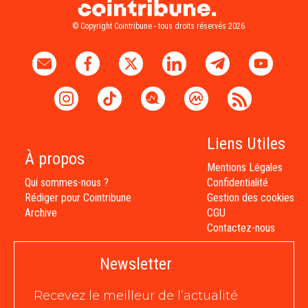
© Copyright Cointribune - tous droits réservés 2026
Liens Utiles
À propos
Mentions Légales
Qui sommes-nous ?
Confidentialité
Rédiger pour Cointribune
Gestion des cookies
Archive
CGU
Contactez-nous
Newsletter
Recevez le meilleur de l’actualité