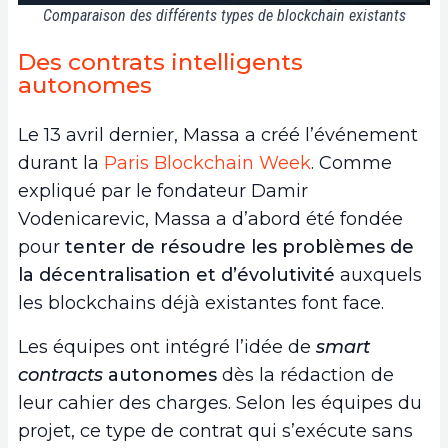
Comparaison des différents types de blockchain existants
Des contrats intelligents
autonomes
Le 13 avril dernier, Massa a créé l’événement
durant la
Paris Blockchain Week
. Comme
expliqué par le fondateur Damir
Vodenicarevic, Massa a d’abord été fondée
pour
tenter de résoudre les problèmes de
la décentralisation et d’évolutivité
auxquels
les blockchains déjà existantes font face.
Les équipes ont intégré l’idée de
smart
contracts
autonomes
dès la rédaction de
leur cahier des charges. Selon les équipes du
projet, ce type de contrat qui s’exécute sans