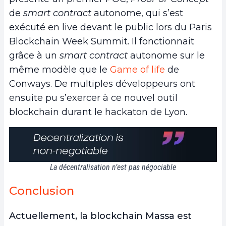
de
smart contract
autonome, qui s’est
exécuté en live devant le public lors du Paris
Blockchain Week Summit. Il fonctionnait
grâce à un
smart contract
autonome sur le
même modèle que le
Game of life
de
Conways. De multiples développeurs ont
ensuite pu s’exercer à ce nouvel outil
blockchain durant le hackaton de Lyon.
La décentralisation n’est pas négociable
Conclusion
Actuellement, la blockchain Massa est