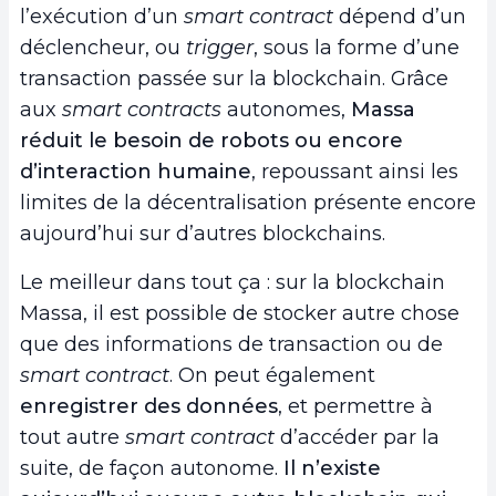
l’exécution d’un
smart contract
dépend d’un
déclencheur, ou
trigger
, sous la forme d’une
transaction passée sur la blockchain. Grâce
aux
smart contracts
autonomes,
Massa
réduit le besoin de robots ou encore
d’interaction humaine
, repoussant ainsi les
limites de la décentralisation présente encore
aujourd’hui sur d’autres blockchains.
Le meilleur dans tout ça : sur la blockchain
Massa, il est possible de stocker autre chose
que des informations de transaction ou de
smart contract
. On peut également
enregistrer des données
, et permettre à
tout autre
smart contract
d’accéder par la
suite, de façon autonome.
Il n’existe