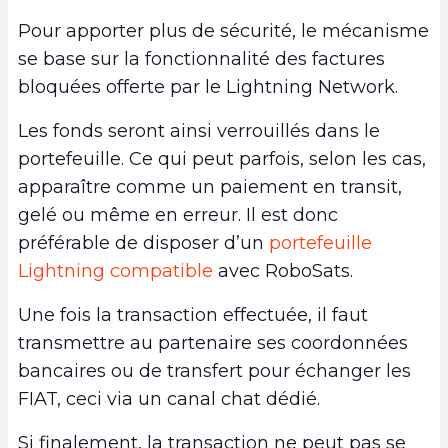
Pour apporter plus de sécurité, le mécanisme
se base sur la fonctionnalité des factures
bloquées offerte par le Lightning Network.
Les fonds seront ainsi verrouillés dans le
portefeuille. Ce qui peut parfois, selon les cas,
apparaître comme un paiement en transit,
gelé ou même en erreur. Il est donc
préférable de disposer d’un
portefeuille
Lightning compatible
avec RoboSats.
Une fois la transaction effectuée, il faut
transmettre au partenaire ses coordonnées
bancaires ou de transfert pour échanger les
FIAT, ceci via un canal chat dédié.
Si finalement, la transaction ne peut pas se