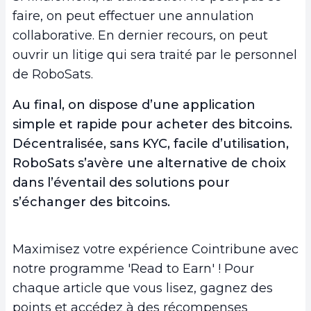
faire, on peut effectuer une annulation
collaborative. En dernier recours, on peut
ouvrir un litige qui sera traité par le personnel
de RoboSats.
Au final, on dispose d’une application
simple et rapide pour acheter des bitcoins.
Décentralisée, sans KYC, facile d’utilisation,
RoboSats s’avère une alternative de choix
dans l’éventail des solutions pour
s’échanger des bitcoins.
Maximisez votre expérience Cointribune avec
notre programme 'Read to Earn' ! Pour
chaque article que vous lisez, gagnez des
points et accédez à des récompenses