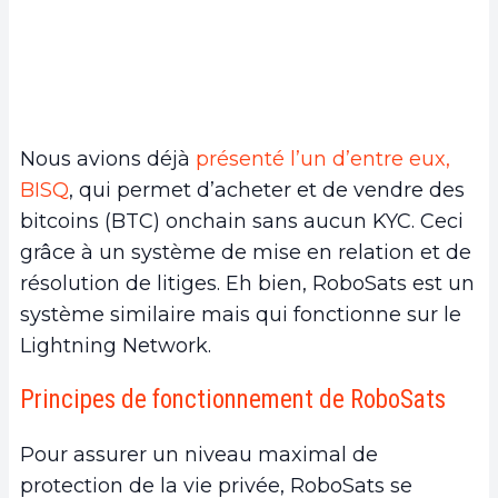
Nous avions déjà
présenté l’un d’entre eux,
BISQ
, qui permet d’acheter et de vendre des
bitcoins (BTC) onchain sans aucun KYC. Ceci
grâce à un système de mise en relation et de
résolution de litiges. Eh bien, RoboSats est un
système similaire mais qui fonctionne sur le
Lightning Network.
Principes de fonctionnement de RoboSats
Pour assurer un niveau maximal de
protection de la vie privée, RoboSats se