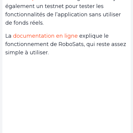
également un testnet pour tester les
fonctionnalités de l’application sans utiliser
de fonds réels.
La
documentation en ligne
explique le
fonctionnement de RoboSats, qui reste assez
simple à utiliser.