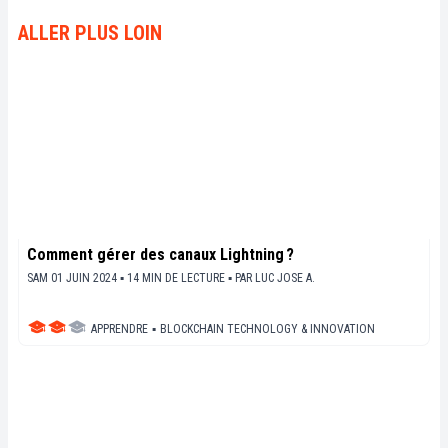
ALLER PLUS LOIN
Comment gérer des canaux Lightning ?
SAM 01 JUIN 2024 ▪ 14 MIN DE LECTURE ▪
PAR
LUC JOSE A.
APPRENDRE
▪
BLOCKCHAIN TECHNOLOGY & INNOVATION