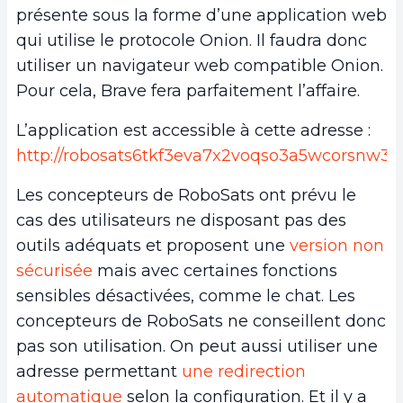
présente sous la forme d’une application web
qui utilise le protocole Onion. Il faudra donc
utiliser un navigateur web compatible Onion.
Pour cela, Brave fera parfaitement l’affaire.
L’application est accessible à cette adresse :
http://robosats6tkf3eva7x2voqso3a5wcorsnw34j
Les concepteurs de RoboSats ont prévu le
cas des utilisateurs ne disposant pas des
outils adéquats et proposent une
version non
sécurisée
mais avec certaines fonctions
sensibles désactivées, comme le chat. Les
concepteurs de RoboSats ne conseillent donc
pas son utilisation. On peut aussi utiliser une
adresse permettant
une redirection
automatique
selon la configuration. Et il y a