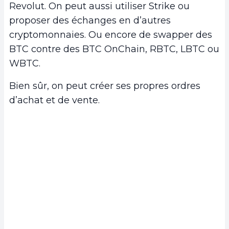
Revolut. On peut aussi utiliser Strike ou
proposer des échanges en d’autres
cryptomonnaies. Ou encore de swapper des
BTC contre des BTC OnChain, RBTC, LBTC ou
WBTC.
Bien sûr, on peut créer ses propres ordres
d’achat et de vente.