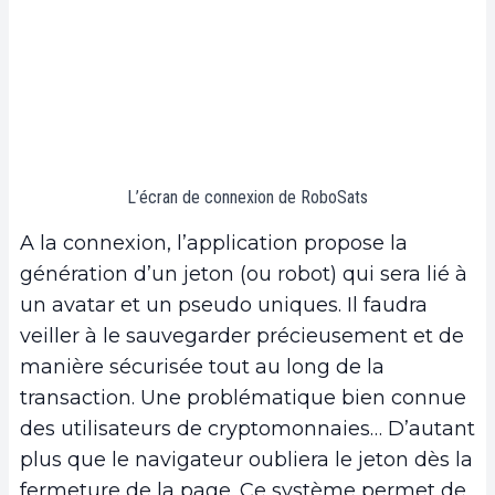
L’écran de connexion de RoboSats
A la connexion, l’application propose la
génération d’un jeton (ou robot) qui sera lié à
un avatar et un pseudo uniques. Il faudra
veiller à le sauvegarder précieusement et de
manière sécurisée tout au long de la
transaction. Une problématique bien connue
des utilisateurs de cryptomonnaies… D’autant
plus que le navigateur oubliera le jeton dès la
fermeture de la page. Ce système permet de