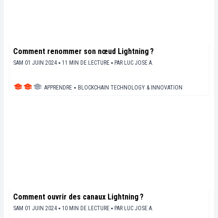
Comment renommer son nœud Lightning ?
SAM 01 JUIN 2024 ▪ 11 MIN DE LECTURE ▪
PAR
LUC JOSE A.
APPRENDRE
▪
BLOCKCHAIN TECHNOLOGY & INNOVATION
Comment ouvrir des canaux Lightning ?
SAM 01 JUIN 2024 ▪ 10 MIN DE LECTURE ▪
PAR
LUC JOSE A.