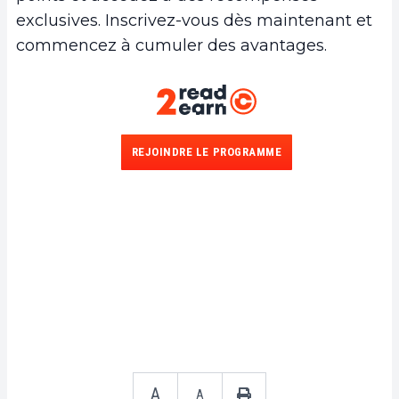
exclusives. Inscrivez-vous dès maintenant et
commencez à cumuler des avantages.
REJOINDRE LE PROGRAMME
A
A