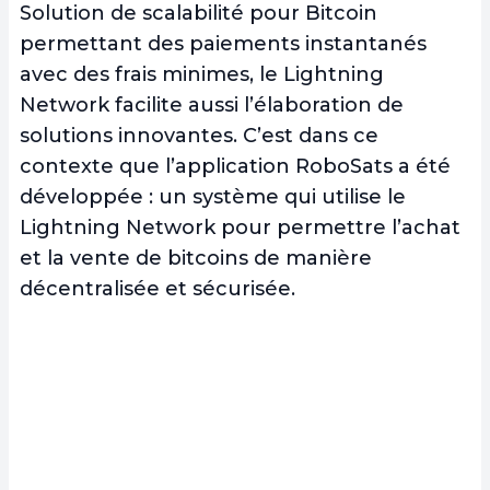
Solution de scalabilité pour Bitcoin
permettant des paiements instantanés
avec des frais minimes, le Lightning
Network facilite aussi l’élaboration de
solutions innovantes. C’est dans ce
contexte que l’application RoboSats a été
développée : un système qui utilise le
Lightning Network pour permettre l’achat
et la vente de bitcoins de manière
décentralisée et sécurisée.