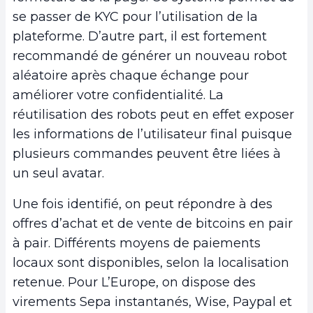
se passer de KYC pour l’utilisation de la
plateforme. D’autre part, il est fortement
recommandé de générer un nouveau robot
aléatoire après chaque échange pour
améliorer votre confidentialité. La
réutilisation des robots peut en effet exposer
les informations de l’utilisateur final puisque
plusieurs commandes peuvent être liées à
un seul avatar.
Une fois identifié, on peut répondre à des
offres d’achat et de vente de bitcoins en pair
à pair. Différents moyens de paiements
locaux sont disponibles, selon la localisation
retenue. Pour L’Europe, on dispose des
virements Sepa instantanés, Wise, Paypal et