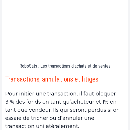
RoboSats : Les transactions d’achats et de ventes
Transactions, annulations et litiges
Pour initier une transaction, il faut bloquer
3 % des fonds en tant qu’acheteur et 1% en
tant que vendeur. Ils qui seront perdus si on
essaie de tricher ou d’annuler une
transaction unilatéralement.