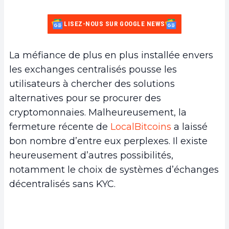
LISEZ-NOUS SUR GOOGLE NEWS
La méfiance de plus en plus installée envers
les exchanges centralisés pousse les
utilisateurs à chercher des solutions
alternatives pour se procurer des
cryptomonnaies. Malheureusement, la
fermeture récente de
LocalBitcoins
a laissé
bon nombre d’entre eux perplexes. Il existe
heureusement d’autres possibilités,
notamment le choix de systèmes d’échanges
décentralisés sans KYC.