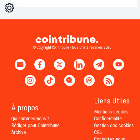
Réglages
Light
Dark
© Copyright Cointribune - tous droits réservés 2026
Liens Utiles
À propos
Mentions Légales
Qui sommes-nous ?
Confidentialité
Rédiger pour Cointribune
Gestion des cookies
Archive
CGU
Contactez-nous