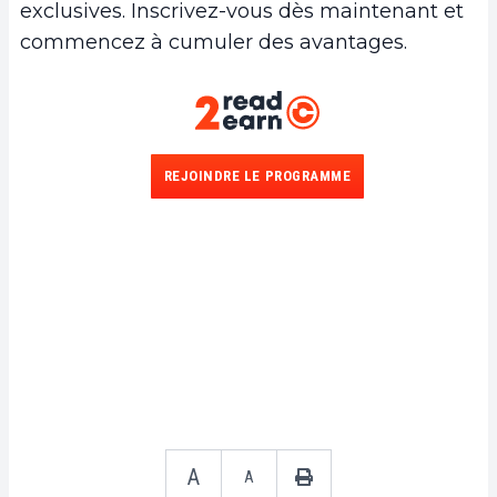
exclusives. Inscrivez-vous dès maintenant et
commencez à cumuler des avantages.
REJOINDRE LE PROGRAMME
A
A