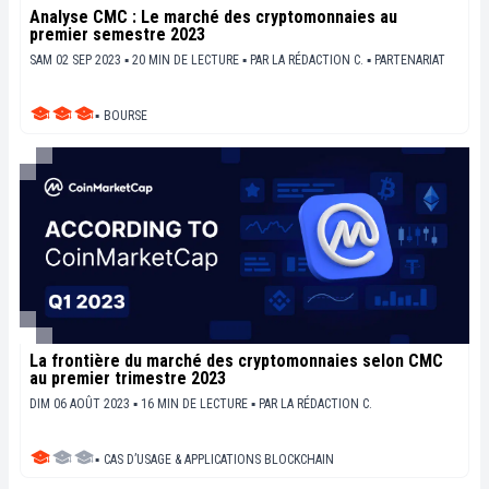
Analyse CMC : Le marché des cryptomonnaies au
premier semestre 2023
SAM 02 SEP 2023 ▪ 20 MIN DE LECTURE ▪
PAR
LA RÉDACTION C.
▪
PARTENARIAT
▪
BOURSE
La frontière du marché des cryptomonnaies selon CMC
au premier trimestre 2023
DIM 06 AOÛT 2023 ▪ 16 MIN DE LECTURE ▪
PAR
LA RÉDACTION C.
▪
CAS D’USAGE & APPLICATIONS BLOCKCHAIN