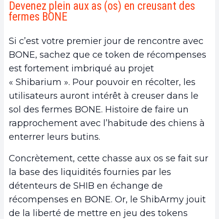
Devenez plein aux as (os) en creusant des
fermes BONE
Si c’est votre premier jour de rencontre avec
BONE, sachez que ce token de récompenses
est fortement imbriqué au projet
« Shibarium ». Pour pouvoir en récolter, les
utilisateurs auront intérêt à creuser dans le
sol des fermes BONE. Histoire de faire un
rapprochement avec l’habitude des chiens à
enterrer leurs butins.
Concrètement, cette chasse aux os se fait sur
la base des liquidités fournies par les
détenteurs de SHIB en échange de
récompenses en BONE. Or, le ShibArmy jouit
de la liberté de mettre en jeu des tokens