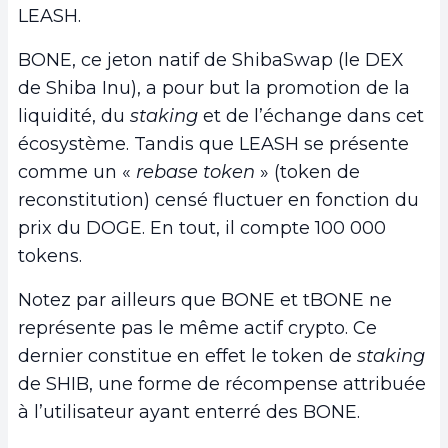
LEASH.
BONE, ce jeton natif de ShibaSwap (le DEX
de Shiba Inu), a pour but la promotion de la
liquidité, du
staking
et de l’échange dans cet
écosystème. Tandis que LEASH se présente
comme un «
rebase token
» (token de
reconstitution) censé fluctuer en fonction du
prix du DOGE. En tout, il compte 100 000
tokens.
Notez par ailleurs que BONE et tBONE ne
représente pas le même actif crypto. Ce
dernier constitue en effet le token de
staking
de SHIB, une forme de récompense attribuée
à l’utilisateur ayant enterré des BONE.