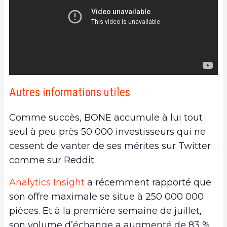
Autres informations utiles
Comme succès, BONE accumule à lui tout
seul à peu près 50 000 investisseurs qui ne
cessent de vanter de ses mérites sur Twitter
comme sur Reddit.
Analytics Insight
a récemment rapporté que
son offre maximale se situe à 250 000 000
pièces. Et à la première semaine de juillet,
son volume d’échange a augmenté de 83 %