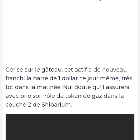
Cerise sur le gâteau, cet actif a de nouveau
franchi la barre de 1 dollar ce jour même, très
tôt dans la matinée. Nul doute qu’il assurera
avec brio son rôle de token de gaz dans la
couche 2 de Shibarium.