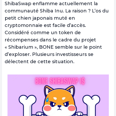
ShibaSwap enflamme actuellement la
communauté Shiba Inu. La raison ? L’os du
petit chien japonais muté en
cryptomonnaie est facile d’accès.
Considéré comme un token de
récompenses dans le cadre du projet
« Shibarium », BONE semble sur le point
d’exploser. Plusieurs investisseurs se
délectent de cette situation.