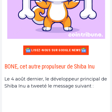
LISEZ-NOUS SUR GOOGLE NEWS
BONE, cet autre propulseur de Shiba Inu
Le 4 août dernier, le développeur principal de
Shiba Inu a tweeté le message suivant :