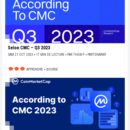
Selon CMC – Q3 2023
SAM 21 OCT 2023 ▪ 17 MIN DE LECTURE ▪
PAR
THEIA P.
▪
PARTENARIAT
APPRENDRE
▪
BOURSE