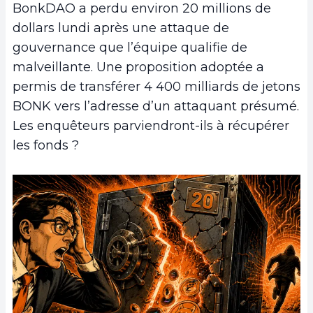
BonkDAO a perdu environ 20 millions de
dollars lundi après une attaque de
gouvernance que l’équipe qualifie de
malveillante. Une proposition adoptée a
permis de transférer 4 400 milliards de jetons
BONK vers l’adresse d’un attaquant présumé.
Les enquêteurs parviendront-ils à récupérer
les fonds ?