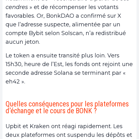
cendres
» et de récompenser les votants
favorables. Or, BonkDAO a confirmé sur X
que l’adresse suspecte, alimentée par un
compte Bybit selon Solscan, n’a redistribué
aucun jeton.
Le token a ensuite transité plus loin. Vers
15h30, heure de l’Est, les fonds ont rejoint une
seconde adresse Solana se terminant par «
eh42 ».
Quelles conséquences pour les plateformes
d’échange et le cours de BONK ?
Upbit et Kraken ont réagi rapidement. Les
deux plateformes ont suspendu les dépôts et