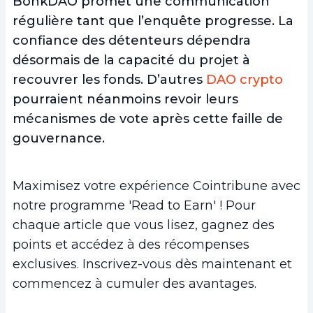
BonkDAO promet une communication
régulière tant que l’enquête progresse. La
confiance des détenteurs dépendra
désormais de la capacité du projet à
recouvrer les fonds. D’autres
DAO crypto
pourraient néanmoins revoir leurs
mécanismes de vote après cette faille de
gouvernance.
Maximisez votre expérience Cointribune avec
notre programme 'Read to Earn' ! Pour
chaque article que vous lisez, gagnez des
points et accédez à des récompenses
exclusives. Inscrivez-vous dès maintenant et
commencez à cumuler des avantages.