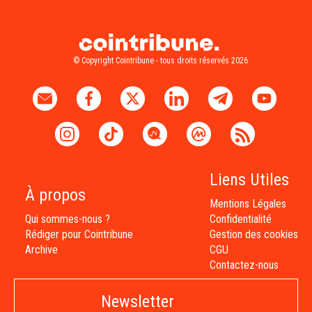
© Copyright Cointribune - tous droits réservés 2026
Liens Utiles
À propos
Mentions Légales
Qui sommes-nous ?
Confidentialité
Rédiger pour Cointribune
Gestion des cookies
Archive
CGU
Contactez-nous
Newsletter