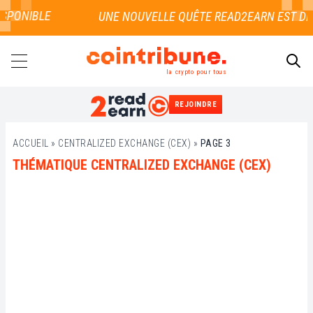
PONIBLE
la crypto pour tous
REJOINDRE
RECHERCHER
ACCUEIL
»
CENTRALIZED EXCHANGE (CEX)
»
PAGE 3
THÉMATIQUE CENTRALIZED EXCHANGE (CEX)