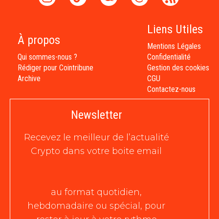
Liens Utiles
À propos
Mentions Légales
Qui sommes-nous ?
Confidentialité
Rédiger pour Cointribune
Gestion des cookies
Archive
CGU
Contactez-nous
Newsletter
Recevez le meilleur de l’actualité
Crypto dans votre boite email
au format quotidien,
hebdomadaire ou spécial, pour