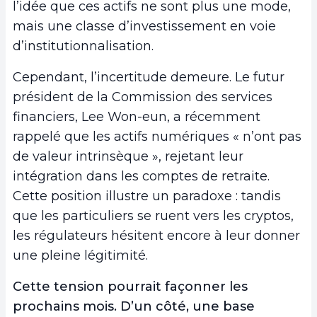
l’idée que ces actifs ne sont plus une mode,
mais une classe d’investissement en voie
d’institutionnalisation.
Cependant, l’incertitude demeure. Le futur
président de la Commission des services
financiers, Lee Won-eun, a récemment
rappelé que les actifs numériques « n’ont pas
de valeur intrinsèque », rejetant leur
intégration dans les comptes de retraite.
Cette position illustre un paradoxe : tandis
que les particuliers se ruent vers les cryptos,
les régulateurs hésitent encore à leur donner
une pleine légitimité.
Cette tension pourrait façonner les
prochains mois. D’un côté, une base