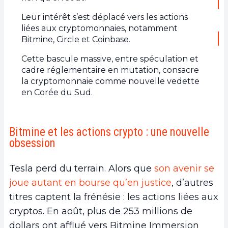
Leur intérêt s’est déplacé vers les actions
liées aux cryptomonnaies, notamment
Bitmine, Circle et Coinbase.
Cette bascule massive, entre spéculation et
cadre réglementaire en mutation, consacre
la cryptomonnaie comme nouvelle vedette
en Corée du Sud.
Bitmine et les actions crypto : une nouvelle
obsession
Tesla perd du terrain. Alors que
son avenir se
joue autant en bourse qu’en justice
, d’autres
titres captent la frénésie : les actions liées aux
cryptos. En août, plus de 253 millions de
dollars ont afflué vers Bitmine Immersion