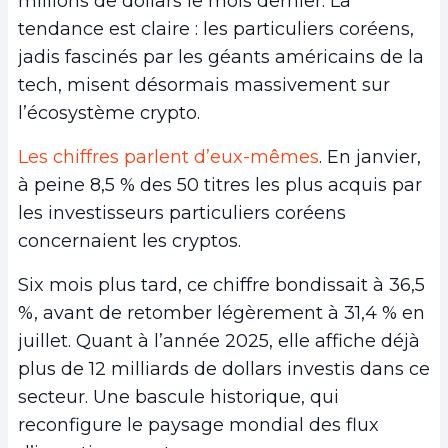
millions de dollars le mois dernier. La
tendance est claire : les particuliers coréens,
jadis fascinés par les géants américains de la
tech, misent désormais massivement sur
l’écosystème crypto.
Les chiffres parlent d’eux-mêmes
. En janvier,
à peine 8,5 % des 50 titres les plus acquis par
les investisseurs particuliers coréens
concernaient les cryptos.
Six mois plus tard, ce chiffre bondissait à 36,5
%, avant de retomber légèrement à 31,4 % en
juillet. Quant à l’année 2025, elle affiche déjà
plus de 12 milliards de dollars investis dans ce
secteur. Une bascule historique, qui
reconfigure le paysage mondial des flux