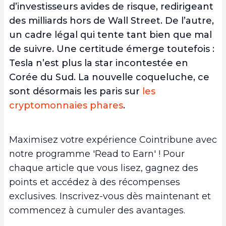
d’investisseurs avides de risque, redirigeant
des milliards hors de Wall Street. De l’autre,
un cadre légal qui tente tant bien que mal
de suivre. Une certitude émerge toutefois :
Tesla n’est plus la star incontestée en
Corée du Sud. La nouvelle coqueluche, ce
sont désormais les paris sur
les
cryptomonnaies phares
.
Maximisez votre expérience Cointribune avec
notre programme 'Read to Earn' ! Pour
chaque article que vous lisez, gagnez des
points et accédez à des récompenses
exclusives. Inscrivez-vous dès maintenant et
commencez à cumuler des avantages.