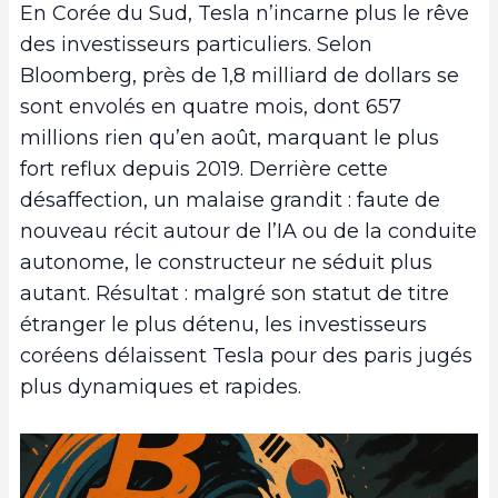
En Corée du Sud, Tesla n’incarne plus le rêve
des investisseurs particuliers. Selon
Bloomberg, près de 1,8 milliard de dollars se
sont envolés en quatre mois, dont 657
millions rien qu’en août, marquant le plus
fort reflux depuis 2019. Derrière cette
désaffection, un malaise grandit : faute de
nouveau récit autour de l’IA ou de la conduite
autonome, le constructeur ne séduit plus
autant. Résultat : malgré son statut de titre
étranger le plus détenu, les investisseurs
coréens délaissent Tesla pour des paris jugés
plus dynamiques et rapides.