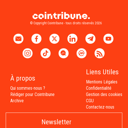
© Copyright Cointribune - tous droits réservés 2026
Liens Utiles
À propos
Mentions Légales
Qui sommes-nous ?
Confidentialité
Rédiger pour Cointribune
Gestion des cookies
Archive
CGU
Contactez-nous
Newsletter