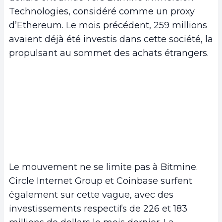
Technologies, considéré comme un proxy
d’Ethereum. Le mois précédent, 259 millions
avaient déjà été investis dans cette société, la
propulsant au sommet des achats étrangers.
Le mouvement ne se limite pas à Bitmine.
Circle Internet Group et Coinbase surfent
également sur cette vague, avec des
investissements respectifs de 226 et 183