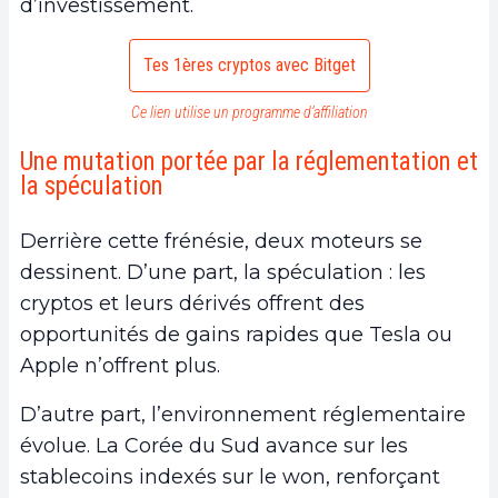
d’investissement.
Tes 1ères cryptos avec Bitget
Ce lien utilise un programme d’affiliation
Une mutation portée par la réglementation et
la spéculation
Derrière cette frénésie, deux moteurs se
dessinent. D’une part, la spéculation : les
cryptos et leurs dérivés offrent des
opportunités de gains rapides que Tesla ou
Apple n’offrent plus.
D’autre part, l’environnement réglementaire
évolue. La Corée du Sud avance sur les
stablecoins indexés sur le won, renforçant