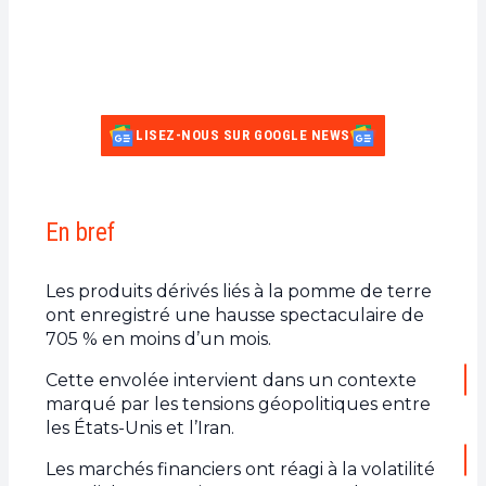
LISEZ-NOUS SUR GOOGLE NEWS
En bref
Les produits dérivés liés à la pomme de terre
ont enregistré une hausse spectaculaire de
705 % en moins d’un mois.
Cette envolée intervient dans un contexte
marqué par les tensions géopolitiques entre
les États-Unis et l’Iran.
Les marchés financiers ont réagi à la volatilité