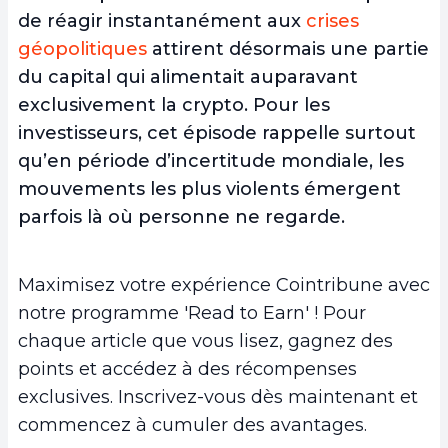
de réagir instantanément aux
crises
géopolitiques
attirent désormais une partie
du capital qui alimentait auparavant
exclusivement la crypto. Pour les
investisseurs, cet épisode rappelle surtout
qu’en période d’incertitude mondiale, les
mouvements les plus violents émergent
parfois là où personne ne regarde.
Maximisez votre expérience Cointribune avec
notre programme 'Read to Earn' ! Pour
chaque article que vous lisez, gagnez des
points et accédez à des récompenses
exclusives. Inscrivez-vous dès maintenant et
commencez à cumuler des avantages.