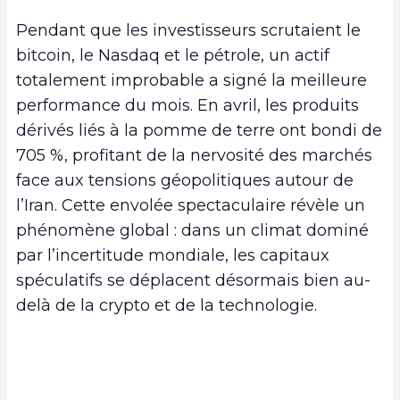
Pendant que les investisseurs scrutaient le
bitcoin, le Nasdaq et le pétrole, un actif
totalement improbable a signé la meilleure
performance du mois. En avril, les produits
dérivés liés à la pomme de terre ont bondi de
705 %, profitant de la nervosité des marchés
face aux tensions géopolitiques autour de
l’Iran. Cette envolée spectaculaire révèle un
phénomène global : dans un climat dominé
par l’incertitude mondiale, les capitaux
spéculatifs se déplacent désormais bien au-
delà de la crypto et de la technologie.