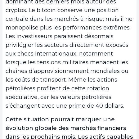
dominant des derniers mois autour des
cryptos. Le bitcoin conserve une position
centrale dans les marchés à risque, mais il ne
monopolise plus les performances extrêmes.
Les investisseurs paraissent désormais
privilégier les secteurs directement exposés
aux chocs internationaux, notamment
lorsque les tensions militaires menacent les
chaînes d’approvisionnement mondiales ou
les coûts de transport. Même les actions
pétrolières profitent de cette rotation
spéculative, car les valeurs pétrolières
s’échangent avec une prime de 40 dollars.
Cette situation pourrait marquer une
évolution globale des marchés financiers
dans les prochains mois. Les actifs capables