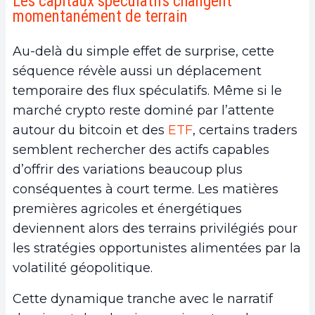
Les capitaux spéculatifs changent
momentanément de terrain
Au-delà du simple effet de surprise, cette
séquence révèle aussi un déplacement
temporaire des flux spéculatifs. Même si le
marché crypto reste dominé par l’attente
autour du bitcoin et des
ETF
, certains traders
semblent rechercher des actifs capables
d’offrir des variations beaucoup plus
conséquentes à court terme. Les matières
premières agricoles et énergétiques
deviennent alors des terrains privilégiés pour
les stratégies opportunistes alimentées par la
volatilité géopolitique.
Cette dynamique tranche avec le narratif