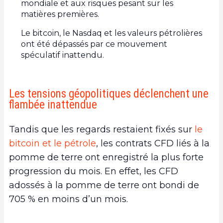
mondiale et aux risques pesant sur les
matières premières.
Le bitcoin, le Nasdaq et les valeurs pétrolières
ont été dépassés par ce mouvement
spéculatif inattendu.
Les tensions géopolitiques déclenchent une
flambée inattendue
Tandis que les regards restaient fixés sur
le
bitcoin et le pétrole
, les contrats CFD liés à la
pomme de terre ont enregistré la plus forte
progression du mois. En effet, les CFD
adossés à la pomme de terre ont bondi de
705 % en moins d’un mois.