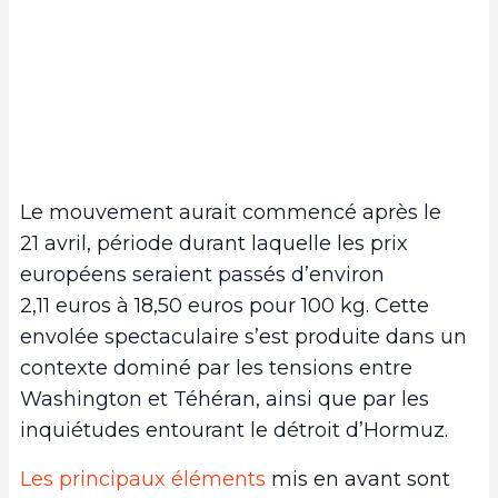
Le mouvement aurait commencé après le
21 avril, période durant laquelle les prix
européens seraient passés d’environ
2,11 euros à 18,50 euros pour 100 kg. Cette
envolée spectaculaire s’est produite dans un
contexte dominé par les tensions entre
Washington et Téhéran, ainsi que par les
inquiétudes entourant le détroit d’Hormuz.
Les principaux éléments
mis en avant sont