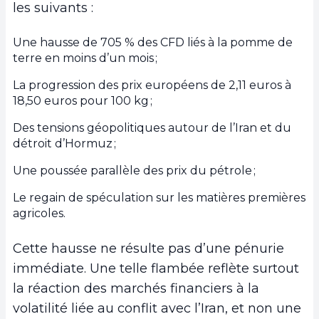
les suivants :
Une hausse de 705 % des CFD liés à la pomme de
terre en moins d’un mois ;
La progression des prix européens de 2,11 euros à
18,50 euros pour 100 kg ;
Des tensions géopolitiques autour de l’Iran et du
détroit d’Hormuz ;
Une poussée parallèle des prix du pétrole ;
Le regain de spéculation sur les matières premières
agricoles.
Cette hausse ne résulte pas d’une pénurie
immédiate. Une telle flambée reflète surtout
la réaction des marchés financiers à la
volatilité liée au conflit avec l’Iran, et non une