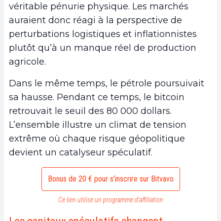
véritable pénurie physique. Les marchés
auraient donc réagi à la perspective de
perturbations logistiques et inflationnistes
plutôt qu’à un manque réel de production
agricole.
Dans le même temps, le pétrole poursuivait
sa hausse. Pendant ce temps, le bitcoin
retrouvait le seuil des 80 000 dollars.
L’ensemble illustre un climat de tension
extrême où chaque risque géopolitique
devient un catalyseur spéculatif.
Bonus de 20 € pour s’inscrire sur Bitvavo
Ce lien utilise un programme d’affiliation