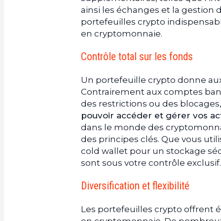
ainsi les échanges et la gestion de
portefeuilles crypto indispensa
en cryptomonnaie.
Contrôle total sur les fonds
Un portefeuille crypto donne aux 
Contrairement aux comptes banca
des restrictions ou des blocages
pouvoir accéder et gérer vos act
dans le monde des cryptomonnaies
des principes clés. Que vous util
cold wallet pour un stockage sécu
sont sous votre contrôle exclusif.
Diversification et flexibilité
Les portefeuilles crypto offrent 