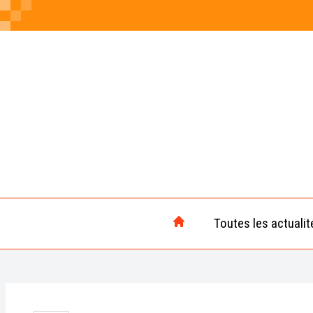
Toutes les actualit