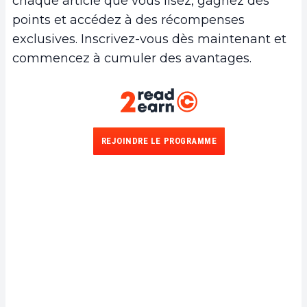
chaque article que vous lisez, gagnez des
points et accédez à des récompenses
exclusives. Inscrivez-vous dès maintenant et
commencez à cumuler des avantages.
REJOINDRE LE PROGRAMME