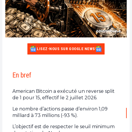
LISEZ-NOUS SUR GOOGLE NEWS
En bref
American Bitcoin a exécuté un reverse split
de 1 pour 15, effectif le 2 juillet 2026.
Le nombre d’actions passe d’environ 1,09
milliard à 73 millions (-93 %).
L’objectif est de respecter le seuil minimum