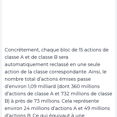
Concrètement, chaque bloc de 15 actions de
classe A et de classe B sera
automatiquement reclassé en une seule
action de la classe correspondante. Ainsi, le
nombre total d’actions émises passe
d’environ 1,09 milliard (dont 360 millions
d’actions de classe A et 732 millions de classe
B) à près de 73 millions. Cela représente
environ 24 millions d’actions A et 49 millions
d’actions B. Ce qui équivaut à une