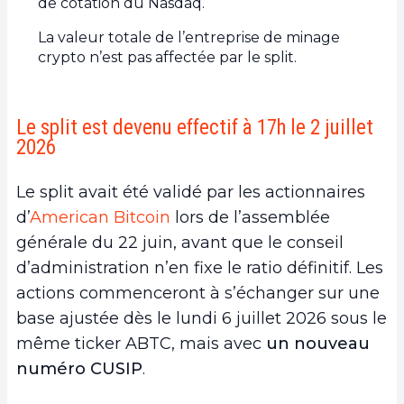
de cotation du Nasdaq.
La valeur totale de l’entreprise de minage
crypto n’est pas affectée par le split.
Le split est devenu effectif à 17h le 2 juillet
2026
Le split avait été validé par les actionnaires
d’
American Bitcoin
lors de l’assemblée
générale du 22 juin, avant que le conseil
d’administration n’en fixe le ratio définitif. Les
actions commenceront à s’échanger sur une
base ajustée dès le lundi 6 juillet 2026 sous le
même ticker ABTC, mais avec
un nouveau
numéro CUSIP
.