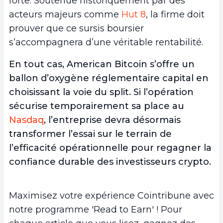
forte. Soutenue historiquement par des
acteurs majeurs comme
Hut 8
, la firme doit
prouver que ce sursis boursier
s’accompagnera d’une véritable rentabilité.
En tout cas, American Bitcoin s’offre un
ballon d’oxygène réglementaire capital en
choisissant la voie du split. Si l’opération
sécurise temporairement sa place au
Nasdaq
, l’entreprise devra désormais
transformer l’essai sur le terrain de
l’efficacité opérationnelle pour regagner la
confiance durable des investisseurs crypto.
Maximisez votre expérience Cointribune avec
notre programme 'Read to Earn' ! Pour