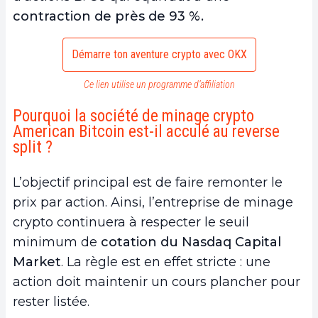
contraction de près de 93 %.
Démarre ton aventure crypto avec OKX
Ce lien utilise un programme d’affiliation
Pourquoi la société de minage crypto
American Bitcoin est-il acculé au reverse
split ?
L’objectif principal est de faire remonter le
prix par action. Ainsi, l’entreprise de minage
crypto continuera à respecter le seuil
minimum de
cotation du Nasdaq Capital
Market
. La règle est en effet stricte : une
action doit maintenir un cours plancher pour
rester listée.