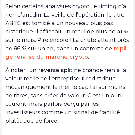
Selon certains analystes crypto, le timing n’a
rien d’anodin. La veille de l’opération, le titre
ABTC est tombé à un nouveau plus bas
historique. Il affichait un recul de plus de 41 %
sur le mois. Pire encore ! La chute atteint près
de 86 % sur un an, dans un contexte de
repli
généralisé du marché crypto
.
À noter : un
reverse split
ne change rien à la
valeur réelle de l’entreprise. Il redistribue
mécaniquement le même capital sur moins
de titres, sans créer de valeur. C’est un outil
courant, mais parfois perçu par les
investisseurs comme un signal de fragilité
plutôt que de force.