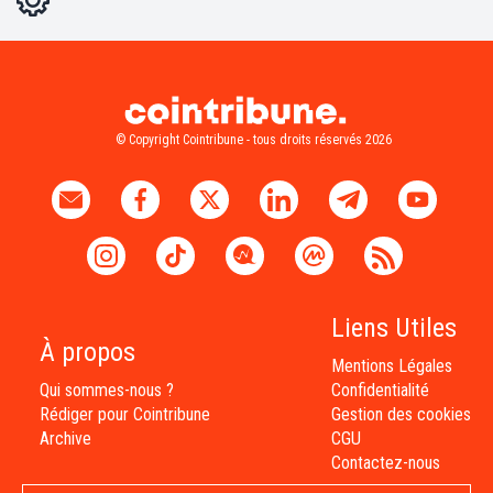
© Copyright Cointribune - tous droits réservés 2026
Liens Utiles
À propos
Mentions Légales
Qui sommes-nous ?
Confidentialité
Rédiger pour Cointribune
Gestion des cookies
Archive
CGU
Contactez-nous