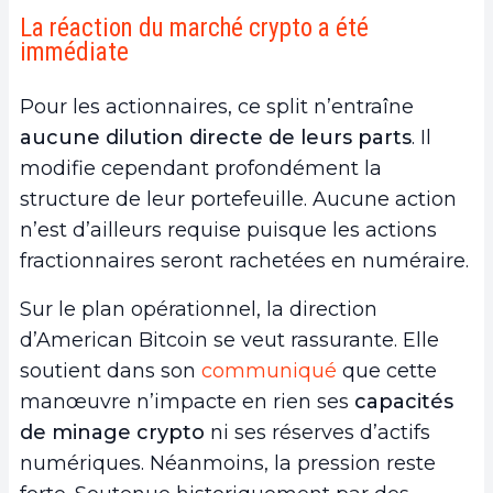
La réaction du marché crypto a été
immédiate
Pour les actionnaires, ce split n’entraîne
aucune dilution directe de leurs parts
. Il
modifie cependant profondément la
structure de leur portefeuille. Aucune action
n’est d’ailleurs requise puisque les actions
fractionnaires seront rachetées en numéraire.
Sur le plan opérationnel, la direction
d’American Bitcoin se veut rassurante. Elle
soutient dans son
communiqué
que cette
manœuvre n’impacte en rien ses
capacités
de minage crypto
ni ses réserves d’actifs
numériques. Néanmoins, la pression reste