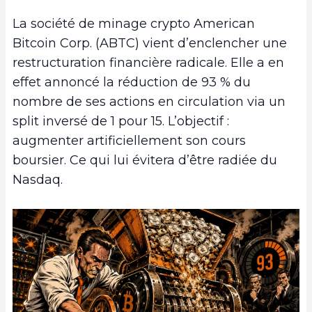
La société de minage crypto American
Bitcoin Corp. (ABTC) vient d’enclencher une
restructuration financière radicale. Elle a en
effet annoncé la réduction de 93 % du
nombre de ses actions en circulation via un
split inversé de 1 pour 15. L’objectif :
augmenter artificiellement son cours
boursier. Ce qui lui évitera d’être radiée du
Nasdaq.