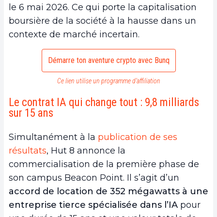
le 6 mai 2026. Ce qui porte la capitalisation
boursière de la société à la hausse dans un
contexte de marché incertain.
Démarre ton aventure crypto avec Bunq
Ce lien utilise un programme d’affiliation
Le contrat IA qui change tout : 9,8 milliards
sur 15 ans
Simultanément à la
publication de ses
résultats
, Hut 8 annonce la
commercialisation de la première phase de
son campus Beacon Point. Il s’agit d’un
accord de location de 352 mégawatts à une
entreprise tierce spécialisée dans l’IA
pour