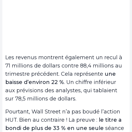
Les revenus montrent également un recul à
71 millions de dollars contre 88,4 millions au
trimestre précédent. Cela représente
une
baisse d’environ 22 %
. Un chiffre inférieur
aux prévisions des analystes, qui tablaient
sur 78,5 millions de dollars.
Pourtant, Wall Street n’a pas boudé l’action
HUT. Bien au contraire ! La preuve :
le titre a
bondi de plus de 33 % en une seule
séance