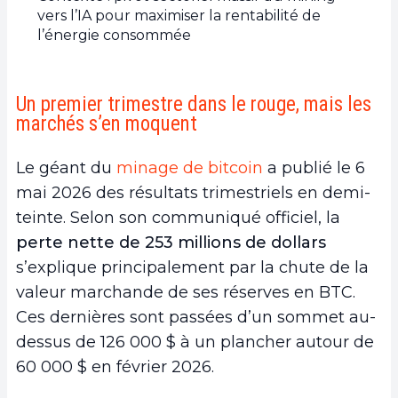
vers l’IA pour maximiser la rentabilité de
l’énergie consommée
Un premier trimestre dans le rouge, mais les
marchés s’en moquent
Le géant du
minage de bitcoin
a publié le 6
mai 2026 des résultats trimestriels en demi-
teinte. Selon son communiqué officiel, la
perte nette de 253 millions de dollars
s’explique principalement par la chute de la
valeur marchande de ses réserves en BTC.
Ces dernières sont passées d’un sommet au-
dessus de 126 000 $ à un plancher autour de
60 000 $ en février 2026.