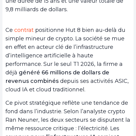
une durée de 15 ans et une valeur totale de
9,8 milliards de dollars.
Ce
contrat
positionne Hut 8 bien au-delà du
simple mineur de crypto. La société se mue
en effet en acteur clé de l’infrastructure
d’intelligence artificielle à haute
performance. Sur le seul T1 2026, la firme a
déjà
généré 66 millions de dollars de
revenus combinés
depuis ses activités ASIC,
cloud IA et cloud traditionnel.
Ce pivot stratégique reflète une tendance de
fond dans l’industrie. Selon l’analyste crypto
Ran Neuner, les deux secteurs se disputent la
même ressource critique : l’électricité. Les