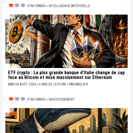
S'INFORMER
▪
INTELLIGENCE ARTIFICIELLE
ETF crypto : La plus grande banque d’Italie change de cap
face au Bitcoin et mise massivement sur Ethereum
MAR 04 AOÛT 2026 ▪ 5 MIN DE LECTURE ▪
PAR
ARIELA R.
S'INFORMER
▪
INVESTISSEMENT