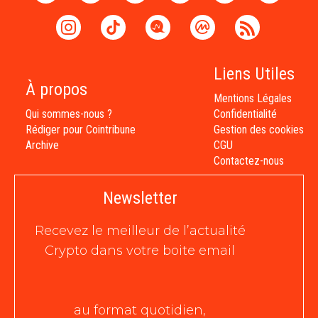
Liens Utiles
À propos
Mentions Légales
Qui sommes-nous ?
Confidentialité
Rédiger pour Cointribune
Gestion des cookies
Archive
CGU
Contactez-nous
Newsletter
Recevez le meilleur de l’actualité
Crypto dans votre boite email
au format quotidien,