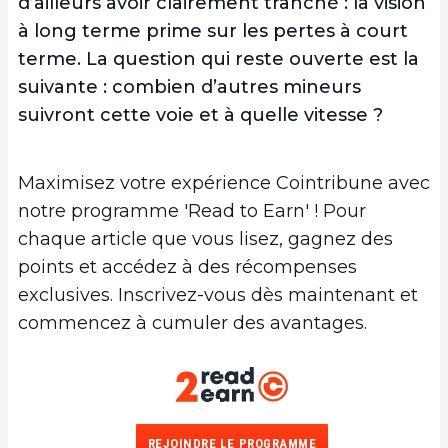
d’ailleurs avoir clairement tranché : la vision
à long terme prime sur les pertes à court
terme. La question qui reste ouverte est la
suivante : combien d’autres mineurs
suivront cette voie et à quelle vitesse ?
Maximisez votre expérience Cointribune avec
notre programme 'Read to Earn' ! Pour
chaque article que vous lisez, gagnez des
points et accédez à des récompenses
exclusives. Inscrivez-vous dès maintenant et
commencez à cumuler des avantages.
REJOINDRE LE PROGRAMME