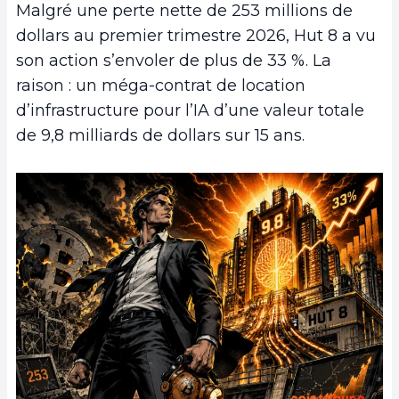
Malgré une perte nette de 253 millions de
dollars au premier trimestre 2026, Hut 8 a vu
son action s’envoler de plus de 33 %. La
raison : un méga-contrat de location
d’infrastructure pour l’IA d’une valeur totale
de 9,8 milliards de dollars sur 15 ans.