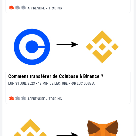
APPRENDRE
▪
TRADING
Comment transférer de Coinbase à Binance ?
LUN 31 JUIL 2023 ▪ 13 MIN DE LECTURE ▪
PAR
LUC JOSE A.
APPRENDRE
▪
TRADING