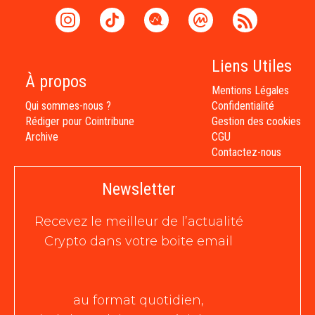
Liens Utiles
À propos
Mentions Légales
Qui sommes-nous ?
Confidentialité
Rédiger pour Cointribune
Gestion des cookies
Archive
CGU
Contactez-nous
Newsletter
Recevez le meilleur de l’actualité
Crypto dans votre boite email
au format quotidien,