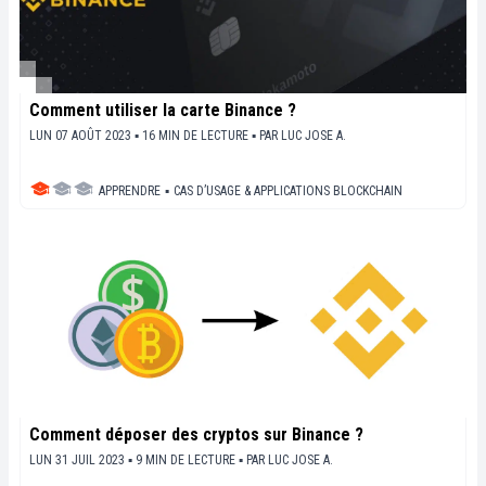
Comment utiliser la carte Binance ?
LUN 07 AOÛT 2023 ▪ 16 MIN DE LECTURE ▪
PAR
LUC JOSE A.
APPRENDRE
▪
CAS D’USAGE & APPLICATIONS BLOCKCHAIN
Comment déposer des cryptos sur Binance ?
LUN 31 JUIL 2023 ▪ 9 MIN DE LECTURE ▪
PAR
LUC JOSE A.