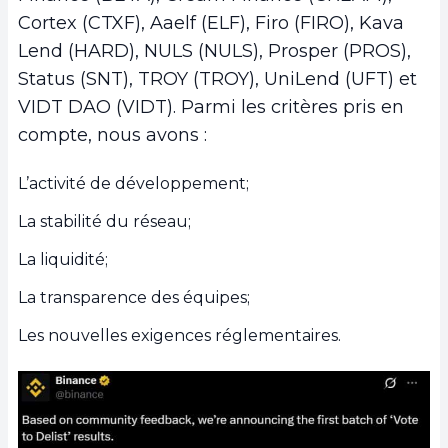
Cortex (CTXF), Aaelf (ELF), Firo (FIRO), Kava
Lend (HARD), NULS (NULS), Prosper (PROS),
Status (SNT), TROY (TROY), UniLend (UFT) et
VIDT DAO (VIDT). Parmi les critères pris en
compte, nous avons :
L’activité de développement;
La stabilité du réseau;
La liquidité;
La transparence des équipes;
Les nouvelles exigences réglementaires.