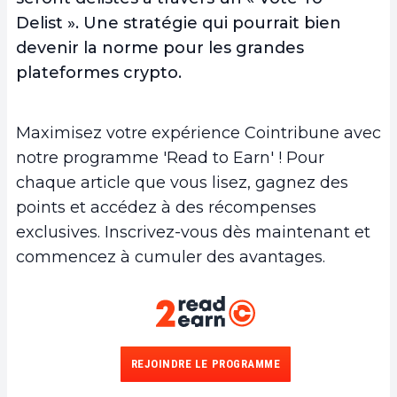
Delist ». Une stratégie qui pourrait bien
devenir la norme pour les grandes
plateformes crypto.
Maximisez votre expérience Cointribune avec
notre programme 'Read to Earn' ! Pour
chaque article que vous lisez, gagnez des
points et accédez à des récompenses
exclusives. Inscrivez-vous dès maintenant et
commencez à cumuler des avantages.
REJOINDRE LE PROGRAMME