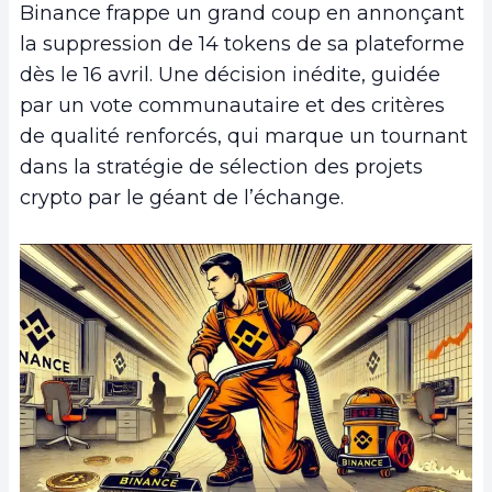
Binance frappe un grand coup en annonçant
la suppression de 14 tokens de sa plateforme
dès le 16 avril. Une décision inédite, guidée
par un vote communautaire et des critères
de qualité renforcés, qui marque un tournant
dans la stratégie de sélection des projets
crypto par le géant de l’échange.