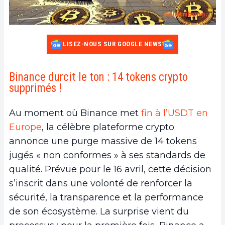
LISEZ-NOUS SUR GOOGLE NEWS
Binance durcit le ton : 14 tokens crypto
supprimés !
Au moment où Binance met
fin à l’USDT en
Europe
, la célèbre plateforme crypto
annonce une purge massive de 14 tokens
jugés « non conformes » à ses standards de
qualité. Prévue pour le 16 avril, cette décision
s’inscrit dans une volonté de renforcer la
sécurité, la transparence et la performance
de son écosystème. La surprise vient du