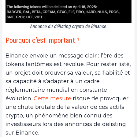
Annonce du délisting crypto de Binance.
Pourquoi c’est important ?
Binance envoie un message clair : l’ère des
tokens fantômes est révolue. Pour rester listé,
un projet doit prouver sa valeur, sa fiabilité et
sa capacité à s’adapter à un cadre
réglementaire mondial en constante
évolution.
Cette mesure
risque de provoquer
une chute brutale de la valeur de ces actifs
crypto, un phénomène bien connu des
investisseurs lors des annonces de delisting
sur Binance.