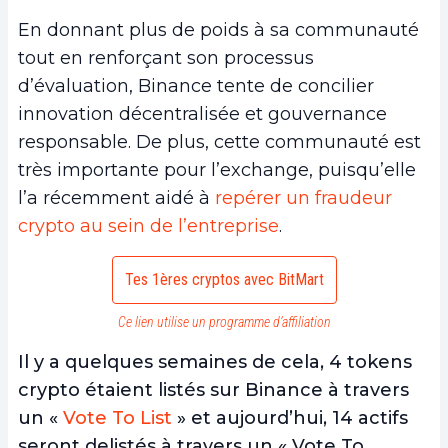
En donnant plus de poids à sa communauté
tout en renforçant son processus
d’évaluation, Binance tente de concilier
innovation décentralisée et gouvernance
responsable. De plus, cette communauté est
très importante pour l’exchange, puisqu’elle
l’a récemment aidé à
repérer un fraudeur
crypto au sein de l’entreprise
.
Tes 1ères cryptos avec BitMart
Ce lien utilise un programme d’affiliation
Il y a quelques semaines de cela, 4 tokens
crypto étaient listés sur Binance à travers
un «
Vote To List
» et aujourd’hui, 14 actifs
seront delistés à travers un « Vote To