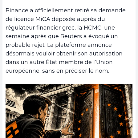
Binance a officiellement retiré sa demande
de licence MiCA déposée auprès du
régulateur financier grec, la HCMC, une
semaine après que Reuters a évoqué un
probable rejet. La plateforme annonce
désormais vouloir obtenir son autorisation
dans un autre État membre de l’Union
européenne, sans en préciser le nom.