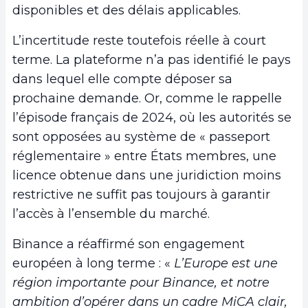
disponibles et des délais applicables.
L’incertitude reste toutefois réelle à court
terme. La plateforme n’a pas identifié le pays
dans lequel elle compte déposer sa
prochaine demande. Or, comme le rappelle
l’épisode français de 2024, où les autorités se
sont opposées au système de « passeport
réglementaire » entre États membres, une
licence obtenue dans une juridiction moins
restrictive ne suffit pas toujours à garantir
l’accès à l’ensemble du marché.
Binance a réaffirmé son engagement
européen à long terme : «
L’Europe est une
région importante pour Binance, et notre
ambition d’opérer dans un cadre MiCA clair,