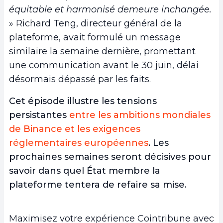
équitable et harmonisé demeure inchangée.
» Richard Teng, directeur général de la
plateforme, avait formulé un message
similaire la semaine dernière, promettant
une communication avant le 30 juin, délai
désormais dépassé par les faits.
Cet épisode illustre les tensions
persistantes
entre les ambitions mondiales
de Binance et les exigences
réglementaires européennes
. Les
prochaines semaines seront décisives pour
savoir dans quel État membre la
plateforme tentera de refaire sa mise.
Maximisez votre expérience Cointribune avec