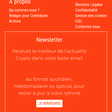
À propos
Mentions Légales
Qui sommes-nous ?
Confidentialité
Rédiger pour Cointribune
Gestion des cookies
Archive
CGU
Contactez-nous
Newsletter
Recevez le meilleur de l’actualité
Crypto dans votre boite email
au format quotidien,
hebdomadaire ou spécial, pour
rester à jour à votre rythme
JE M'ABONNE