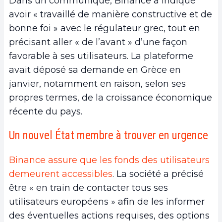
Dans un communiqué, Binance a indiqué
avoir « travaillé de manière constructive et de
bonne foi » avec le régulateur grec, tout en
précisant aller « de l’avant » d’une façon
favorable à ses utilisateurs. La plateforme
avait déposé sa demande en Grèce en
janvier, notamment en raison, selon ses
propres termes, de la croissance économique
récente du pays.
Un nouvel État membre à trouver en urgence
Binance assure que les fonds des utilisateurs
demeurent accessibles
. La société a précisé
être « en train de contacter tous ses
utilisateurs européens » afin de les informer
des éventuelles actions requises, des options