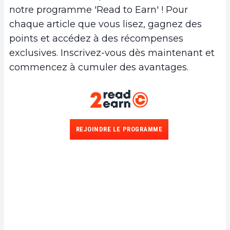
notre programme 'Read to Earn' ! Pour
chaque article que vous lisez, gagnez des
points et accédez à des récompenses
exclusives. Inscrivez-vous dès maintenant et
commencez à cumuler des avantages.
REJOINDRE LE PROGRAMME