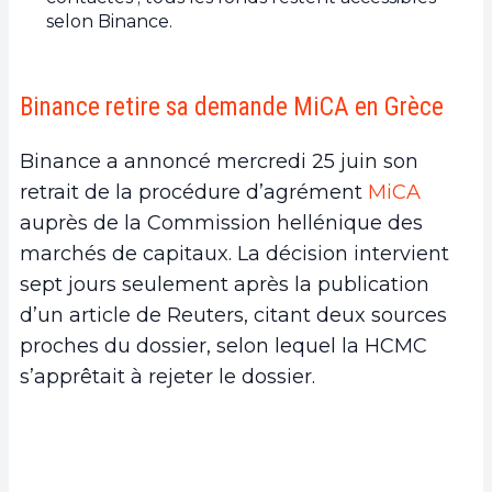
selon Binance.
Binance retire sa demande MiCA en Grèce
Binance a annoncé mercredi 25 juin son
retrait de la procédure d’agrément
MiCA
auprès de la Commission hellénique des
marchés de capitaux. La décision intervient
sept jours seulement après la publication
d’un article de Reuters, citant deux sources
proches du dossier, selon lequel la HCMC
s’apprêtait à rejeter le dossier.