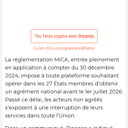
Tes 1ères cryptos avec Bitpanda
Ce lien utilise un programme d’affiliation
La réglementation MiCA, entrée pleinement
en application à compter du 30 décembre
2024, impose à toute plateforme souhaitant
opérer dans les 27 États membres d’obtenir
un agrément national avant le 1er juillet 2026.
Passé ce délai, les acteurs non agréés
s’exposent à une interruption de leurs
services dans toute l’Union.