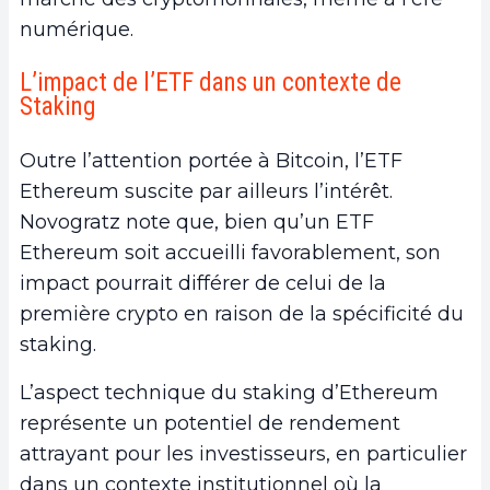
numérique.
L’impact de l’ETF dans un contexte de
Staking
Outre l’attention portée à Bitcoin, l’ETF
Ethereum suscite par ailleurs l’intérêt.
Novogratz note que, bien qu’un ETF
Ethereum soit accueilli favorablement, son
impact pourrait différer de celui de la
première crypto en raison de la spécificité du
staking.
L’aspect technique du staking d’Ethereum
représente un potentiel de rendement
attrayant pour les investisseurs, en particulier
dans un contexte institutionnel où la