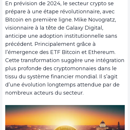
En prévision de 2024, le secteur crypto se
prépare à une étape révolutionnaire, avec
Bitcoin en première ligne. Mike Novogratz,
visionnaire à la tête de Galaxy Digital,
anticipe une adoption institutionnelle sans
précédent. Principalement grâce à
l’émergence des ETF Bitcoin et Ethereum.
Cette transformation suggère une intégration
plus profonde des cryptomonnaies dans le
tissu du système financier mondial. Il s’agit
d’une évolution longtemps attendue par de
nombreux acteurs du secteur.