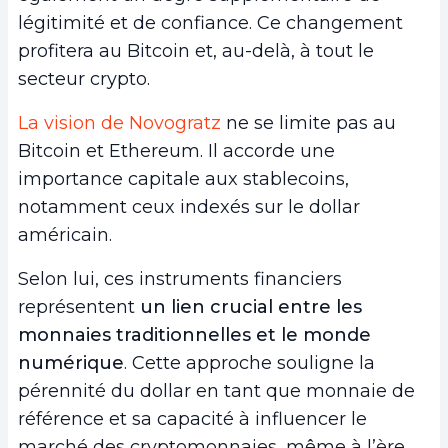
légitimité et de confiance. Ce changement
profitera au Bitcoin et, au-delà, à tout le
secteur crypto.
La vision de Novogratz
ne se limite pas au
Bitcoin et Ethereum. Il accorde une
importance capitale aux stablecoins,
notamment ceux indexés sur le dollar
américain.
Selon lui, ces instruments financiers
représentent
un lien crucial entre les
monnaies traditionnelles et le monde
numérique
. Cette approche souligne la
pérennité du dollar en tant que monnaie de
référence et sa capacité à influencer le
marché des cryptomonnaies, même à l’ère