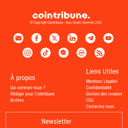
© Copyright Cointribune - tous droits réservés 2026
Liens Utiles
À propos
Mentions Légales
Qui sommes-nous ?
Confidentialité
Rédiger pour Cointribune
Gestion des cookies
Archive
CGU
Contactez-nous
Newsletter