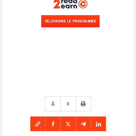
REJOINDRE LE PROGRAMME
A
A