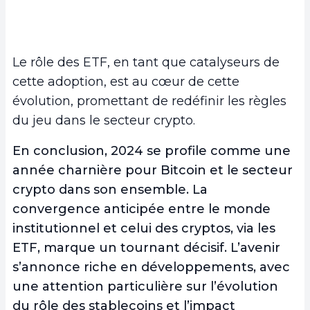
Le rôle des ETF, en tant que catalyseurs de
cette adoption, est au cœur de cette
évolution, promettant de redéfinir les règles
du jeu dans le secteur crypto.
En conclusion, 2024 se profile comme une
année charnière pour Bitcoin et le secteur
crypto dans son ensemble. La
convergence anticipée entre le monde
institutionnel et celui des cryptos, via les
ETF, marque un tournant décisif. L’avenir
s’annonce riche en développements, avec
une attention particulière sur l’évolution
du rôle des stablecoins et l’impact