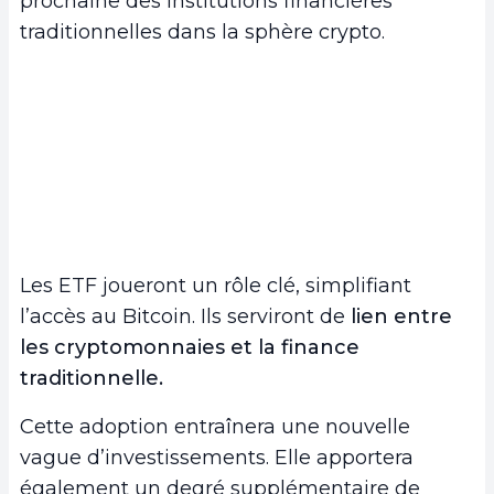
prochaine des institutions financières
traditionnelles dans la sphère crypto.
Les ETF joueront un rôle clé, simplifiant
l’accès au Bitcoin. Ils serviront de
lien entre
les cryptomonnaies et la finance
traditionnelle.
Cette adoption entraînera une nouvelle
vague d’investissements. Elle apportera
également un degré supplémentaire de