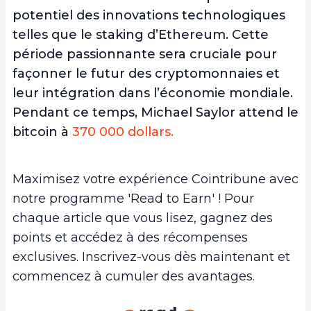
potentiel des innovations technologiques
telles que le staking d’Ethereum. Cette
période passionnante sera cruciale pour
façonner le futur des cryptomonnaies et
leur intégration dans l’économie mondiale.
Pendant ce temps, Michael Saylor attend le
bitcoin à
370 000 dollars.
Maximisez votre expérience Cointribune avec
notre programme 'Read to Earn' ! Pour
chaque article que vous lisez, gagnez des
points et accédez à des récompenses
exclusives. Inscrivez-vous dès maintenant et
commencez à cumuler des avantages.