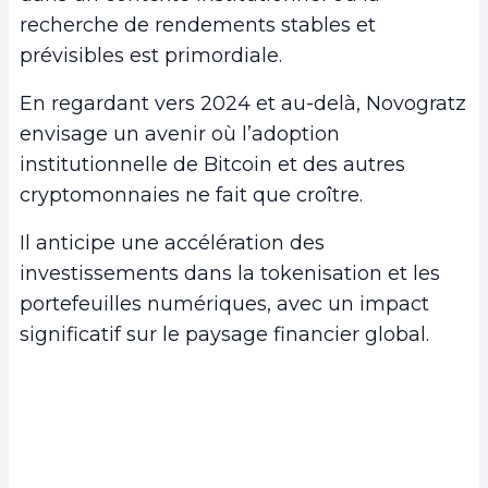
recherche de rendements stables et
prévisibles est primordiale.
En regardant vers 2024 et au-delà, Novogratz
envisage un avenir où l’adoption
institutionnelle de Bitcoin et des autres
cryptomonnaies ne fait que croître.
Il anticipe une accélération des
investissements dans la tokenisation et les
portefeuilles numériques, avec un impact
significatif sur le paysage financier global.