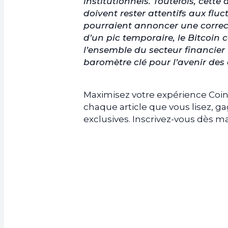
institutionnels. Toutefois, cett
doivent rester attentifs aux fl
pourraient annoncer une correcti
d’un pic temporaire, le Bitcoin c
l’ensemble du secteur financier 
baromètre clé pour l’avenir des 
Maximisez votre expérience Coin
chaque article que vous lisez, 
exclusives. Inscrivez-vous dès