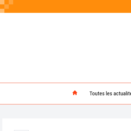
Toutes les actualit