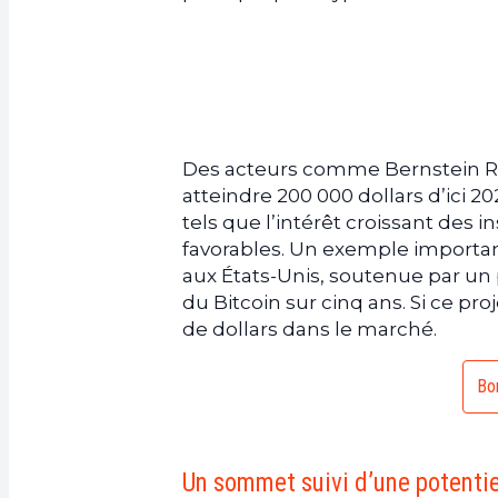
Des acteurs comme Bernstein Res
atteindre 200 000 dollars d’ici 20
tels que l’intérêt croissant des 
favorables. Un exemple important
aux États-Unis, soutenue par un pr
du Bitcoin sur cinq ans. Si ce proj
de dollars dans le marché.
Bon
Un sommet suivi d’une potentie