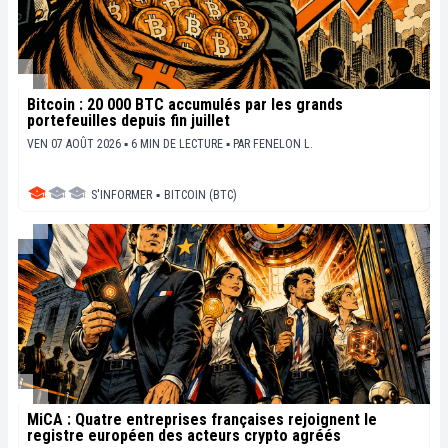
Bitcoin : 20 000 BTC accumulés par les grands
portefeuilles depuis fin juillet
VEN 07 AOÛT 2026 ▪ 6 MIN DE LECTURE ▪
PAR
FENELON L.
S'INFORMER
▪
BITCOIN (BTC)
MiCA : Quatre entreprises françaises rejoignent le
registre européen des acteurs crypto agréés