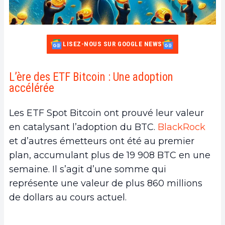
LISEZ-NOUS SUR GOOGLE NEWS
L’ère des ETF Bitcoin : Une adoption
accélérée
Les ETF Spot Bitcoin ont prouvé leur valeur
en catalysant l’adoption du BTC.
BlackRock
et d’autres émetteurs ont été au premier
plan, accumulant plus de 19 908 BTC en une
semaine. Il s’agit d’une somme qui
représente une valeur de plus 860 millions
de dollars au cours actuel.