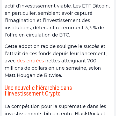
actif d’investissement viable. Les ETF Bitcoin,
en particulier, semblent avoir capturé
l’imagination et l’investissement des
institutions, détenant récemment 3,3 % de
l’offre en circulation de BTC.
Cette adoption rapide souligne le succès et
l’attrait de ces fonds depuis leur lancement,
avec
des entrées
nettes atteignant 700
millions de dollars en une semaine, selon
Matt Hougan de Bitwise.
Une nouvelle hiérarchie dans
l’investissement Crypto
La compétition pour la suprématie dans les
investissements bitcoin entre BlackRock et