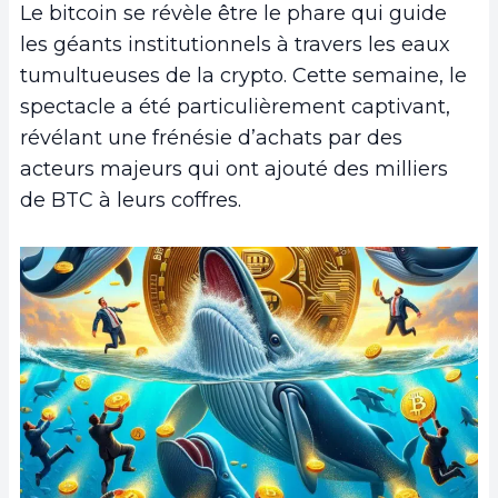
Le bitcoin se révèle être le phare qui guide
les géants institutionnels à travers les eaux
tumultueuses de la crypto. Cette semaine, le
spectacle a été particulièrement captivant,
révélant une frénésie d’achats par des
acteurs majeurs qui ont ajouté des milliers
de BTC à leurs coffres.