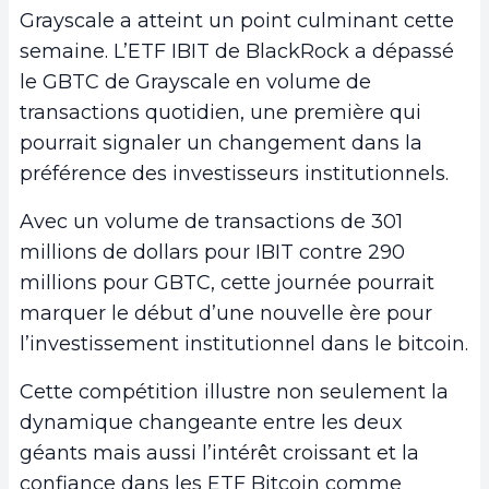
Grayscale a atteint un point culminant cette
semaine. L’ETF IBIT de BlackRock a dépassé
le GBTC de Grayscale en volume de
transactions quotidien, une première qui
pourrait signaler un changement dans la
préférence des investisseurs institutionnels.
Avec un volume de transactions de 301
millions de dollars pour IBIT contre 290
millions pour GBTC, cette journée pourrait
marquer le début d’une nouvelle ère pour
l’investissement institutionnel dans le bitcoin.
Cette compétition illustre non seulement la
dynamique changeante entre les deux
géants mais aussi l’intérêt croissant et la
confiance dans les ETF Bitcoin comme