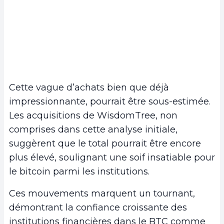
Cette vague d’achats bien que déjà
impressionnante, pourrait être sous-estimée.
Les acquisitions de WisdomTree, non
comprises dans cette analyse initiale,
suggèrent que le total pourrait être encore
plus élevé, soulignant une soif insatiable pour
le bitcoin parmi les institutions.
Ces mouvements marquent un tournant,
démontrant la confiance croissante des
institutions financières dans le BTC comme