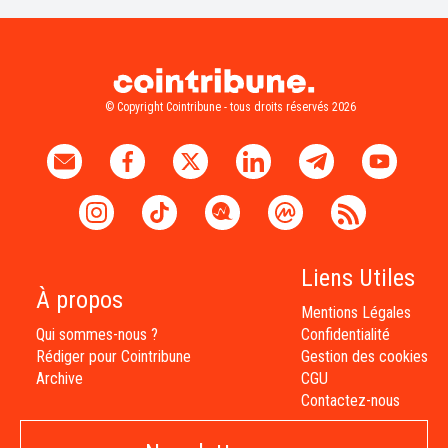
© Copyright Cointribune - tous droits réservés 2026
Liens Utiles
À propos
Mentions Légales
Qui sommes-nous ?
Confidentialité
Rédiger pour Cointribune
Gestion des cookies
Archive
CGU
Contactez-nous