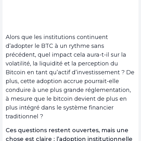
Alors que les institutions continuent
d’adopter le BTC à un rythme sans
précédent, quel impact cela aura-t-il sur la
volatilité, la liquidité et la perception du
Bitcoin en tant qu’actif d’investissement ? De
plus, cette adoption accrue pourrait-elle
conduire à une plus grande réglementation,
à mesure que le bitcoin devient de plus en
plus intégré dans le système financier
traditionnel ?
Ces questions restent ouvertes, mais une
chose est claire : l’adoption institutionnelle