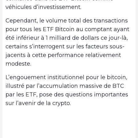
véhicules d’investissement.
Cependant, le volume total des transactions
pour tous les ETF Bitcoin au comptant ayant
été inférieur à 1 milliard de dollars ce jour-là,
certains s’interrogent sur les facteurs sous-
jacents à cette performance relativement
modeste.
L’engouement institutionnel pour le bitcoin,
illustré par l’accumulation massive de BTC
par les ETF, pose des questions importantes
sur l’avenir de la crypto.