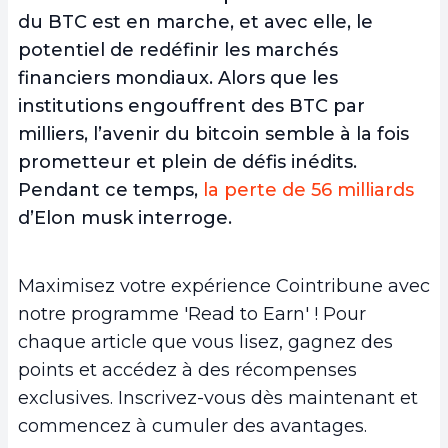
du BTC est en marche, et avec elle, le
potentiel de redéfinir les marchés
financiers mondiaux. Alors que les
institutions engouffrent des BTC par
milliers, l’avenir du bitcoin semble à la fois
prometteur et plein de défis inédits.
Pendant ce temps,
la perte de 56 milliards
d’Elon musk interroge.
Maximisez votre expérience Cointribune avec
notre programme 'Read to Earn' ! Pour
chaque article que vous lisez, gagnez des
points et accédez à des récompenses
exclusives. Inscrivez-vous dès maintenant et
commencez à cumuler des avantages.